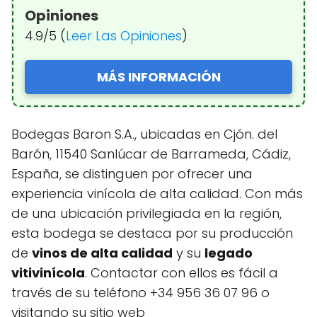
Opiniones
4.9/5 (
Leer Las Opiniones
)
MÁS INFORMACIÓN
Bodegas Baron S.A., ubicadas en Cjón. del
Barón, 11540 Sanlúcar de Barrameda, Cádiz,
España, se distinguen por ofrecer una
experiencia vinícola de alta calidad. Con más
de una ubicación privilegiada en la región,
esta bodega se destaca por su producción
de
vinos de alta calidad
y su
legado
vitivinícola
. Contactar con ellos es fácil a
través de su teléfono +34 956 36 07 96 o
visitando su sitio web