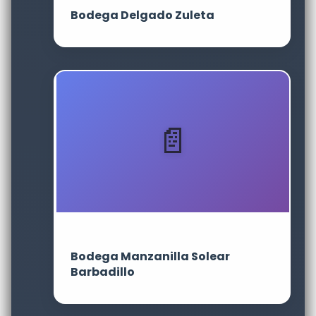
Bodega Delgado Zuleta
Bodega Manzanilla Solear
Barbadillo