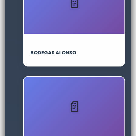
BODEGAS ALONSO