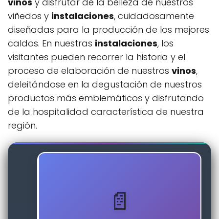
vinos
y disfrutar de la belleza de nuestros
viñedos y
instalaciones
, cuidadosamente
diseñadas para la producción de los mejores
caldos. En nuestras
instalaciones
, los
visitantes pueden recorrer la historia y el
proceso de elaboración de nuestros
vinos
,
deleitándose en la degustación de nuestros
productos más emblemáticos y disfrutando
de la hospitalidad característica de nuestra
región.