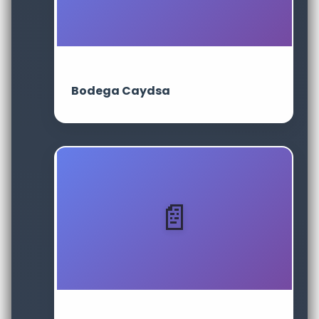
Bodega Caydsa