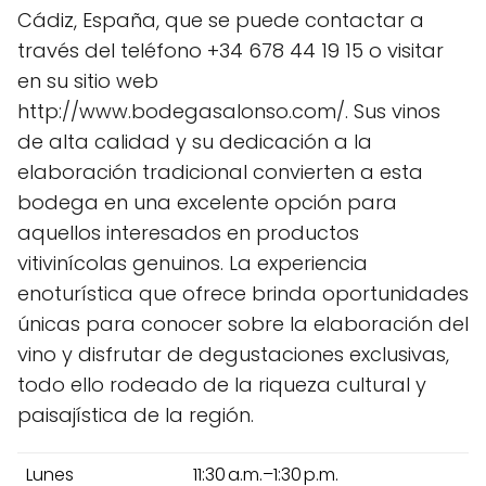
Cádiz, España, que se puede contactar a
través del teléfono +34 678 44 19 15 o visitar
en su sitio web
http://www.bodegasalonso.com/. Sus vinos
de alta calidad y su dedicación a la
elaboración tradicional convierten a esta
bodega en una excelente opción para
aquellos interesados en productos
vitivinícolas genuinos. La experiencia
enoturística que ofrece brinda oportunidades
únicas para conocer sobre la elaboración del
vino y disfrutar de degustaciones exclusivas,
todo ello rodeado de la riqueza cultural y
paisajística de la región.
Lunes
11:30 a.m.–1:30 p.m.