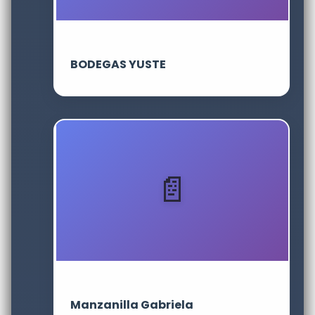
BODEGAS YUSTE
Manzanilla Gabriela