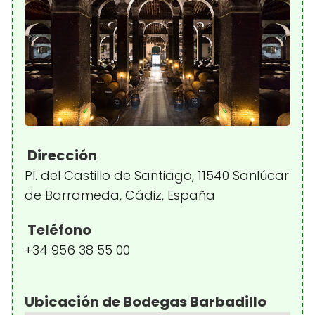
Dirección
Pl. del Castillo de Santiago, 11540 Sanlúcar
de Barrameda, Cádiz, España
Teléfono
+34 956 38 55 00
Ubicación de Bodegas Barbadillo