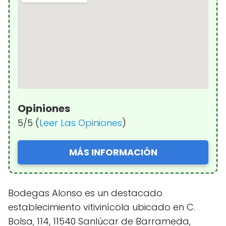
Opiniones
5/5 (
Leer Las Opiniones
)
MÁS INFORMACIÓN
Bodegas Alonso es un destacado
establecimiento vitivinícola ubicado en C.
Bolsa, 114, 11540 Sanlúcar de Barrameda,