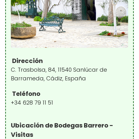
Dirección
C. Trasbolsa, 84, 11540 Sanlúcar de
Barrameda, Cádiz, España
Teléfono
+34 628 79 11 51
Ubicación de Bodegas Barrero -
Visitas