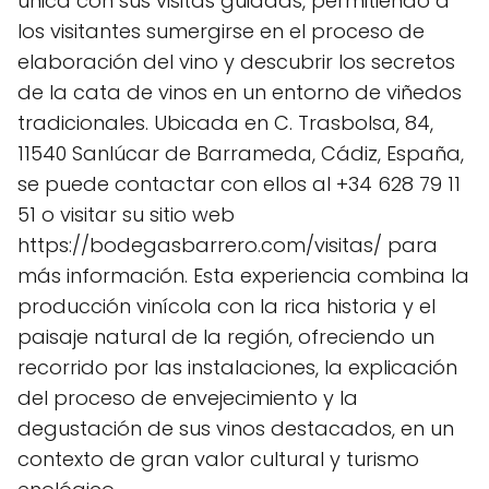
única con sus visitas guiadas, permitiendo a
los visitantes sumergirse en el proceso de
elaboración del vino y descubrir los secretos
de la cata de vinos en un entorno de viñedos
tradicionales. Ubicada en C. Trasbolsa, 84,
11540 Sanlúcar de Barrameda, Cádiz, España,
se puede contactar con ellos al +34 628 79 11
51 o visitar su sitio web
https://bodegasbarrero.com/visitas/ para
más información. Esta experiencia combina la
producción vinícola con la rica historia y el
paisaje natural de la región, ofreciendo un
recorrido por las instalaciones, la explicación
del proceso de envejecimiento y la
degustación de sus vinos destacados, en un
contexto de gran valor cultural y turismo