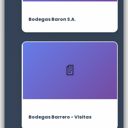
Bodegas Baron S.A.
Bodegas Barrero - Visitas