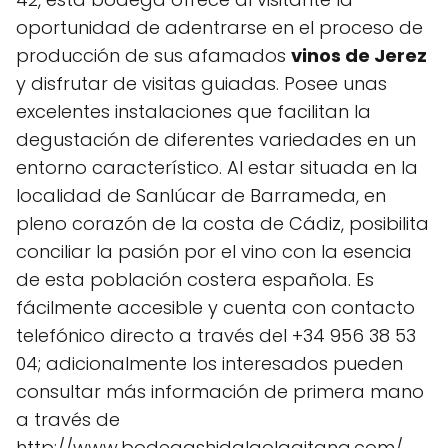
oportunidad de adentrarse en el proceso de
producción de sus afamados
vinos de Jerez
y disfrutar de visitas guiadas. Posee unas
excelentes instalaciones que facilitan la
degustación de diferentes variedades en un
entorno característico. Al estar situada en la
localidad de Sanlúcar de Barrameda, en
pleno corazón de la costa de Cádiz, posibilita
conciliar la pasión por el vino con la esencia
de esta población costera española. Es
fácilmente accesible y cuenta con contacto
telefónico directo a través del +34 956 38 53
04; adicionalmente los interesados pueden
consultar más información de primera mano
a través de
http://www.bodegashidalgolagitana.com/.