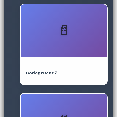
Bodega Mar 7