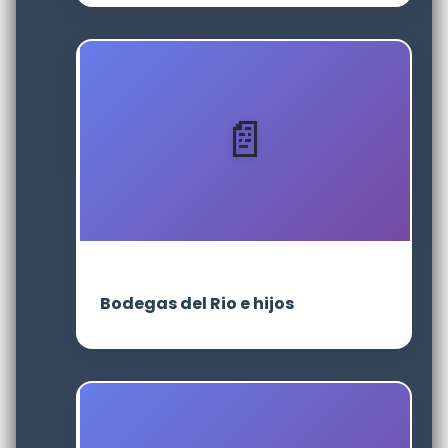
Bodegas del Rio e hijos