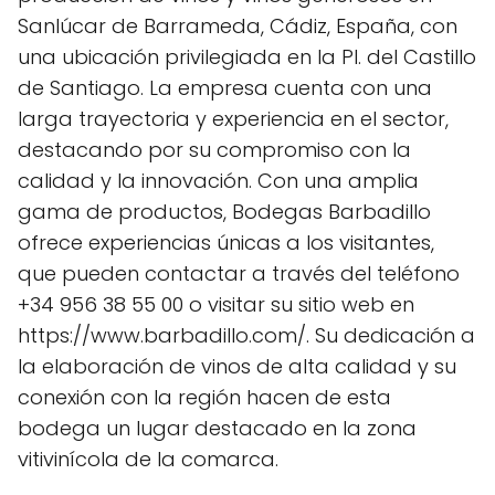
Sanlúcar de Barrameda, Cádiz, España, con
una ubicación privilegiada en la Pl. del Castillo
de Santiago. La empresa cuenta con una
larga trayectoria y experiencia en el sector,
destacando por su compromiso con la
calidad y la innovación. Con una amplia
gama de productos, Bodegas Barbadillo
ofrece experiencias únicas a los visitantes,
que pueden contactar a través del teléfono
+34 956 38 55 00 o visitar su sitio web en
https://www.barbadillo.com/. Su dedicación a
la elaboración de vinos de alta calidad y su
conexión con la región hacen de esta
bodega un lugar destacado en la zona
vitivinícola de la comarca.