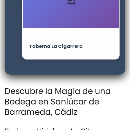
Taberna La Cigarrera
Descubre la Magia de una
Bodega en Sanlúcar de
Barrameda, Cádiz