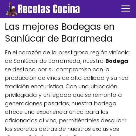
Las mejores Bodegas en
Sanlúcar de Barrameda
En el corazón de la prestigiosa región vinícola
de Sanlúcar de Barrameda, nuestra
Bodega
se destaca por su compromiso con la
producción de vinos de alta calidad y su rica
tradición enoturística. Con una ubicación
privilegiada y un legado que se remonta a
generaciones pasadas, nuestra bodega
ofrece una experiencia única para los
aficionados al vino, permitiéndoles descubrir
los secretos detrás de nuestros exclusivos