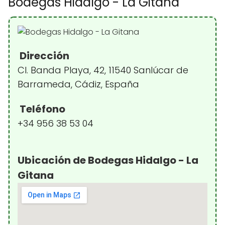
Bodegas Hidalgo - La Gitana
Dirección
Cl. Banda Playa, 42, 11540 Sanlúcar de
Barrameda, Cádiz, España
Teléfono
+34 956 38 53 04
Ubicación de Bodegas Hidalgo - La
Gitana