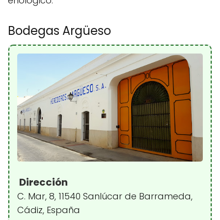
enológico.
Bodegas Argüeso
Dirección
C. Mar, 8, 11540 Sanlúcar de Barrameda,
Cádiz, España