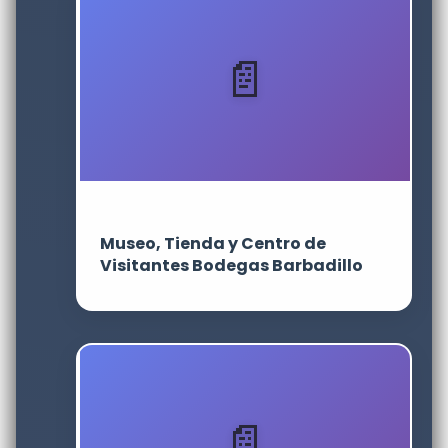
Museo, Tienda y Centro de
Visitantes Bodegas Barbadillo