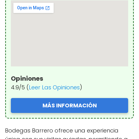
Opiniones
4.9/5 (
Leer Las Opiniones
)
MÁS INFORMACIÓN
Bodegas Barrero ofrece una experiencia