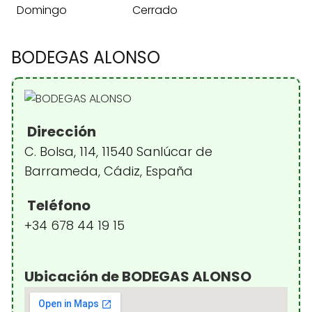
Domingo
Cerrado
BODEGAS ALONSO
Dirección
C. Bolsa, 114, 11540 Sanlúcar de
Barrameda, Cádiz, España
Teléfono
+34 678 44 19 15
Ubicación de BODEGAS ALONSO