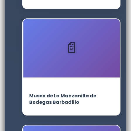
Museo de La Manzanilla de
Bodegas Barbadillo