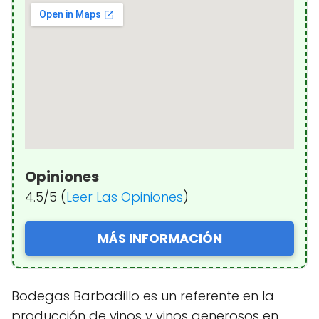
Opiniones
4.5/5 (
Leer Las Opiniones
)
MÁS INFORMACIÓN
Bodegas Barbadillo es un referente en la
producción de vinos y vinos generosos en