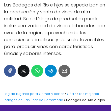
Las Bodegas del Rio e hijos se especializan en
la producción y venta de vinos de alta
calidad. Su catálogo de productos puede
incluir una variedad de vinos elaborados con
uvas de la región, aprovechando las
condiciones climáticas y de suelo favorables
para producir vinos con características
únicas y sabores intensos.
Blog de Lugares para Comer y Beber
Cádiz
Las mejores
Bodegas en Sanlúcar de Barrameda
Bodegas del Rio e hijos