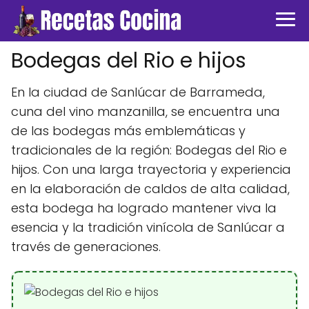
Bodegas del Rio e hijos
En la ciudad de Sanlúcar de Barrameda,
cuna del vino manzanilla, se encuentra una
de las bodegas más emblemáticas y
tradicionales de la región: Bodegas del Rio e
hijos. Con una larga trayectoria y experiencia
en la elaboración de caldos de alta calidad,
esta bodega ha logrado mantener viva la
esencia y la tradición vinícola de Sanlúcar a
través de generaciones.