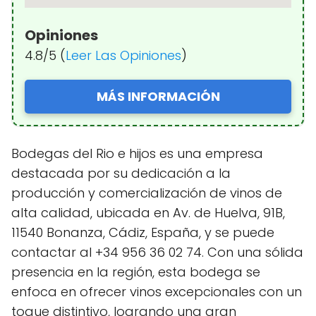
Opiniones
4.8/5 (
Leer Las Opiniones
)
MÁS INFORMACIÓN
Bodegas del Rio e hijos es una empresa
destacada por su dedicación a la
producción y comercialización de vinos de
alta calidad, ubicada en Av. de Huelva, 91B,
11540 Bonanza, Cádiz, España, y se puede
contactar al +34 956 36 02 74. Con una sólida
presencia en la región, esta bodega se
enfoca en ofrecer vinos excepcionales con un
toque distintivo, logrando una gran