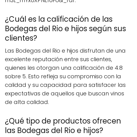
m3L_mYxUXPNL1UFo&_rdr.
¿Cuál es la calificación de las
Bodegas del Rio e hijos según sus
clientes?
Las Bodegas del Rio e hijos disfrutan de una
excelente reputación entre sus clientes,
quienes les otorgan una calificación de 4.8
sobre 5. Esto refleja su compromiso con la
calidad y su capacidad para satisfacer las
expectativas de aquellos que buscan vinos
de alta calidad.
¿Qué tipo de productos ofrecen
las Bodegas del Rio e hijos?