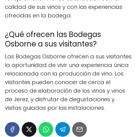
calidad de sus vinos y con las experiencias
ofrecidas en la bodega.
¿Qué ofrecen las Bodegas
Osborne a sus visitantes?
Las Bodegas Osborne ofrecen a sus visitantes
la oportunidad de vivir una experiencia única
relacionada con la producción de vino. Los
visitantes pueden conocer de cerca el
proceso de elaboración de los vinos y vinos
de Jerez, y disfrutar de degustaciones y
visitas guiadas por las instalaciones.