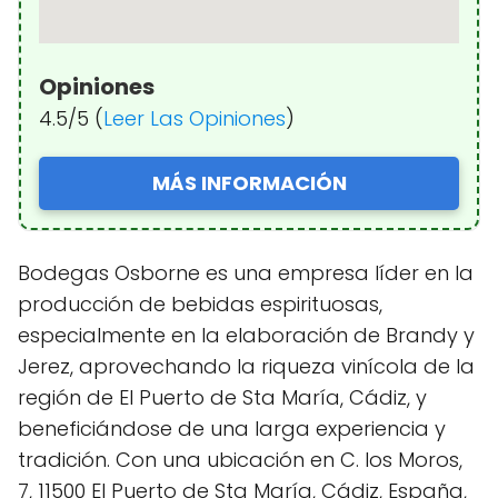
Opiniones
4.5/5 (
Leer Las Opiniones
)
MÁS INFORMACIÓN
Bodegas Osborne es una empresa líder en la
producción de bebidas espirituosas,
especialmente en la elaboración de Brandy y
Jerez, aprovechando la riqueza vinícola de la
región de El Puerto de Sta María, Cádiz, y
beneficiándose de una larga experiencia y
tradición. Con una ubicación en C. los Moros,
7, 11500 El Puerto de Sta María, Cádiz, España,