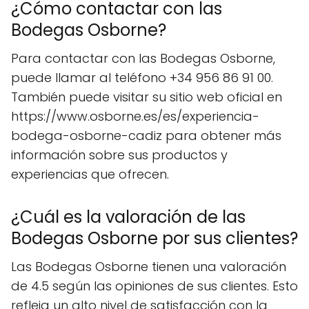
¿Cómo contactar con las
Bodegas Osborne?
Para contactar con las Bodegas Osborne,
puede llamar al teléfono +34 956 86 91 00.
También puede visitar su sitio web oficial en
https://www.osborne.es/es/experiencia-
bodega-osborne-cadiz para obtener más
información sobre sus productos y
experiencias que ofrecen.
¿Cuál es la valoración de las
Bodegas Osborne por sus clientes?
Las Bodegas Osborne tienen una valoración
de 4.5 según las opiniones de sus clientes. Esto
refleja un alto nivel de satisfacción con la