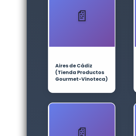
Aires de Cádiz
(Tienda Productos
Gourmet-Vinoteca)