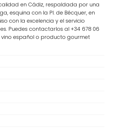
 calidad en Cádiz, respaldada por una
ga, esquina con la Pl. de Bécquer, en
 con la excelencia y el servicio
tes. Puedes contactarlos al +34 678 06
u vino español o producto gourmet