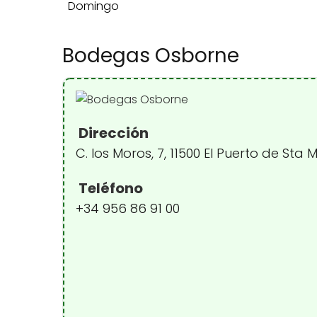
Domingo
Bodegas Osborne
Dirección
C. los Moros, 7, 11500 El Puerto de Sta
Teléfono
+34 956 86 91 00