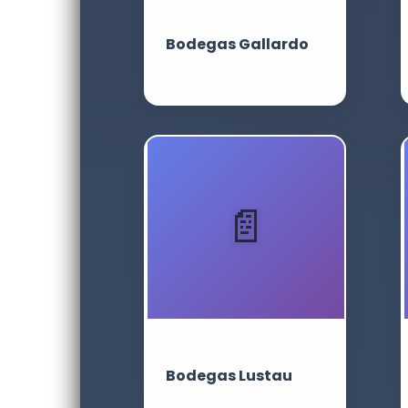
Bodegas Gallardo
Bodegas Lustau