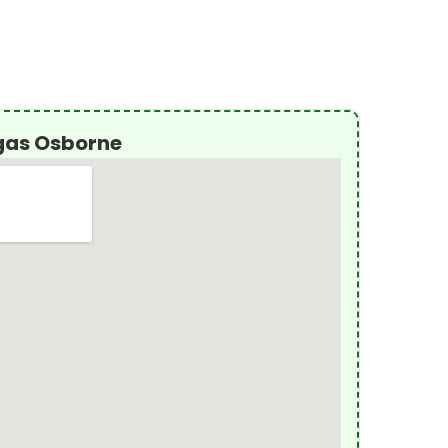
gas Osborne