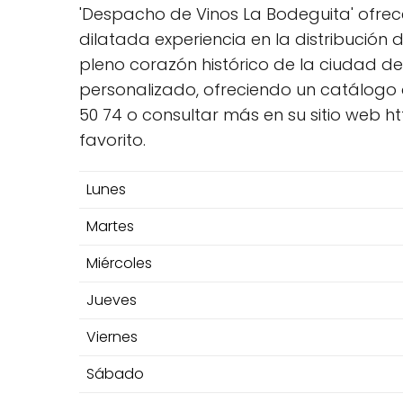
'Despacho de Vinos La Bodeguita' ofrec
dilatada experiencia en la distribución
pleno corazón histórico de la ciudad d
personalizado, ofreciendo un catálogo d
50 74 o consultar más en su sitio web 
favorito.
Lunes
Martes
Miércoles
Jueves
Viernes
Sábado