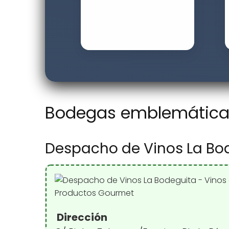
Bodegas emblemáticas 
Despacho de Vinos La Bod
Dirección