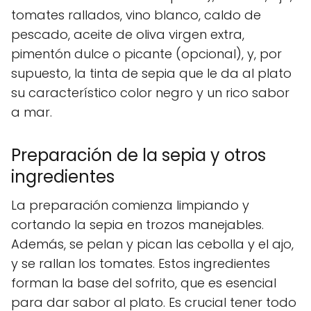
tomates rallados, vino blanco, caldo de
pescado, aceite de oliva virgen extra,
pimentón dulce o picante (opcional), y, por
supuesto, la tinta de sepia que le da al plato
su característico color negro y un rico sabor
a mar.
Preparación de la sepia y otros
ingredientes
La preparación comienza limpiando y
cortando la sepia en trozos manejables.
Además, se pelan y pican las cebolla y el ajo,
y se rallan los tomates. Estos ingredientes
forman la base del sofrito, que es esencial
para dar sabor al plato. Es crucial tener todo