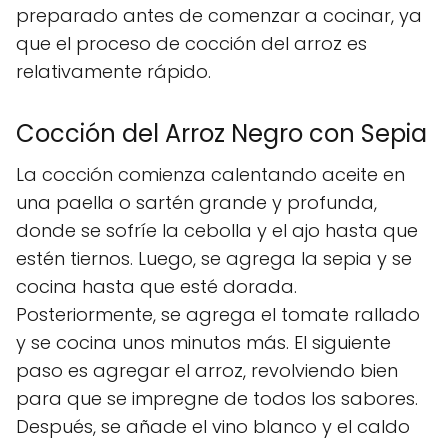
preparado antes de comenzar a cocinar, ya
que el proceso de cocción del arroz es
relativamente rápido.
Cocción del Arroz Negro con Sepia
La cocción comienza calentando aceite en
una paella o sartén grande y profunda,
donde se sofríe la cebolla y el ajo hasta que
estén tiernos. Luego, se agrega la sepia y se
cocina hasta que esté dorada.
Posteriormente, se agrega el tomate rallado
y se cocina unos minutos más. El siguiente
paso es agregar el arroz, revolviendo bien
para que se impregne de todos los sabores.
Después, se añade el vino blanco y el caldo