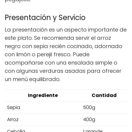
Presentación y Servicio
La presentación es un aspecto importante de
este plato. Se recomienda servir el arroz
negro con sepia recién cocinado, adornado
con limón o perejil fresco. Puede
acompañarse con una ensalada simple o
con algunas verduras asadas para ofrecer
un menú equilibrado.
Ingrediente
Cantidad
Sepia
500g
Arroz
400g
Cebolla
1 grande