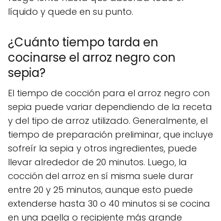
líquido y quede en su punto.
¿Cuánto tiempo tarda en
cocinarse el arroz negro con
sepia?
El tiempo de cocción para el arroz negro con
sepia puede variar dependiendo de la receta
y del tipo de arroz utilizado. Generalmente, el
tiempo de preparación preliminar, que incluye
sofreír la sepia y otros ingredientes, puede
llevar alrededor de 20 minutos. Luego, la
cocción del arroz en sí misma suele durar
entre 20 y 25 minutos, aunque esto puede
extenderse hasta 30 o 40 minutos si se cocina
en una paella o recipiente más grande