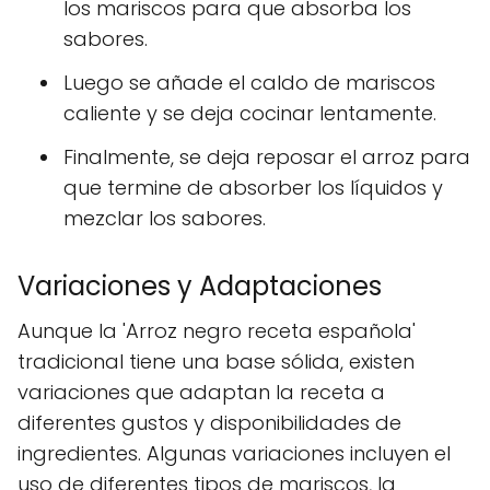
los mariscos para que absorba los
sabores.
Luego se añade el caldo de mariscos
caliente y se deja cocinar lentamente.
Finalmente, se deja reposar el arroz para
que termine de absorber los líquidos y
mezclar los sabores.
Variaciones y Adaptaciones
Aunque la 'Arroz negro receta española'
tradicional tiene una base sólida, existen
variaciones que adaptan la receta a
diferentes gustos y disponibilidades de
ingredientes. Algunas variaciones incluyen el
uso de diferentes tipos de mariscos, la