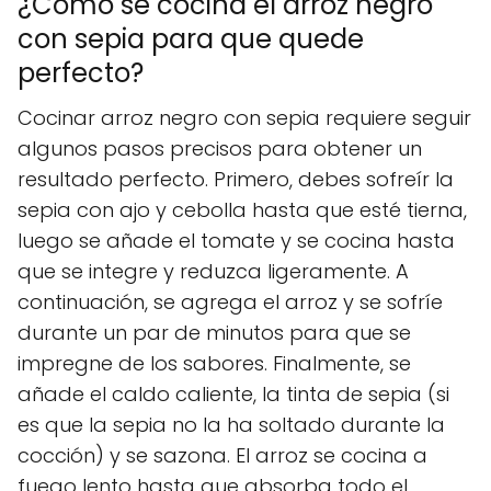
¿Cómo se cocina el arroz negro
con sepia para que quede
perfecto?
Cocinar arroz negro con sepia requiere seguir
algunos pasos precisos para obtener un
resultado perfecto. Primero, debes sofreír la
sepia con ajo y cebolla hasta que esté tierna,
luego se añade el tomate y se cocina hasta
que se integre y reduzca ligeramente. A
continuación, se agrega el arroz y se sofríe
durante un par de minutos para que se
impregne de los sabores. Finalmente, se
añade el caldo caliente, la tinta de sepia (si
es que la sepia no la ha soltado durante la
cocción) y se sazona. El arroz se cocina a
fuego lento hasta que absorba todo el