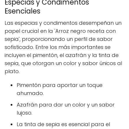
Especias y Condimentos
Esenciales
Las especias y condimentos desempeñan un
papel crucial en la 'Arroz negro receta con
sepia', proporcionando un perfil de sabor
sofisticado. Entre los más importantes se
incluyen el pimentón, el azafrán y la tinta de
sepia, que otorgan un color y sabor únicos al
plato.
Pimentón para aportar un toque
ahumado.
Azafrán para dar un color y un sabor
lujoso.
La tinta de sepia es esencial para el