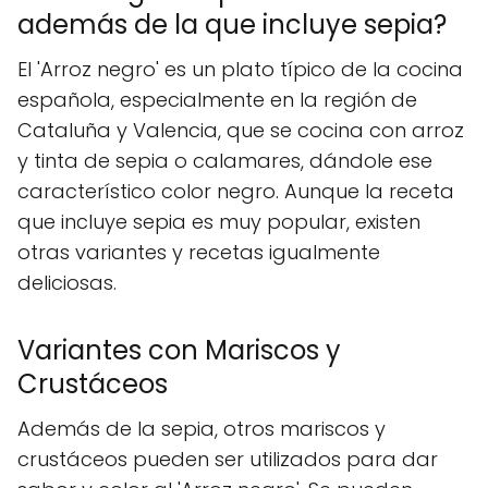
además de la que incluye sepia?
El 'Arroz negro' es un plato típico de la cocina
española, especialmente en la región de
Cataluña y Valencia, que se cocina con arroz
y tinta de sepia o calamares, dándole ese
característico color negro. Aunque la receta
que incluye sepia es muy popular, existen
otras variantes y recetas igualmente
deliciosas.
Variantes con Mariscos y
Crustáceos
Además de la sepia, otros mariscos y
crustáceos pueden ser utilizados para dar