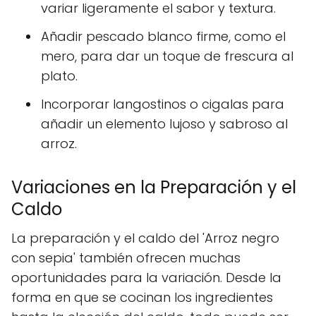
variar ligeramente el sabor y textura.
Añadir pescado blanco firme, como el
mero, para dar un toque de frescura al
plato.
Incorporar langostinos o cigalas para
añadir un elemento lujoso y sabroso al
arroz.
Variaciones en la Preparación y el
Caldo
La preparación y el caldo del 'Arroz negro
con sepia' también ofrecen muchas
oportunidades para la variación. Desde la
forma en que se cocinan los ingredientes