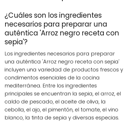
¿Cuáles son los ingredientes
necesarios para preparar una
auténtica 'Arroz negro receta con
sepia'?
Los ingredientes necesarios para preparar
una auténtica 'Arroz negro receta con sepia'
incluyen una variedad de productos frescos y
condimentos esenciales de la cocina
mediterránea. Entre los ingredientes
principales se encuentran la sepia, el arroz, el
caldo de pescado, el aceite de oliva, la
cebolla, el ajo, el pimentón, el tomate, el vino
blanco, la tinta de sepia y diversas especias.