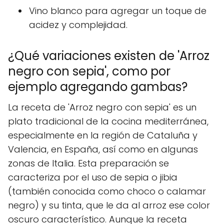
Vino blanco para agregar un toque de
acidez y complejidad.
¿Qué variaciones existen de 'Arroz
negro con sepia', como por
ejemplo agregando gambas?
La receta de 'Arroz negro con sepia' es un
plato tradicional de la cocina mediterránea,
especialmente en la región de Cataluña y
Valencia, en España, así como en algunas
zonas de Italia. Esta preparación se
caracteriza por el uso de sepia o jibia
(también conocida como choco o calamar
negro) y su tinta, que le da al arroz ese color
oscuro característico. Aunque la receta