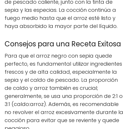
de pescado caliente, junto con la tinta de
sepia y las especias. La cocción continúa a
fuego medio hasta que el arroz esté listo y
haya absorbido la mayor parte del líquido.
Consejos para una Receta Exitosa
Para que el arroz negro con sepia quede
perfecto, es fundamental utilizar ingredientes
frescos y de alta calidad, especialmente la
sepia y el caldo de pescado. La proporción
de caldo y arroz también es crucial;
generalmente, se usa una proporción de 2:1 o
3:1 (caldo:arroz). Además, es recomendable
no revolver el arroz excesivamente durante la
cocción para evitar que se reviente y quede
pegajoso.