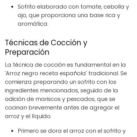
Sofrito elaborado con tomate, cebolla y
ajo, que proporciona una base rica y
aromática.
Técnicas de Cocción y
Preparación
La técnica de cocción es fundamental en la
'Arroz negro receta española' tradicional. Se
comienza preparando un sofrito con los
ingredientes mencionados, seguido de la
adición de mariscos y pescados, que se
cocinan brevemente antes de agregar el
arroz y el líquido.
Primero se dora el arroz con el sofrito y