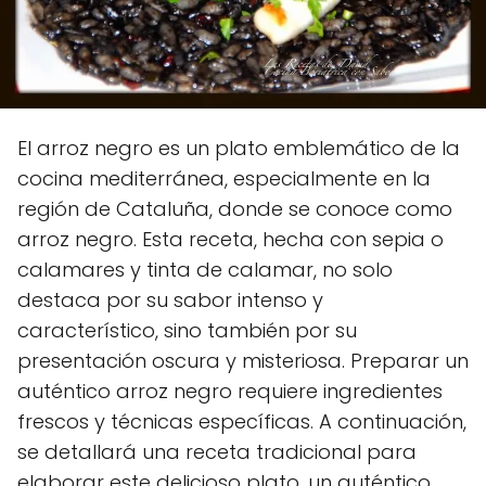
El arroz negro es un plato emblemático de la
cocina mediterránea, especialmente en la
región de Cataluña, donde se conoce como
arroz negro. Esta receta, hecha con sepia o
calamares y tinta de calamar, no solo
destaca por su sabor intenso y
característico, sino también por su
presentación oscura y misteriosa. Preparar un
auténtico arroz negro requiere ingredientes
frescos y técnicas específicas. A continuación,
se detallará una receta tradicional para
elaborar este delicioso plato, un auténtico