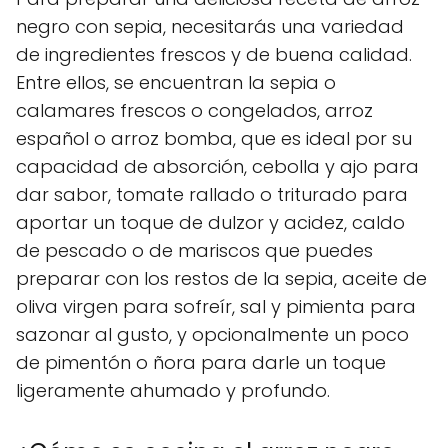
negro con sepia, necesitarás una variedad
de ingredientes frescos y de buena calidad.
Entre ellos, se encuentran la sepia o
calamares frescos o congelados, arroz
español o arroz bomba, que es ideal por su
capacidad de absorción, cebolla y ajo para
dar sabor, tomate rallado o triturado para
aportar un toque de dulzor y acidez, caldo
de pescado o de mariscos que puedes
preparar con los restos de la sepia, aceite de
oliva virgen para sofreír, sal y pimienta para
sazonar al gusto, y opcionalmente un poco
de pimentón o ñora para darle un toque
ligeramente ahumado y profundo.