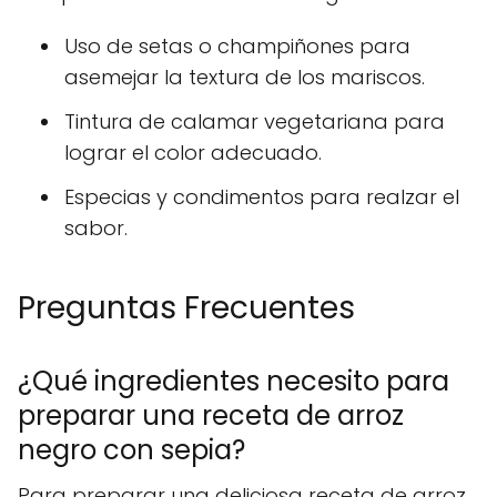
Uso de setas o champiñones para
asemejar la textura de los mariscos.
Tintura de calamar vegetariana para
lograr el color adecuado.
Especias y condimentos para realzar el
sabor.
Preguntas Frecuentes
¿Qué ingredientes necesito para
preparar una receta de arroz
negro con sepia?
Para preparar una deliciosa receta de arroz