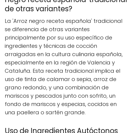
de otras variantes?
La 'Arroz negro receta española' tradicional
se diferencia de otras variantes
principalmente por su uso específico de
ingredientes y técnicas de cocción
arraigadas en la cultura culinaria española,
especialmente en la región de Valencia y
Cataluña. Esta receta tradicional implica el
uso de tinta de calamar o sepia, arroz de
grano redondo, y una combinación de
mariscos y pescados junto con sofrito, un
fondo de mariscos y especias, cocidos en
una paellera o sartén grande.
Uso de Ingredientes Autóctonos