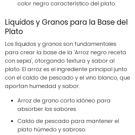
color negro característico del plato.
Líquidos y Granos para la Base del
Plato
Los líquidos y granos son fundamentales
para crear la base de la 'Arroz negro receta
con sepia', otorgando textura y sabor al
plato. El arroz es el ingrediente principal junto
con el caldo de pescado y el vino blanco, que
aportan humedad y sabor.
Arroz de grano corto idóneo para
absorber los sabores.
Caldo de pescado para mantener el
plato húmedo y sabroso.