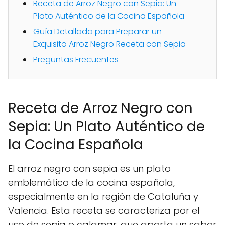
Receta de Arroz Negro con Sepia: Un
Plato Auténtico de la Cocina Española
Guía Detallada para Preparar un
Exquisito Arroz Negro Receta con Sepia
Preguntas Frecuentes
Receta de Arroz Negro con
Sepia: Un Plato Auténtico de
la Cocina Española
El arroz negro con sepia es un plato
emblemático de la cocina española,
especialmente en la región de Cataluña y
Valencia. Esta receta se caracteriza por el
uso de sepia o calamar, que aporta un sabor