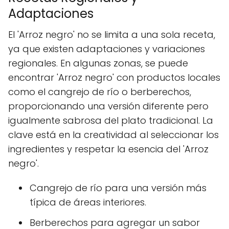
Adaptaciones
El 'Arroz negro' no se limita a una sola receta,
ya que existen adaptaciones y variaciones
regionales. En algunas zonas, se puede
encontrar 'Arroz negro' con productos locales
como el cangrejo de río o berberechos,
proporcionando una versión diferente pero
igualmente sabrosa del plato tradicional. La
clave está en la creatividad al seleccionar los
ingredientes y respetar la esencia del 'Arroz
negro'.
Cangrejo de río para una versión más
típica de áreas interiores.
Berberechos para agregar un sabor