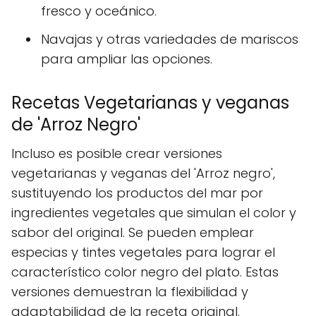
fresco y oceánico.
Navajas y otras variedades de mariscos
para ampliar las opciones.
Recetas Vegetarianas y veganas
de 'Arroz Negro'
Incluso es posible crear versiones
vegetarianas y veganas del 'Arroz negro',
sustituyendo los productos del mar por
ingredientes vegetales que simulan el color y
sabor del original. Se pueden emplear
especias y tintes vegetales para lograr el
característico color negro del plato. Estas
versiones demuestran la flexibilidad y
adaptabilidad de la receta original.