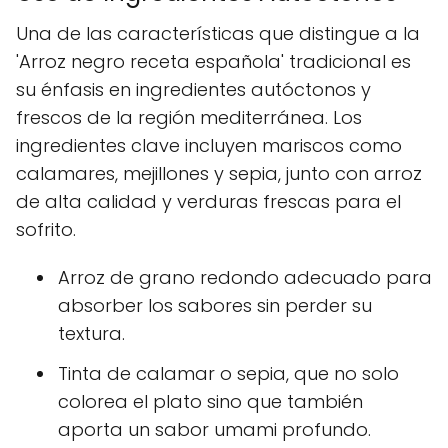
Una de las características que distingue a la
'Arroz negro receta española' tradicional es
su énfasis en ingredientes autóctonos y
frescos de la región mediterránea. Los
ingredientes clave incluyen mariscos como
calamares, mejillones y sepia, junto con arroz
de alta calidad y verduras frescas para el
sofrito.
Arroz de grano redondo adecuado para
absorber los sabores sin perder su
textura.
Tinta de calamar o sepia, que no solo
colorea el plato sino que también
aporta un sabor umami profundo.