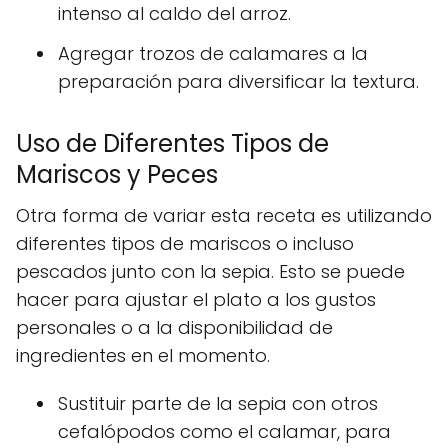
intenso al caldo del arroz.
Agregar trozos de calamares a la
preparación para diversificar la textura.
Uso de Diferentes Tipos de
Mariscos y Peces
Otra forma de variar esta receta es utilizando
diferentes tipos de mariscos o incluso
pescados junto con la sepia. Esto se puede
hacer para ajustar el plato a los gustos
personales o a la disponibilidad de
ingredientes en el momento.
Sustituir parte de la sepia con otros
cefalópodos como el calamar, para