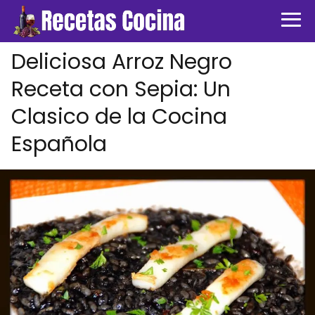
Deliciosa Arroz Negro
Receta con Sepia: Un
Clasico de la Cocina
Española