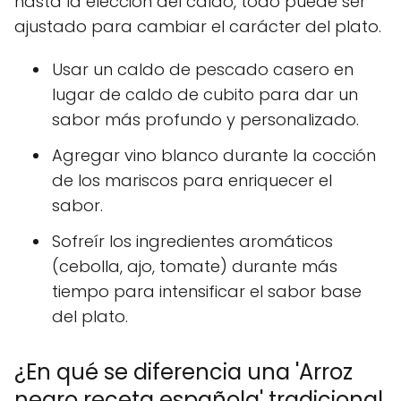
hasta la elección del caldo, todo puede ser
ajustado para cambiar el carácter del plato.
Usar un caldo de pescado casero en
lugar de caldo de cubito para dar un
sabor más profundo y personalizado.
Agregar vino blanco durante la cocción
de los mariscos para enriquecer el
sabor.
Sofreír los ingredientes aromáticos
(cebolla, ajo, tomate) durante más
tiempo para intensificar el sabor base
del plato.
¿En qué se diferencia una 'Arroz
negro receta española' tradicional