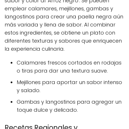
sabor y color al 'Arroz negro'. Se pueden
emplear calamares, mejillones, gambas y
langostinos para crear una paella negra aún
más variada y llena de sabor. Al combinar
estos ingredientes, se obtiene un plato con
diferentes texturas y sabores que enriquecen
la experiencia culinaria.
Calamares frescos cortados en rodajas
o tiras para dar una textura suave.
Mejillones para aportar un sabor intenso
y salado.
Gambas y langostinos para agregar un
toque dulce y delicado.
Recetas Regionales y