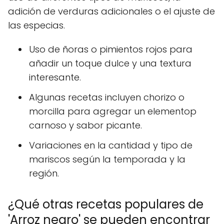
adición de verduras adicionales o el ajuste de
las especias.
Uso de ñoras o pimientos rojos para
añadir un toque dulce y una textura
interesante.
Algunas recetas incluyen chorizo o
morcilla para agregar un elementop
carnoso y sabor picante.
Variaciones en la cantidad y tipo de
mariscos según la temporada y la
región.
¿Qué otras recetas populares de
'Arroz negro' se pueden encontrar