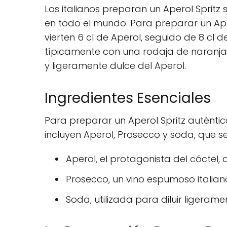
Los italianos preparan un Aperol Spritz
en todo el mundo. Para preparar un Aper
vierten 6 cl de Aperol, seguido de 8 cl 
típicamente con una rodaja de naranja
y ligeramente dulce del Aperol.
Ingredientes Esenciales
Para preparar un Aperol Spritz auténti
incluyen Aperol, Prosecco y soda, que s
Aperol, el protagonista del cóctel
Prosecco, un vino espumoso italian
Soda, utilizada para diluir ligeram