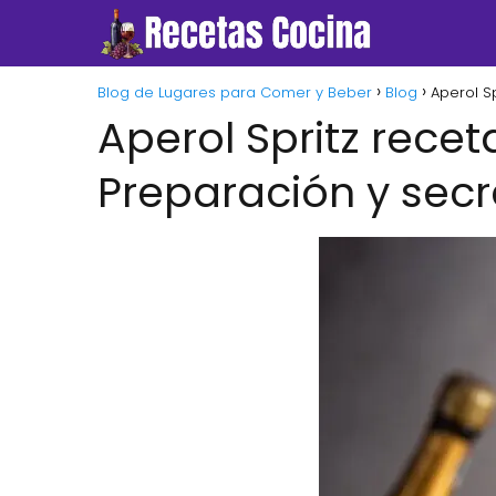
Blog de Lugares para Comer y Beber
Blog
Aperol Sp
Aperol Spritz recet
Preparación y secr