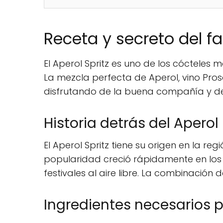
Receta y secreto del f
El Aperol Spritz es uno de los cócteles
La mezcla perfecta de Aperol, vino Pros
disfrutando de la buena compañía y de
Historia detrás del Aperol 
El Aperol Spritz tiene su origen en la re
popularidad creció rápidamente en los a
festivales al aire libre. La combinación
Ingredientes necesarios pa