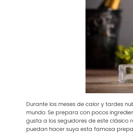
Durante los meses de calor y tardes nubl
mundo. Se prepara con pocos ingredient
gusta a los seguidores de este clásico
puedan hacer suya esta famosa prepa