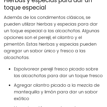
Hierbas y especias para dar un
toque especial
Además de los condimentos clásicos, se
pueden utilizar hierbas y especias para dar
un toque especial a las alcachofas. Algunas
opciones son el perejil, el cilantro y el
pimentón. Estas hierbas y especias pueden
agregar un sabor único y fresco a las
alcachofas.
Espolvorear perejil fresco picado sobre
las alcachofas para dar un toque fresco
Agregar cilantro picado a la mezcla de
mantequilla y limón para dar un sabor
exótico