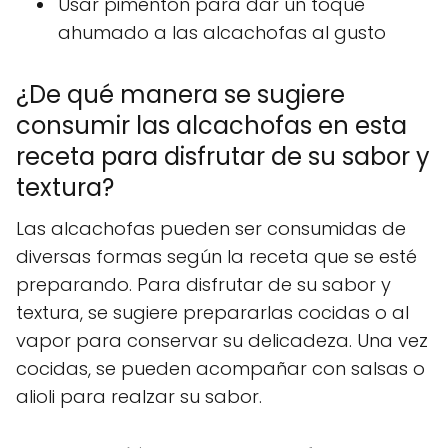
Usar pimentón para dar un toque
ahumado a las alcachofas al gusto
¿De qué manera se sugiere
consumir las alcachofas en esta
receta para disfrutar de su sabor y
textura?
Las alcachofas pueden ser consumidas de
diversas formas según la receta que se esté
preparando. Para disfrutar de su sabor y
textura, se sugiere prepararlas cocidas o al
vapor para conservar su delicadeza. Una vez
cocidas, se pueden acompañar con salsas o
alioli para realzar su sabor.