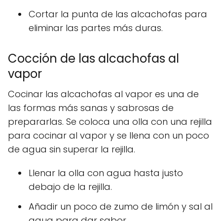
Cortar la punta de las alcachofas para
eliminar las partes más duras.
Cocción de las alcachofas al
vapor
Cocinar las alcachofas al vapor es una de
las formas más sanas y sabrosas de
prepararlas. Se coloca una olla con una rejilla
para cocinar al vapor y se llena con un poco
de agua sin superar la rejilla.
Llenar la olla con agua hasta justo
debajo de la rejilla.
Añadir un poco de zumo de limón y sal al
agua para dar sabor.