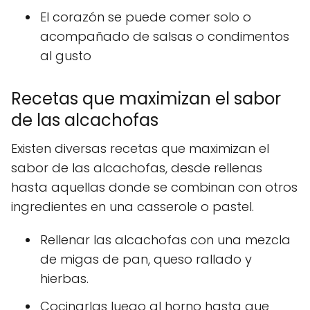
El corazón se puede comer solo o
acompañado de salsas o condimentos
al gusto
Recetas que maximizan el sabor
de las alcachofas
Existen diversas recetas que maximizan el
sabor de las alcachofas, desde rellenas
hasta aquellas donde se combinan con otros
ingredientes en una casserole o pastel.
Rellenar las alcachofas con una mezcla
de migas de pan, queso rallado y
hierbas.
Cocinarlas luego al horno hasta que