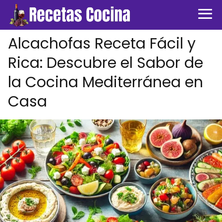
Alcachofas Receta Fácil y
Rica: Descubre el Sabor de
la Cocina Mediterránea en
Casa