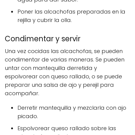
Poner las alcachofas preparadas en la
rejilla y cubrir la olla.
Condimentar y servir
Una vez cocidas las alcachofas, se pueden
condimentar de varias maneras. Se pueden
untar con mantequilla derretida y
espolvorear con queso rallado, o se puede
preparar una salsa de ajo y perejil para
acompañar.
Derretir mantequilla y mezclarla con ajo
picado.
Espolvorear queso rallado sobre las