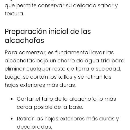
que permite conservar su delicado sabor y
textura.
Preparación inicial de las
alcachofas
Para comenzar, es fundamental lavar las
alcachofas bajo un chorro de agua fría para
eliminar cualquier resto de tierra o suciedad.
Luego, se cortan los tallos y se retiran las
hojas exteriores más duras.
Cortar el tallo de la alcachofa lo más
cerca posible de la base.
Retirar las hojas exteriores más duras y
decoloradas.