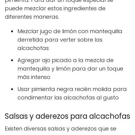
puede mezclar estos ingredientes de
diferentes maneras.
Mezclar jugo de limón con mantequilla
derretida para verter sobre las
alcachofas
Agregar ajo picado a la mezcla de
mantequilla y limón para dar un toque
más intenso
Usar pimienta negra recién molida para
condimentar las alcachofas al gusto
Salsas y aderezos para alcachofas
Existen diversas salsas y aderezos que se