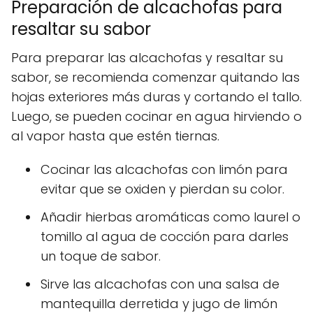
Preparación de alcachofas para
resaltar su sabor
Para preparar las alcachofas y resaltar su
sabor, se recomienda comenzar quitando las
hojas exteriores más duras y cortando el tallo.
Luego, se pueden cocinar en agua hirviendo o
al vapor hasta que estén tiernas.
Cocinar las alcachofas con limón para
evitar que se oxiden y pierdan su color.
Añadir hierbas aromáticas como laurel o
tomillo al agua de cocción para darles
un toque de sabor.
Sirve las alcachofas con una salsa de
mantequilla derretida y jugo de limón