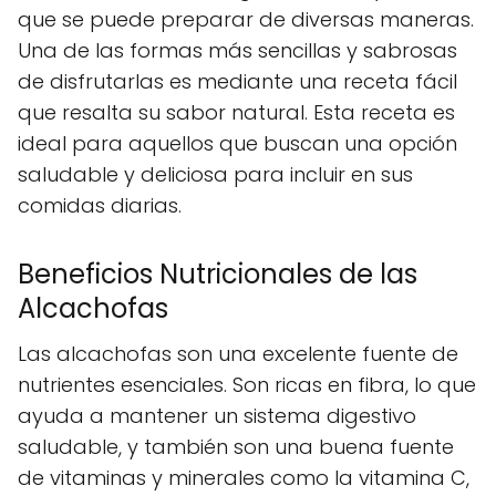
que se puede preparar de diversas maneras.
Una de las formas más sencillas y sabrosas
de disfrutarlas es mediante una receta fácil
que resalta su sabor natural. Esta receta es
ideal para aquellos que buscan una opción
saludable y deliciosa para incluir en sus
comidas diarias.
Beneficios Nutricionales de las
Alcachofas
Las alcachofas son una excelente fuente de
nutrientes esenciales. Son ricas en fibra, lo que
ayuda a mantener un sistema digestivo
saludable, y también son una buena fuente
de vitaminas y minerales como la vitamina C,