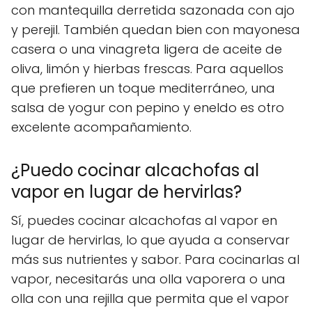
con mantequilla derretida sazonada con ajo
y perejil. También quedan bien con mayonesa
casera o una vinagreta ligera de aceite de
oliva, limón y hierbas frescas. Para aquellos
que prefieren un toque mediterráneo, una
salsa de yogur con pepino y eneldo es otro
excelente acompañamiento.
¿Puedo cocinar alcachofas al
vapor en lugar de hervirlas?
Sí, puedes cocinar alcachofas al vapor en
lugar de hervirlas, lo que ayuda a conservar
más sus nutrientes y sabor. Para cocinarlas al
vapor, necesitarás una olla vaporera o una
olla con una rejilla que permita que el vapor