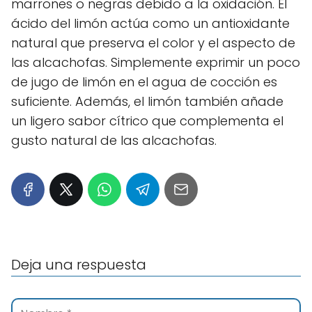
marrones o negras debido a la oxidación. El
ácido del limón actúa como un antioxidante
natural que preserva el color y el aspecto de
las alcachofas. Simplemente exprimir un poco
de jugo de limón en el agua de cocción es
suficiente. Además, el limón también añade
un ligero sabor cítrico que complementa el
gusto natural de las alcachofas.
Deja una respuesta