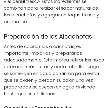
y el perejil fresco. Estos ingredientes se
combinan para realzar el sabor natural de
las alcachofas y agregar un toque fresco y
aromático.
Preparación de las Alcachofas
Antes de cocinar las alcachofas, es
importante limpiarlas y prepararlas
adecuadamente. Esto implica retirar las hojas
exteriores más duras y cortar el tallo. Luego,
se sumergen en agua con limón para evitar
que se oxiden y pierdan su color. Una vez
preparadas, se cuecen en agua hirviendo
hasta que estén tiernas.