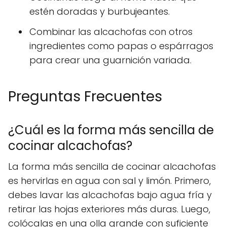
estén doradas y burbujeantes.
Combinar las alcachofas con otros
ingredientes como papas o espárragos
para crear una guarnición variada.
Preguntas Frecuentes
¿Cuál es la forma más sencilla de
cocinar alcachofas?
La forma más sencilla de cocinar alcachofas
es hervirlas en agua con sal y limón. Primero,
debes lavar las alcachofas bajo agua fría y
retirar las hojas exteriores más duras. Luego,
colócalas en una olla grande con suficiente