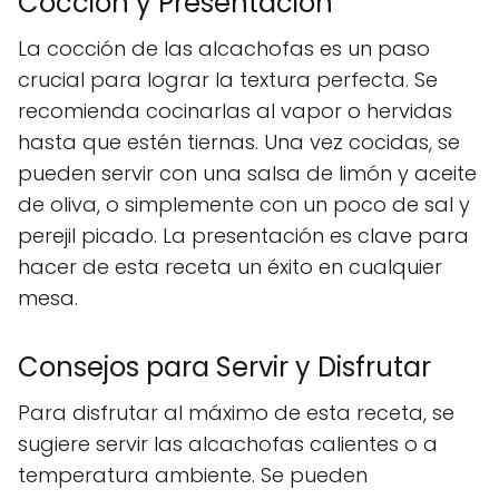
Cocción y Presentación
La cocción de las alcachofas es un paso
crucial para lograr la textura perfecta. Se
recomienda cocinarlas al vapor o hervidas
hasta que estén tiernas. Una vez cocidas, se
pueden servir con una salsa de limón y aceite
de oliva, o simplemente con un poco de sal y
perejil picado. La presentación es clave para
hacer de esta receta un éxito en cualquier
mesa.
Consejos para Servir y Disfrutar
Para disfrutar al máximo de esta receta, se
sugiere servir las alcachofas calientes o a
temperatura ambiente. Se pueden