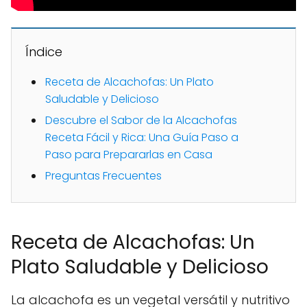
Índice
Receta de Alcachofas: Un Plato
Saludable y Delicioso
Descubre el Sabor de la Alcachofas
Receta Fácil y Rica: Una Guía Paso a
Paso para Prepararlas en Casa
Preguntas Frecuentes
Receta de Alcachofas: Un
Plato Saludable y Delicioso
La alcachofa es un vegetal versátil y nutritivo