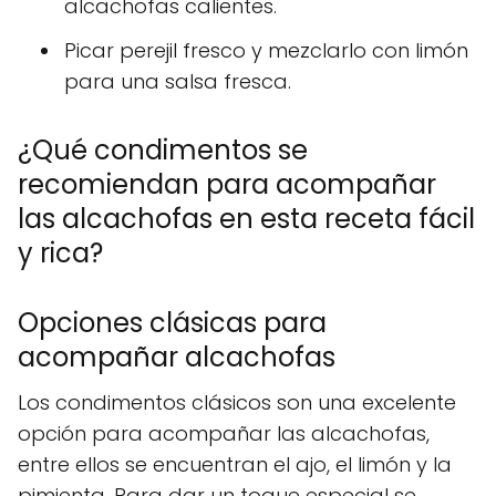
alcachofas calientes.
Picar perejil fresco y mezclarlo con limón
para una salsa fresca.
¿Qué condimentos se
recomiendan para acompañar
las alcachofas en esta receta fácil
y rica?
Opciones clásicas para
acompañar alcachofas
Los condimentos clásicos son una excelente
opción para acompañar las alcachofas,
entre ellos se encuentran el ajo, el limón y la
pimienta. Para dar un toque especial se