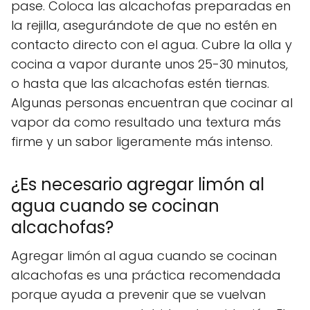
pase. Coloca las alcachofas preparadas en
la rejilla, asegurándote de que no estén en
contacto directo con el agua. Cubre la olla y
cocina a vapor durante unos 25-30 minutos,
o hasta que las alcachofas estén tiernas.
Algunas personas encuentran que cocinar al
vapor da como resultado una textura más
firme y un sabor ligeramente más intenso.
¿Es necesario agregar limón al
agua cuando se cocinan
alcachofas?
Agregar limón al agua cuando se cocinan
alcachofas es una práctica recomendada
porque ayuda a prevenir que se vuelvan