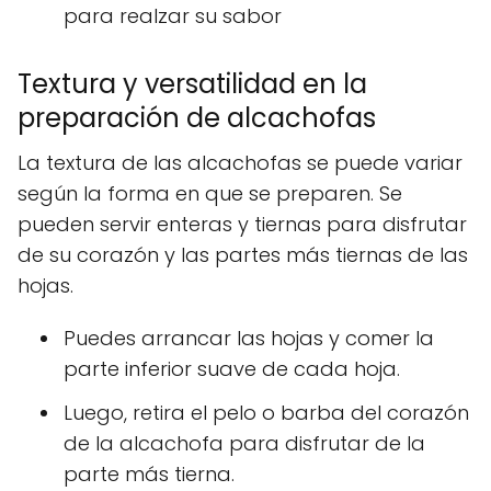
para realzar su sabor
Textura y versatilidad en la
preparación de alcachofas
La textura de las alcachofas se puede variar
según la forma en que se preparen. Se
pueden servir enteras y tiernas para disfrutar
de su corazón y las partes más tiernas de las
hojas.
Puedes arrancar las hojas y comer la
parte inferior suave de cada hoja.
Luego, retira el pelo o barba del corazón
de la alcachofa para disfrutar de la
parte más tierna.