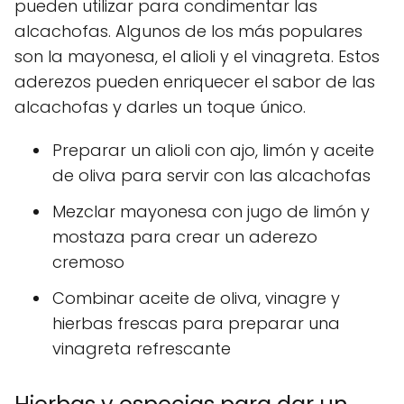
pueden utilizar para condimentar las
alcachofas. Algunos de los más populares
son la mayonesa, el alioli y el vinagreta. Estos
aderezos pueden enriquecer el sabor de las
alcachofas y darles un toque único.
Preparar un alioli con ajo, limón y aceite
de oliva para servir con las alcachofas
Mezclar mayonesa con jugo de limón y
mostaza para crear un aderezo
cremoso
Combinar aceite de oliva, vinagre y
hierbas frescas para preparar una
vinagreta refrescante