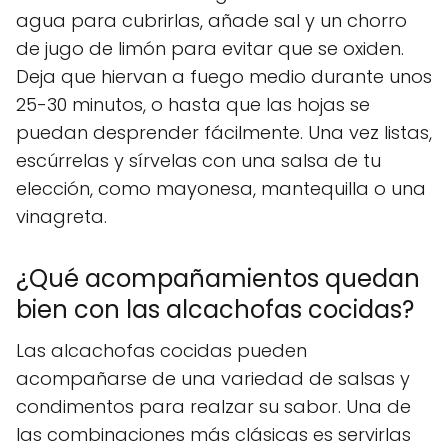
agua para cubrirlas, añade sal y un chorro
de jugo de limón para evitar que se oxiden.
Deja que hiervan a fuego medio durante unos
25-30 minutos, o hasta que las hojas se
puedan desprender fácilmente. Una vez listas,
escúrrelas y sírvelas con una salsa de tu
elección, como mayonesa, mantequilla o una
vinagreta.
¿Qué acompañamientos quedan
bien con las alcachofas cocidas?
Las alcachofas cocidas pueden
acompañarse de una variedad de salsas y
condimentos para realzar su sabor. Una de
las combinaciones más clásicas es servirlas