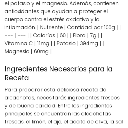
el potasio y el magnesio. Además, contienen
antioxidantes que ayudan a proteger el
cuerpo contra el estrés oxidativo y la
inflamación. | Nutriente | Cantidad por 100g | |
--- | --- | | Calorías | 60 | | Fibra | 7g | |
Vitamina C | 11mg | | Potasio | 394mg | |
Magnesio | 60mg |
Ingredientes Necesarios para la
Receta
Para preparar esta deliciosa receta de
alcachofas, necesitarás ingredientes frescos
y de buena calidad. Entre los ingredientes
principales se encuentran las alcachofas
frescas, el limón, el ajo, el aceite de oliva, la sal