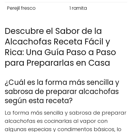
Perejil fresco
1 ramita
Descubre el Sabor de la
Alcachofas Receta Fácil y
Rica: Una Guía Paso a Paso
para Prepararlas en Casa
¿Cuál es la forma más sencilla y
sabrosa de preparar alcachofas
según esta receta?
La forma más sencilla y sabrosa de preparar
alcachofas es cocinarlas al vapor con
algunas especias y condimentos básicos, lo