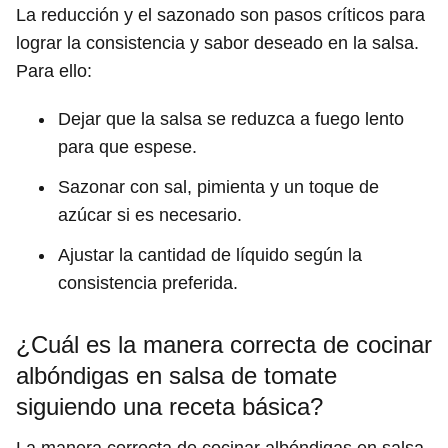
La reducción y el sazonado son pasos críticos para
lograr la consistencia y sabor deseado en la salsa.
Para ello:
Dejar que la salsa se reduzca a fuego lento
para que espese.
Sazonar con sal, pimienta y un toque de
azúcar si es necesario.
Ajustar la cantidad de líquido según la
consistencia preferida.
¿Cuál es la manera correcta de cocinar
albóndigas en salsa de tomate
siguiendo una receta básica?