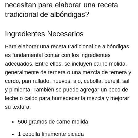
necesitan para elaborar una receta
tradicional de albóndigas?
Ingredientes Necesarios
Para elaborar una receta tradicional de albóndigas,
es fundamental contar con los ingredientes
adecuados. Entre ellos, se incluyen carne molida,
generalmente de ternera o una mezcla de ternera y
cerdo, pan rallado, huevos, ajo, cebolla, perejil, sal
y pimienta. También se puede agregar un poco de
leche o caldo para humedecer la mezcla y mejorar
su textura.
500 gramos de carne molida
1 cebolla finamente picada