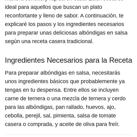
ideal para aquellos que buscan un plato
reconfortante y lleno de sabor. A continuación, te
explicaré los pasos y los ingredientes necesarios
para preparar unas deliciosas albóndigas en salsa
según una receta casera tradicional.
Ingredientes Necesarios para la Receta
Para preparar albóndigas en salsa, necesitarás
unos ingredientes básicos que probablemente ya
tengas en tu despensa. Entre ellos se incluyen
carne de ternera o una mezcla de ternera y cerdo
para las albóndigas, pan rallado, huevos, ajo,
cebolla, perejil, sal, pimienta, salsa de tomate
casera o comprada, y aceite de oliva para freír.