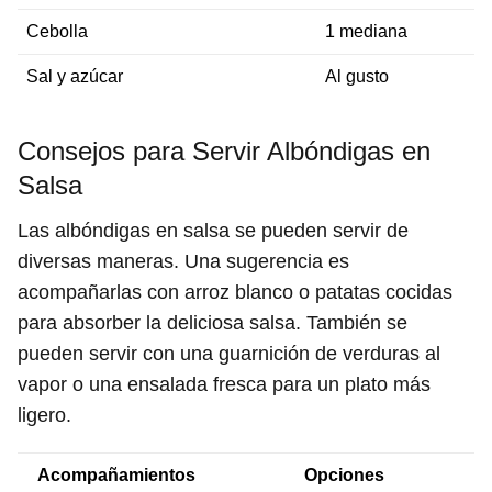
Cebolla
1 mediana
Sal y azúcar
Al gusto
Consejos para Servir Albóndigas en
Salsa
Las albóndigas en salsa se pueden servir de
diversas maneras. Una sugerencia es
acompañarlas con arroz blanco o patatas cocidas
para absorber la deliciosa salsa. También se
pueden servir con una guarnición de verduras al
vapor o una ensalada fresca para un plato más
ligero.
Acompañamientos
Opciones