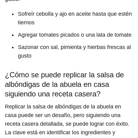
Sofreír cebolla y ajo en aceite hasta que estén
tiernos
Agregar tomates picados o una lata de tomate
Sazonar con sal, pimienta y hierbas frescas al
gusto
¿Cómo se puede replicar la salsa de
albóndigas de la abuela en casa
siguiendo una receta casera?
Replicar la salsa de albóndigas de la abuela en
casa puede ser un desafío, pero siguiendo una
receta casera detallada, se puede lograr con éxito.
La clave está en identificar los ingredientes y