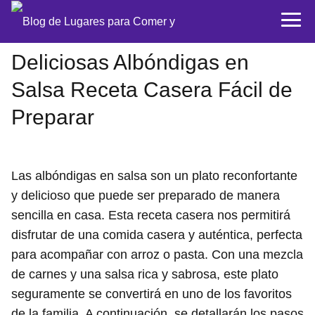
Deliciosas Albóndigas en
Salsa Receta Casera Fácil de
Preparar
Las albóndigas en salsa son un plato reconfortante
y delicioso que puede ser preparado de manera
sencilla en casa. Esta receta casera nos permitirá
disfrutar de una comida casera y auténtica, perfecta
para acompañar con arroz o pasta. Con una mezcla
de carnes y una salsa rica y sabrosa, este plato
seguramente se convertirá en uno de los favoritos
de la familia. A continuación, se detallarán los pasos