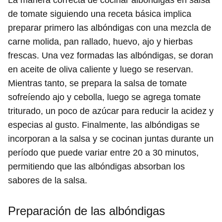
La manera correcta de cocinar albóndigas en salsa
de tomate siguiendo una receta básica implica
preparar primero las albóndigas con una mezcla de
carne molida, pan rallado, huevo, ajo y hierbas
frescas. Una vez formadas las albóndigas, se doran
en aceite de oliva caliente y luego se reservan.
Mientras tanto, se prepara la salsa de tomate
sofreíendo ajo y cebolla, luego se agrega tomate
triturado, un poco de azúcar para reducir la acidez y
especias al gusto. Finalmente, las albóndigas se
incorporan a la salsa y se cocinan juntas durante un
período que puede variar entre 20 a 30 minutos,
permitiendo que las albóndigas absorban los
sabores de la salsa.
Preparación de las albóndigas