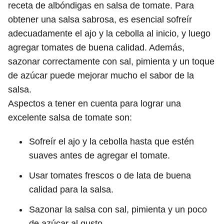
receta de albóndigas en salsa de tomate. Para
obtener una salsa sabrosa, es esencial sofreír
adecuadamente el ajo y la cebolla al inicio, y luego
agregar tomates de buena calidad. Además,
sazonar correctamente con sal, pimienta y un toque
de azúcar puede mejorar mucho el sabor de la
salsa.
Aspectos a tener en cuenta para lograr una
excelente salsa de tomate son:
Sofreír el ajo y la cebolla hasta que estén
suaves antes de agregar el tomate.
Usar tomates frescos o de lata de buena
calidad para la salsa.
Sazonar la salsa con sal, pimienta y un poco
de azúcar al gusto.