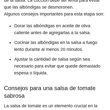
de la salsa. La cocción debe ser lenta para evitar
que las albóndigas se desmoronen.
Algunos consejos importantes para esta etapa son:
Dorar las albóndigas en aceite de oliva
caliente antes de agregarlas a la salsa.
Cocinar las albóndigas en la salsa a fuego
lento durante al menos 20 minutos.
Ajustar la cantidad de salsa según sea
necesario para evitar que quede demasiado
espesa o líquida.
Consejos para una salsa de tomate
sabrosa
La salsa de tomate es un elemento crucial en la