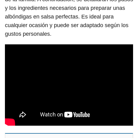
y los ingredientes necesarios para preparar unas
albóndigas en salsa perfectas. Es ideal para
cualquier ocasión y puede ser adaptado según los
gustos personales.