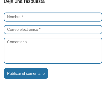
Deja una respuesta