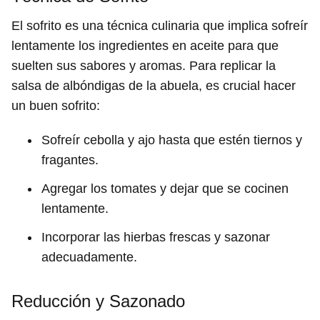
El sofrito es una técnica culinaria que implica sofreír
lentamente los ingredientes en aceite para que
suelten sus sabores y aromas. Para replicar la
salsa de albóndigas de la abuela, es crucial hacer
un buen sofrito:
Sofreír cebolla y ajo hasta que estén tiernos y
fragantes.
Agregar los tomates y dejar que se cocinen
lentamente.
Incorporar las hierbas frescas y sazonar
adecuadamente.
Reducción y Sazonado