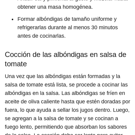
obtener una masa homogénea.
Formar albóndigas de tamaño uniforme y
refrigerarlas durante al menos 30 minutos
antes de cocinarlas.
Cocción de las albóndigas en salsa de
tomate
Una vez que las albóndigas están formadas y la
salsa de tomate está lista, se procede a cocinar las
albóndigas en la salsa. Las albóndigas se fríen en
aceite de oliva caliente hasta que estén doradas por
fuera, lo que ayuda a sellar los jugos dentro. Luego,
se agregan a la salsa de tomate y se cocinan a
fuego lento, permitiendo que absorban los sabores