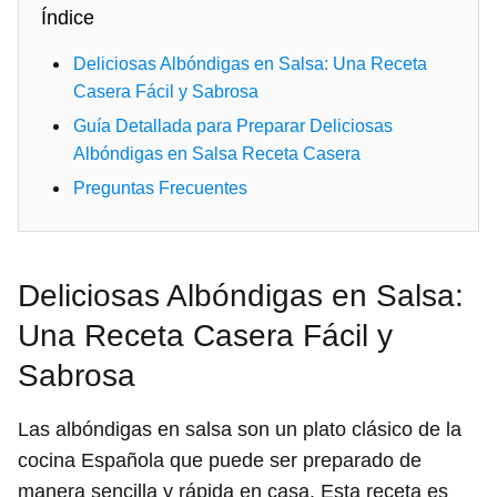
Índice
Deliciosas Albóndigas en Salsa: Una Receta
Casera Fácil y Sabrosa
Guía Detallada para Preparar Deliciosas
Albóndigas en Salsa Receta Casera
Preguntas Frecuentes
Deliciosas Albóndigas en Salsa:
Una Receta Casera Fácil y
Sabrosa
Las albóndigas en salsa son un plato clásico de la
cocina Española que puede ser preparado de
manera sencilla y rápida en casa. Esta receta es