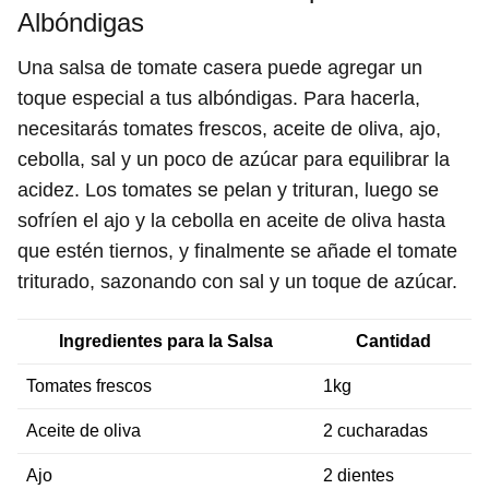
Albóndigas
Una salsa de tomate casera puede agregar un
toque especial a tus albóndigas. Para hacerla,
necesitarás tomates frescos, aceite de oliva, ajo,
cebolla, sal y un poco de azúcar para equilibrar la
acidez. Los tomates se pelan y trituran, luego se
sofríen el ajo y la cebolla en aceite de oliva hasta
que estén tiernos, y finalmente se añade el tomate
triturado, sazonando con sal y un toque de azúcar.
Ingredientes para la Salsa
Cantidad
Tomates frescos
1kg
Aceite de oliva
2 cucharadas
Ajo
2 dientes