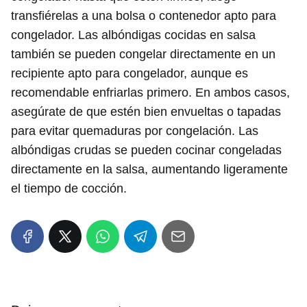
transfiérelas a una bolsa o contenedor apto para
congelador. Las albóndigas cocidas en salsa
también se pueden congelar directamente en un
recipiente apto para congelador, aunque es
recomendable enfriarlas primero. En ambos casos,
asegúrate de que estén bien envueltas o tapadas
para evitar quemaduras por congelación. Las
albóndigas crudas se pueden cocinar congeladas
directamente en la salsa, aumentando ligeramente
el tiempo de cocción.