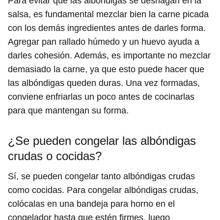
Para evitar que las albóndigas se deshagan en la
salsa, es fundamental mezclar bien la carne picada
con los demás ingredientes antes de darles forma.
Agregar pan rallado húmedo y un huevo ayuda a
darles cohesión. Además, es importante no mezclar
demasiado la carne, ya que esto puede hacer que
las albóndigas queden duras. Una vez formadas,
conviene enfriarlas un poco antes de cocinarlas
para que mantengan su forma.
¿Se pueden congelar las albóndigas
crudas o cocidas?
Sí, se pueden congelar tanto albóndigas crudas
como cocidas. Para congelar albóndigas crudas,
colócalas en una bandeja para horno en el
congelador hasta que estén firmes, luego