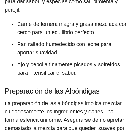
para dar sabor, y especias como sal, pimienta y
perejil.
Carne de ternera magra y grasa mezclada con
cerdo para un equilibrio perfecto.
Pan rallado humedecido con leche para
aportar suavidad.
Ajo y cebolla finamente picados y sofreídos
para intensificar el sabor.
Preparación de las Albóndigas
La preparación de las albóndigas implica mezclar
cuidadosamente los ingredientes y darles una
forma esférica uniforme. Asegurarse de no apretar
demasiado la mezcla para que queden suaves por