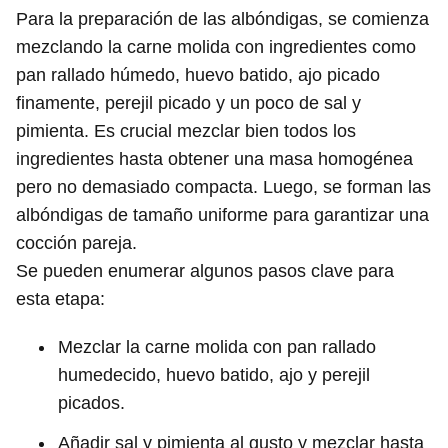
Para la preparación de las albóndigas, se comienza
mezclando la carne molida con ingredientes como
pan rallado húmedo, huevo batido, ajo picado
finamente, perejil picado y un poco de sal y
pimienta. Es crucial mezclar bien todos los
ingredientes hasta obtener una masa homogénea
pero no demasiado compacta. Luego, se forman las
albóndigas de tamaño uniforme para garantizar una
cocción pareja.
Se pueden enumerar algunos pasos clave para
esta etapa:
Mezclar la carne molida con pan rallado
humedecido, huevo batido, ajo y perejil
picados.
Añadir sal y pimienta al gusto y mezclar hasta