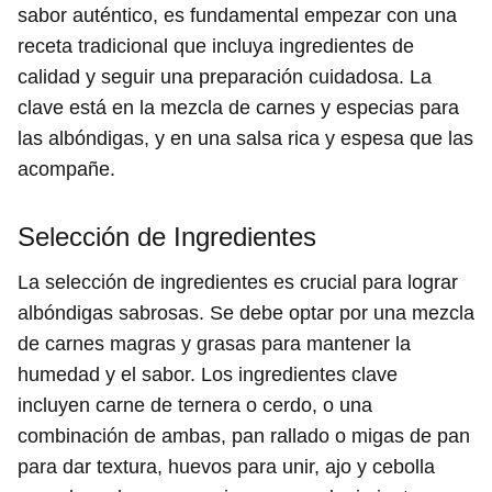
sabor auténtico, es fundamental empezar con una
receta tradicional que incluya ingredientes de
calidad y seguir una preparación cuidadosa. La
clave está en la mezcla de carnes y especias para
las albóndigas, y en una salsa rica y espesa que las
acompañe.
Selección de Ingredientes
La selección de ingredientes es crucial para lograr
albóndigas sabrosas. Se debe optar por una mezcla
de carnes magras y grasas para mantener la
humedad y el sabor. Los ingredientes clave
incluyen carne de ternera o cerdo, o una
combinación de ambas, pan rallado o migas de pan
para dar textura, huevos para unir, ajo y cebolla