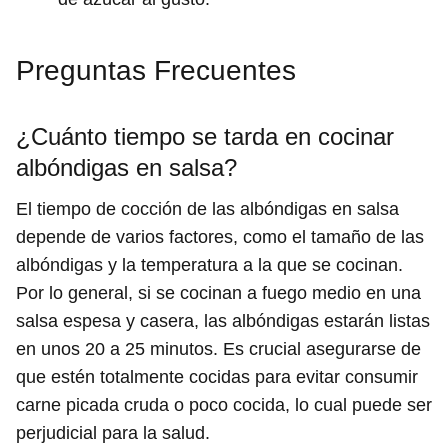
Preguntas Frecuentes
¿Cuánto tiempo se tarda en cocinar
albóndigas en salsa?
El tiempo de cocción de las albóndigas en salsa
depende de varios factores, como el tamaño de las
albóndigas y la temperatura a la que se cocinan.
Por lo general, si se cocinan a fuego medio en una
salsa espesa y casera, las albóndigas estarán listas
en unos 20 a 25 minutos. Es crucial asegurarse de
que estén totalmente cocidas para evitar consumir
carne picada cruda o poco cocida, lo cual puede ser
perjudicial para la salud.