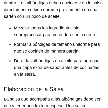
dentro. Las albóndigas deben cocinarse en la salsa
directamente o bien dorarse previamente en una
sartén con un poco de aceite.
Mezclar todos los ingredientes sin
sobreprocesar para no endurecer la carne.
Formar albóndigas de tamaño uniforme para
que se cocinen de manera pareja.
Dorar las albóndigas en aceite para agregar
una capa extra de sabor antes de cocinarlas
en la salsa.
Elaboración de la Salsa
La salsa que acompaña a las albóndigas debe ser
rica y tener una textura espesa. Una salsa