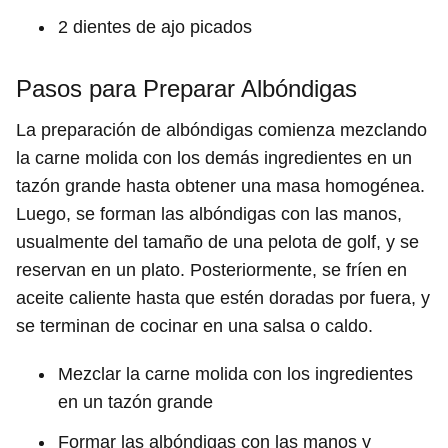
2 dientes de ajo picados
Pasos para Preparar Albóndigas
La preparación de albóndigas comienza mezclando
la carne molida con los demás ingredientes en un
tazón grande hasta obtener una masa homogénea.
Luego, se forman las albóndigas con las manos,
usualmente del tamaño de una pelota de golf, y se
reservan en un plato. Posteriormente, se fríen en
aceite caliente hasta que estén doradas por fuera, y
se terminan de cocinar en una salsa o caldo.
Mezclar la carne molida con los ingredientes
en un tazón grande
Formar las albóndigas con las manos y