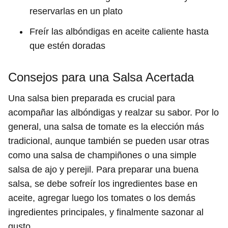
reservarlas en un plato
Freír las albóndigas en aceite caliente hasta
que estén doradas
Consejos para una Salsa Acertada
Una salsa bien preparada es crucial para
acompañar las albóndigas y realzar su sabor. Por lo
general, una salsa de tomate es la elección más
tradicional, aunque también se pueden usar otras
como una salsa de champiñones o una simple
salsa de ajo y perejil. Para preparar una buena
salsa, se debe sofreír los ingredientes base en
aceite, agregar luego los tomates o los demás
ingredientes principales, y finalmente sazonar al
gusto.