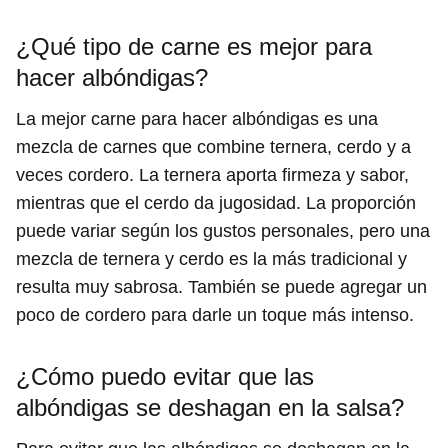
¿Qué tipo de carne es mejor para
hacer albóndigas?
La mejor carne para hacer albóndigas es una
mezcla de carnes que combine ternera, cerdo y a
veces cordero. La ternera aporta firmeza y sabor,
mientras que el cerdo da jugosidad. La proporción
puede variar según los gustos personales, pero una
mezcla de ternera y cerdo es la más tradicional y
resulta muy sabrosa. También se puede agregar un
poco de cordero para darle un toque más intenso.
¿Cómo puedo evitar que las
albóndigas se deshagan en la salsa?