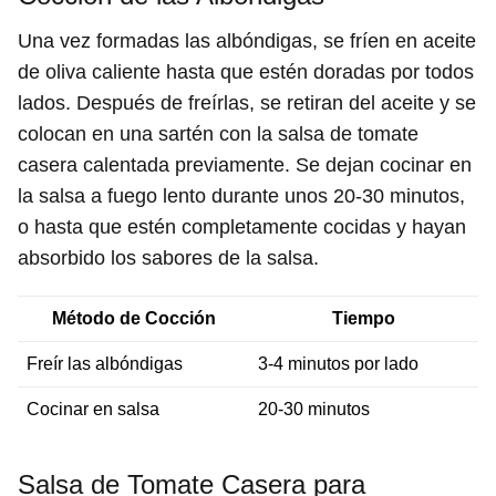
Una vez formadas las albóndigas, se fríen en aceite
de oliva caliente hasta que estén doradas por todos
lados. Después de freírlas, se retiran del aceite y se
colocan en una sartén con la salsa de tomate
casera calentada previamente. Se dejan cocinar en
la salsa a fuego lento durante unos 20-30 minutos,
o hasta que estén completamente cocidas y hayan
absorbido los sabores de la salsa.
Método de Cocción
Tiempo
Freír las albóndigas
3-4 minutos por lado
Cocinar en salsa
20-30 minutos
Salsa de Tomate Casera para