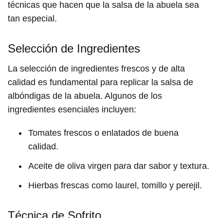
técnicas que hacen que la salsa de la abuela sea
tan especial.
Selección de Ingredientes
La selección de ingredientes frescos y de alta
calidad es fundamental para replicar la salsa de
albóndigas de la abuela. Algunos de los
ingredientes esenciales incluyen:
Tomates frescos o enlatados de buena
calidad.
Aceite de oliva virgen para dar sabor y textura.
Hierbas frescas como laurel, tomillo y perejil.
Técnica de Sofrito