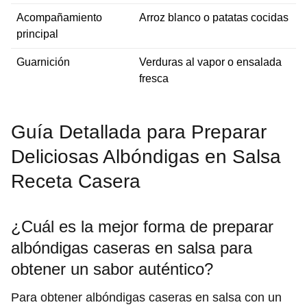
Acompañamiento
Arroz blanco o patatas cocidas
principal
Guarnición
Verduras al vapor o ensalada
fresca
Guía Detallada para Preparar
Deliciosas Albóndigas en Salsa
Receta Casera
¿Cuál es la mejor forma de preparar
albóndigas caseras en salsa para
obtener un sabor auténtico?
Para obtener albóndigas caseras en salsa con un