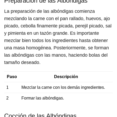
Preparación de las Albóndigas
La preparación de las albóndigas comienza
mezclando la carne con el pan rallado, huevos, ajo
picado, cebolla finamente picada, perejil picado, sal
y pimienta en un tazón grande. Es importante
mezclar bien todos los ingredientes hasta obtener
una masa homogénea. Posteriormente, se forman
las albóndigas con las manos, haciendo bolas del
tamaño deseado.
Paso
Descripción
1
Mezclar la carne con los demás ingredientes.
2
Formar las albóndigas.
Cocción de las Albóndigas