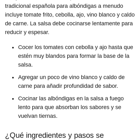
tradicional española para albóndigas a menudo
incluye tomate frito, cebolla, ajo, vino blanco y caldo
de carne. La salsa debe cocinarse lentamente para
reducir y espesar.
Cocer los tomates con cebolla y ajo hasta que
estén muy blandos para formar la base de la
salsa.
Agregar un poco de vino blanco y caldo de
carne para añadir profundidad de sabor.
Cocinar las albóndigas en la salsa a fuego
lento para que absorban los sabores y se
vuelvan tiernas.
¿Qué ingredientes y pasos se