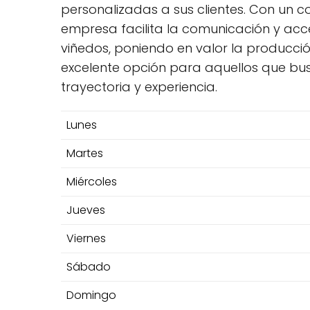
personalizadas a sus clientes. Con un c
empresa facilita la comunicación y acc
viñedos, poniendo en valor la producció
excelente opción para aquellos que bus
trayectoria y experiencia.
Lunes
Martes
Miércoles
Jueves
Viernes
Sábado
Domingo