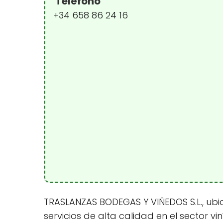
Teléfono
+34 658 86 24 16
TRASLANZAS BODEGAS Y VIÑEDOS S.L., ubic
servicios de alta calidad en el sector 