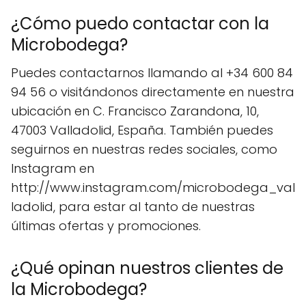
¿Cómo puedo contactar con la
Microbodega?
Puedes contactarnos llamando al +34 600 84
94 56 o visitándonos directamente en nuestra
ubicación en C. Francisco Zarandona, 10,
47003 Valladolid, España. También puedes
seguirnos en nuestras redes sociales, como
Instagram en
http://www.instagram.com/microbodega_val
ladolid, para estar al tanto de nuestras
últimas ofertas y promociones.
¿Qué opinan nuestros clientes de
la Microbodega?