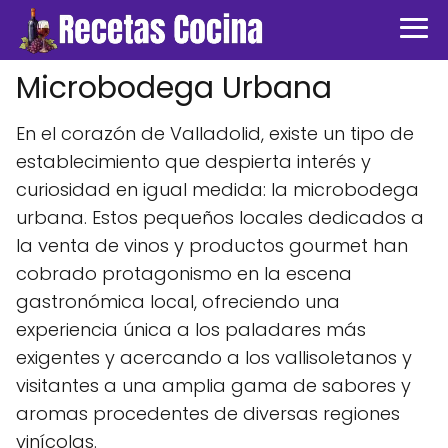
Microbodega Urbana
En el corazón de Valladolid, existe un tipo de
establecimiento que despierta interés y
curiosidad en igual medida: la microbodega
urbana. Estos pequeños locales dedicados a
la venta de vinos y productos gourmet han
cobrado protagonismo en la escena
gastronómica local, ofreciendo una
experiencia única a los paladares más
exigentes y acercando a los vallisoletanos y
visitantes a una amplia gama de sabores y
aromas procedentes de diversas regiones
vinícolas.