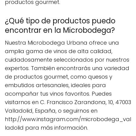
productos gourmet.
¿Qué tipo de productos puedo
encontrar en la Microbodega?
Nuestra Microbodega Urbana ofrece una
amplia gama de vinos de alta calidad,
cuidadosamente seleccionados por nuestros
expertos. También encontrarás una variedad
de productos gourmet, como quesos y
embutidos artesanales, ideales para
acompañar tus vinos favoritos. Puedes
visitarnos en C. Francisco Zarandona, 10, 47003
Valladolid, España, o seguirnos en
http://www.instagram.com/microbodega_val
ladolid para más información.