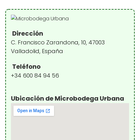
Dirección
C. Francisco Zarandona, 10, 47003
Valladolid, España
Teléfono
+34 600 84 94 56
Ubicación de Microbodega Urbana