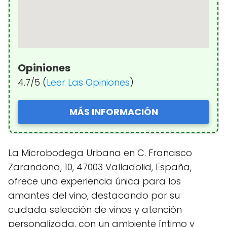
Opiniones
4.7/5 (
Leer Las Opiniones
)
MÁS INFORMACIÓN
La Microbodega Urbana en C. Francisco
Zarandona, 10, 47003 Valladolid, España,
ofrece una experiencia única para los
amantes del vino, destacando por su
cuidada selección de vinos y atención
personalizada, con un ambiente íntimo y