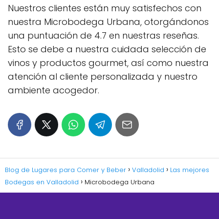
Nuestros clientes están muy satisfechos con
nuestra Microbodega Urbana, otorgándonos
una puntuación de 4.7 en nuestras reseñas.
Esto se debe a nuestra cuidada selección de
vinos y productos gourmet, así como nuestra
atención al cliente personalizada y nuestro
ambiente acogedor.
Blog de Lugares para Comer y Beber
Valladolid
Las mejores
Bodegas en Valladolid
Microbodega Urbana