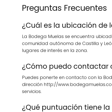
Preguntas Frecuentes
¿Cuál es la ubicación de
La Bodega Muelas se encuentra ubicada en
comunidad autónoma de Castilla y León, 
lugares de interés en la zona.
¿Cómo puedo contactar 
Puedes ponerte en contacto con la Bodeg
dirección http://www.bodegamuelas.com
servicios.
¿Qué puntuación tiene la