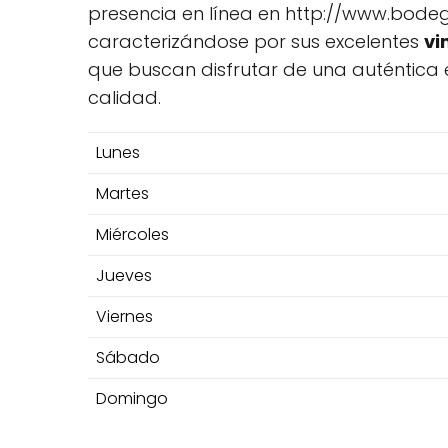
presencia en línea en http://www.bode
caracterizándose por sus excelentes
vi
que buscan disfrutar de una auténtica
calidad.
Lunes
Martes
Miércoles
Jueves
Viernes
Sábado
Domingo