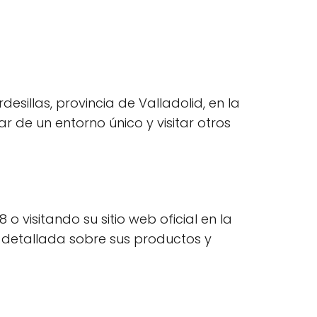
sillas, provincia de Valladolid, en la
 de un entorno único y visitar otros
visitando su sitio web oficial en la
detallada sobre sus productos y