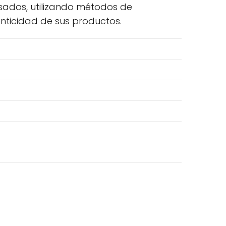
osados, utilizando métodos de
nticidad de sus productos.