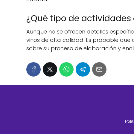
¿Qué tipo de actividades
Aunque no se ofrecen detalles específi
vinos de alta calidad. Es probable que 
sobre su proceso de elaboración y enol
Polí