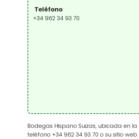
Teléfono
+34 962 34 93 70
Bodegas Hispano Suizas, ubicada en la Ct
teléfono +34 962 34 93 70 o su sitio w