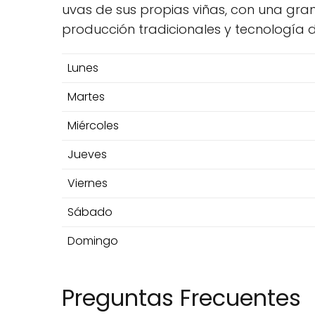
uvas de sus propias viñas, con una gran
producción tradicionales y tecnología 
Lunes
Martes
Miércoles
Jueves
Viernes
Sábado
Domingo
Preguntas Frecuentes