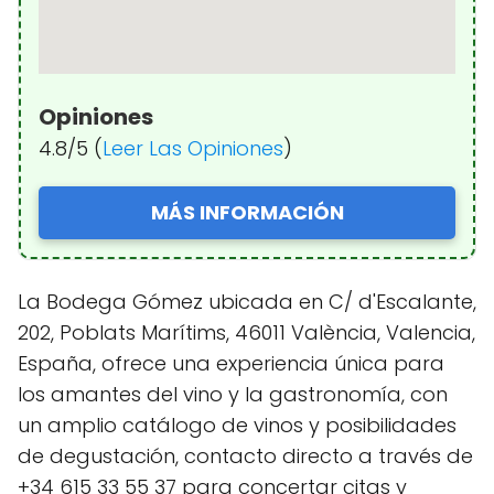
Opiniones
4.8/5 (
Leer Las Opiniones
)
MÁS INFORMACIÓN
La Bodega Gómez ubicada en C/ d'Escalante,
202, Poblats Marítims, 46011 València, Valencia,
España, ofrece una experiencia única para
los amantes del vino y la gastronomía, con
un amplio catálogo de vinos y posibilidades
de degustación, contacto directo a través de
+34 615 33 55 37 para concertar citas y