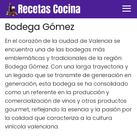
Bodega Gómez
En el corazón de la ciudad de Valencia se
encuentra una de las bodegas más
emblemáticas y tradicionales de la región:
Bodega Gómez. Con una larga trayectoria y
un legado que se transmite de generación en
generación, esta bodega se ha consolidado
como un referente en la producción y
comercialización de vinos y otros productos
gourmet, reflejando la esencia y la pasión por
la calidad que caracteriza a la cultura
vinícola valenciana.