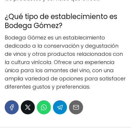
¿Qué tipo de establecimiento es
Bodega Gómez?
Bodega Gómez es un establecimiento
dedicado a la conservación y degustación
de vinos y otros productos relacionados con
la cultura vinícola. Ofrece una experiencia
única para los amantes del vino, con una
amplia variedad de opciones para satisfacer
diferentes gustos y preferencias.