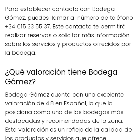
Para establecer contacto con Bodega
Gómez, puedes llamar al número de teléfono
+34 615 33 55 37. Este contacto te permitirá
realizar reservas o solicitar más información
sobre los servicios y productos ofrecidos por
la bodega.
¿Qué valoración tiene Bodega
Gómez?
Bodega Gómez cuenta con una excelente
valoración de 4.8 en Español, lo que la
posiciona como una de las bodegas más
destacadas y recomendadas de la zona.
Esta valoración es un reflejo de la calidad de
los productos y servicios que ofrece.