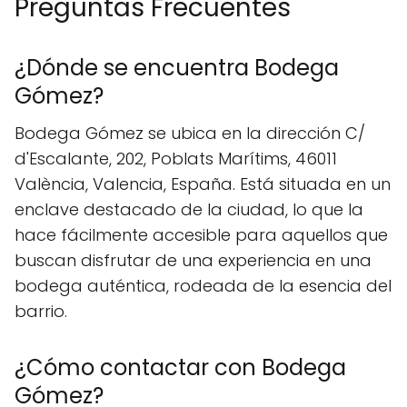
Preguntas Frecuentes
¿Dónde se encuentra Bodega
Gómez?
Bodega Gómez se ubica en la dirección C/
d'Escalante, 202, Poblats Marítims, 46011
València, Valencia, España. Está situada en un
enclave destacado de la ciudad, lo que la
hace fácilmente accesible para aquellos que
buscan disfrutar de una experiencia en una
bodega auténtica, rodeada de la esencia del
barrio.
¿Cómo contactar con Bodega
Gómez?