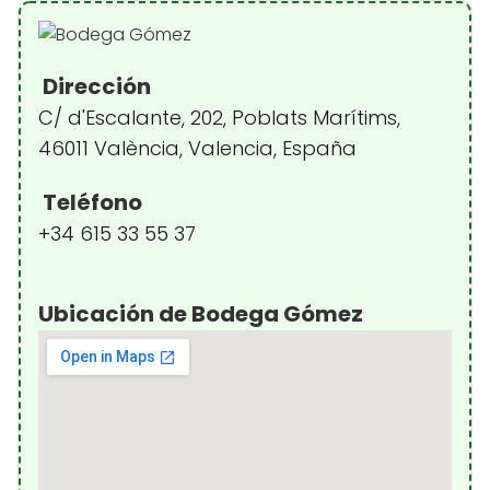
Dirección
C/ d'Escalante, 202, Poblats Marítims,
46011 València, Valencia, España
Teléfono
+34 615 33 55 37
Ubicación de Bodega Gómez