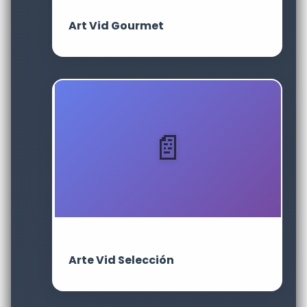
Art Vid Gourmet
Arte Vid Selección