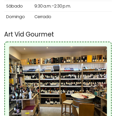
Sábado
9:30 a.m.–2:30 p.m.
Domingo
Cerrado
Art Vid Gourmet