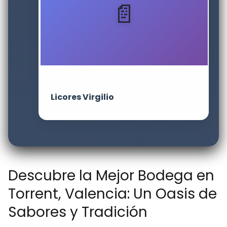
Licores Virgilio
Descubre la Mejor Bodega en
Torrent, Valencia: Un Oasis de
Sabores y Tradición