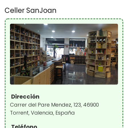
Celler SanJoan
Dirección
Carrer del Pare Mendez, 123, 46900
Torrent, Valencia, España
Teléfono