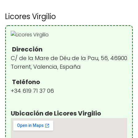
Licores Virgilio
Dirección
C/ de la Mare de Déu de la Pau, 56, 46900
Torrent, Valencia, España
Teléfono
+34 619 71 37 06
Ubicación de Licores Virgilio