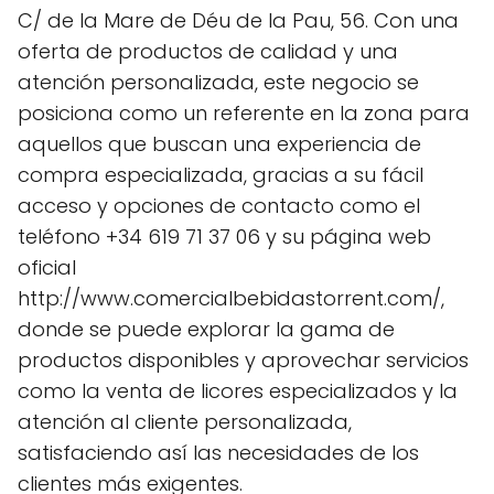
C/ de la Mare de Déu de la Pau, 56. Con una
oferta de productos de calidad y una
atención personalizada, este negocio se
posiciona como un referente en la zona para
aquellos que buscan una experiencia de
compra especializada, gracias a su fácil
acceso y opciones de contacto como el
teléfono +34 619 71 37 06 y su página web
oficial
http://www.comercialbebidastorrent.com/,
donde se puede explorar la gama de
productos disponibles y aprovechar servicios
como la venta de licores especializados y la
atención al cliente personalizada,
satisfaciendo así las necesidades de los
clientes más exigentes.