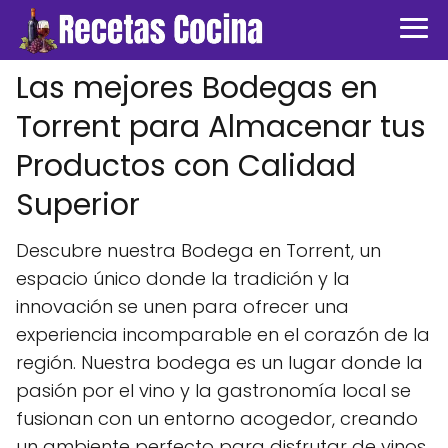
Las mejores Bodegas en
Torrent para Almacenar tus
Productos con Calidad
Superior
Descubre nuestra Bodega en Torrent, un
espacio único donde la tradición y la
innovación se unen para ofrecer una
experiencia incomparable en el corazón de la
región. Nuestra bodega es un lugar donde la
pasión por el vino y la gastronomía local se
fusionan con un entorno acogedor, creando
un ambiente perfecto para disfrutar de vinos