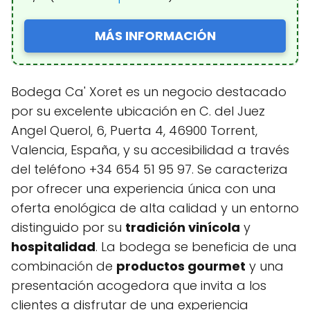
MÁS INFORMACIÓN
Bodega Ca' Xoret es un negocio destacado
por su excelente ubicación en C. del Juez
Angel Querol, 6, Puerta 4, 46900 Torrent,
Valencia, España, y su accesibilidad a través
del teléfono +34 654 51 95 97. Se caracteriza
por ofrecer una experiencia única con una
oferta enológica de alta calidad y un entorno
distinguido por su
tradición vinícola
y
hospitalidad
. La bodega se beneficia de una
combinación de
productos gourmet
y una
presentación acogedora que invita a los
clientes a disfrutar de una experiencia