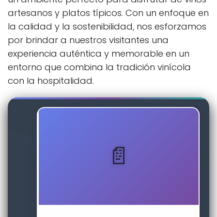
artesanos y platos típicos. Con un enfoque en
la calidad y la sostenibilidad, nos esforzamos
por brindar a nuestros visitantes una
experiencia auténtica y memorable en un
entorno que combina la tradición vinícola
con la hospitalidad.