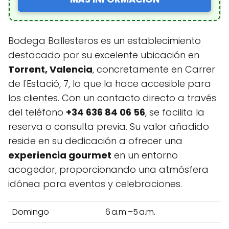
Bodega Ballesteros es un establecimiento
destacado por su excelente ubicación en
Torrent, Valencia
, concretamente en Carrer
de l'Estació, 7, lo que la hace accesible para
los clientes. Con un contacto directo a través
del teléfono
+34 636 84 06 56
, se facilita la
reserva o consulta previa. Su valor añadido
reside en su dedicación a ofrecer una
experiencia gourmet
en un entorno
acogedor, proporcionando una atmósfera
idónea para eventos y celebraciones.
Domingo
6 a.m.–5 a.m.