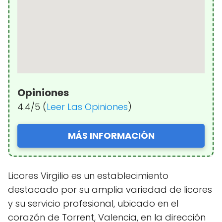
Opiniones
4.4/5 (
Leer Las Opiniones
)
MÁS INFORMACIÓN
Licores Virgilio es un establecimiento
destacado por su amplia variedad de licores
y su servicio profesional, ubicado en el
corazón de Torrent, Valencia, en la dirección