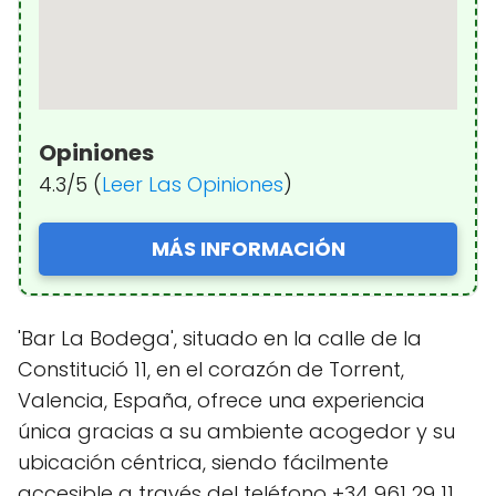
Opiniones
4.3/5 (
Leer Las Opiniones
)
MÁS INFORMACIÓN
'Bar La Bodega', situado en la calle de la
Constitució 11, en el corazón de Torrent,
Valencia, España, ofrece una experiencia
única gracias a su ambiente acogedor y su
ubicación céntrica, siendo fácilmente
accesible a través del teléfono +34 961 29 11