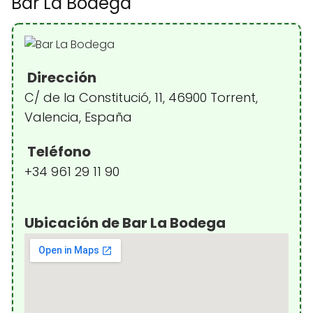
Bar La Bodega
Dirección
C/ de la Constitució, 11, 46900 Torrent,
Valencia, España
Teléfono
+34 961 29 11 90
Ubicación de Bar La Bodega