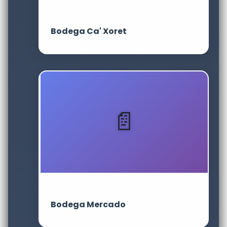
Bodega Ca' Xoret
Bodega Mercado