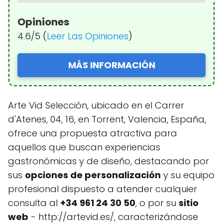
Opiniones
4.6/5 (
Leer Las Opiniones
)
MÁS INFORMACIÓN
Arte Vid Selección, ubicado en el Carrer
d'Atenes, 04, 16, en Torrent, Valencia, España,
ofrece una propuesta atractiva para
aquellos que buscan experiencias
gastronómicas y de diseño, destacando por
sus
opciones de personalización
y su equipo
profesional dispuesto a atender cualquier
consulta al
+34 961 24 30 50
, o por su
sitio
web
- http://artevid.es/, caracterizándose