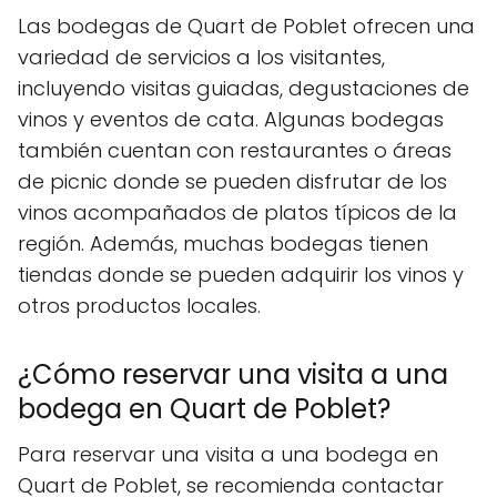
Las bodegas de Quart de Poblet ofrecen una
variedad de servicios a los visitantes,
incluyendo visitas guiadas, degustaciones de
vinos y eventos de cata. Algunas bodegas
también cuentan con restaurantes o áreas
de picnic donde se pueden disfrutar de los
vinos acompañados de platos típicos de la
región. Además, muchas bodegas tienen
tiendas donde se pueden adquirir los vinos y
otros productos locales.
¿Cómo reservar una visita a una
bodega en Quart de Poblet?
Para reservar una visita a una bodega en
Quart de Poblet, se recomienda contactar