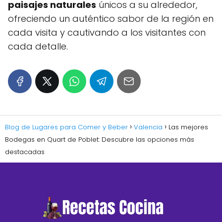
paisajes naturales
únicos a su alrededor,
ofreciendo un auténtico sabor de la región en
cada visita y cautivando a los visitantes con
cada detalle.
Blog de Lugares para Comer y Beber
Valencia
Las mejores
Bodegas en Quart de Poblet: Descubre las opciones más
destacadas