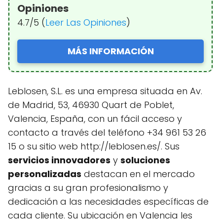
Opiniones
4.7/5 (
Leer Las Opiniones
)
MÁS INFORMACIÓN
Leblosen, S.L. es una empresa situada en Av.
de Madrid, 53, 46930 Quart de Poblet,
Valencia, España, con un fácil acceso y
contacto a través del teléfono +34 961 53 26
15 o su sitio web http://leblosen.es/. Sus
servicios innovadores
y
soluciones
personalizadas
destacan en el mercado
gracias a su gran profesionalismo y
dedicación a las necesidades específicas de
cada cliente. Su ubicación en Valencia les