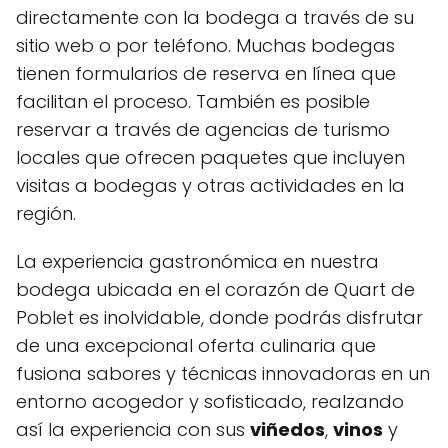
directamente con la bodega a través de su
sitio web o por teléfono. Muchas bodegas
tienen formularios de reserva en línea que
facilitan el proceso. También es posible
reservar a través de agencias de turismo
locales que ofrecen paquetes que incluyen
visitas a bodegas y otras actividades en la
región.
La experiencia gastronómica en nuestra
bodega ubicada en el corazón de Quart de
Poblet es inolvidable, donde podrás disfrutar
de una excepcional oferta culinaria que
fusiona sabores y técnicas innovadoras en un
entorno acogedor y sofisticado, realzando
así la experiencia con sus
viñedos
,
vinos
y