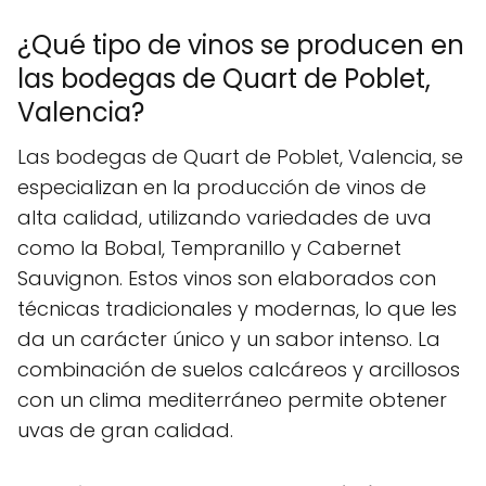
¿Qué tipo de vinos se producen en
las bodegas de Quart de Poblet,
Valencia?
Las bodegas de Quart de Poblet, Valencia, se
especializan en la producción de vinos de
alta calidad, utilizando variedades de uva
como la Bobal, Tempranillo y Cabernet
Sauvignon. Estos vinos son elaborados con
técnicas tradicionales y modernas, lo que les
da un carácter único y un sabor intenso. La
combinación de suelos calcáreos y arcillosos
con un clima mediterráneo permite obtener
uvas de gran calidad.