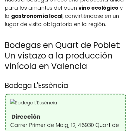
para los amantes del buen
vino ecológico
y
la
gastronomía local
, convirtiéndose en un
lugar de visita obligatoria en la región.
Bodegas en Quart de Poblet:
Un vistazo a la producción
vinícola en Valencia
Bodega L'Essència
Dirección
Carrer Primer de Maig, 12, 46930 Quart de