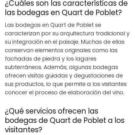
¿Cuáles son las características de
las bodegas en Quart de Poblet?
Las bodegas en Quart de Poblet se
caracterizan por su arquitectura tradicional y
su integración en el paisaje. Muchas de ellas
conservan elementos originales como las
fachadas de piedra y los lagares
subterráneos. Además, algunas bodegas
ofrecen visitas guiadas y degustaciones de
sus productos, lo que permite a los visitantes
conocer el proceso de elaboración del vino.
¿Qué servicios ofrecen las
bodegas de Quart de Poblet a los
visitantes?