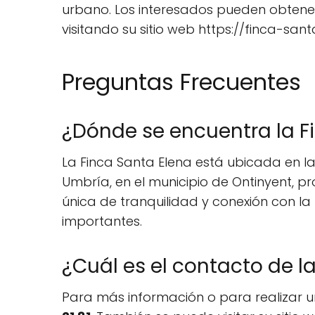
urbano. Los interesados pueden obtener
visitando su sitio web https://finca-san
Preguntas Frecuentes
¿Dónde se encuentra la F
La Finca Santa Elena está ubicada en la
Umbría, en el municipio de Ontinyent, pr
única de tranquilidad y conexión con l
importantes.
¿Cuál es el contacto de l
Para más información o para realizar u