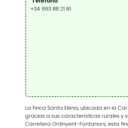
Teléfono
+34 663 88 21 81
La Finca Santa Elena, ubicada en la Car
gracias a sus características rurales y 
Carretera Ontinyent-Fontanars, esta fi