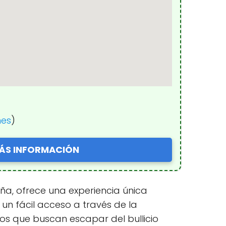
nes
)
ÁS INFORMACIÓN
aña, ofrece una experiencia única
 un fácil acceso a través de la
os que buscan escapar del bullicio