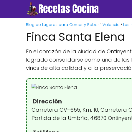
Blog de Lugares para Comer y Beber
Valencia
Las 
Finca Santa Elena
En el corazón de la ciudad de Ontinyent
logrado consolidarse como una de las 
vinos de alta calidad y a la preservación
Dirección
Carretera CV-655, Km. 10, Carretera 
Partida de la Umbría, 46870 Ontinyent