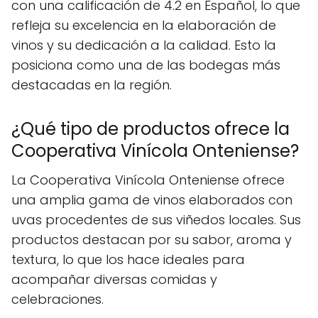
con una calificación de 4.2 en Español, lo que
refleja su excelencia en la elaboración de
vinos y su dedicación a la calidad. Esto la
posiciona como una de las bodegas más
destacadas en la región.
¿Qué tipo de productos ofrece la
Cooperativa Vinícola Onteniense?
La Cooperativa Vinícola Onteniense ofrece
una amplia gama de vinos elaborados con
uvas procedentes de sus viñedos locales. Sus
productos destacan por su sabor, aroma y
textura, lo que los hace ideales para
acompañar diversas comidas y
celebraciones.