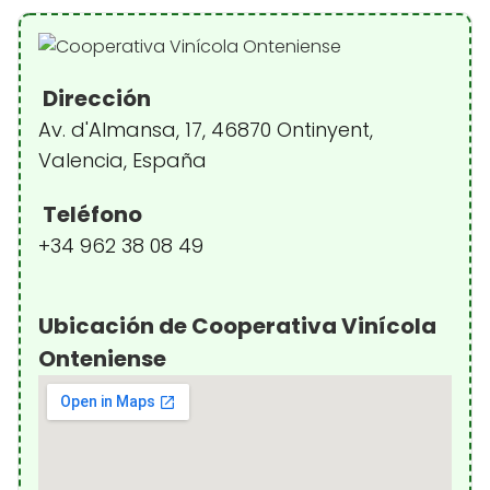
Dirección
Av. d'Almansa, 17, 46870 Ontinyent,
Valencia, España
Teléfono
+34 962 38 08 49
Ubicación de Cooperativa Vinícola
Onteniense