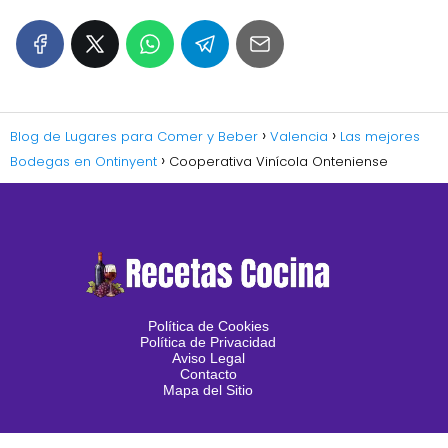
Blog de Lugares para Comer y Beber
Valencia
Las mejores
Bodegas en Ontinyent
Cooperativa Vinícola Onteniense
Política de Cookies
Política de Privacidad
Aviso Legal
Contacto
Mapa del Sitio