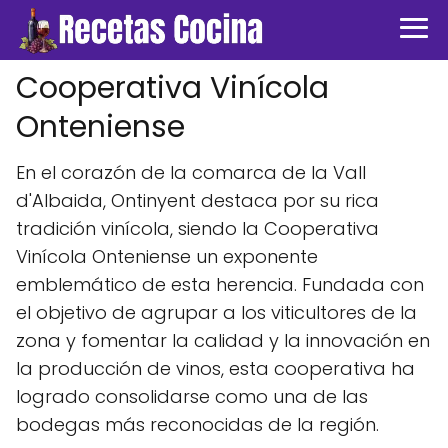
Cooperativa Vinícola
Onteniense
En el corazón de la comarca de la Vall
d'Albaida, Ontinyent destaca por su rica
tradición vinícola, siendo la Cooperativa
Vinícola Onteniense un exponente
emblemático de esta herencia. Fundada con
el objetivo de agrupar a los viticultores de la
zona y fomentar la calidad y la innovación en
la producción de vinos, esta cooperativa ha
logrado consolidarse como una de las
bodegas más reconocidas de la región.