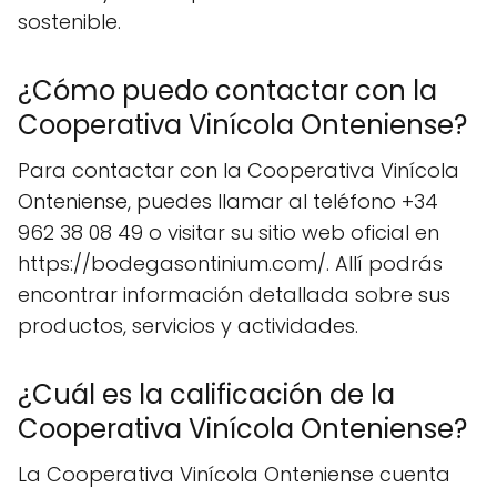
sostenible.
¿Cómo puedo contactar con la
Cooperativa Vinícola Onteniense?
Para contactar con la Cooperativa Vinícola
Onteniense, puedes llamar al teléfono +34
962 38 08 49 o visitar su sitio web oficial en
https://bodegasontinium.com/. Allí podrás
encontrar información detallada sobre sus
productos, servicios y actividades.
¿Cuál es la calificación de la
Cooperativa Vinícola Onteniense?
La Cooperativa Vinícola Onteniense cuenta