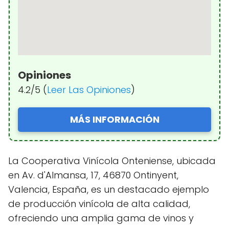
Opiniones
4.2/5 (
Leer Las Opiniones
)
MÁS INFORMACIÓN
La Cooperativa Vinícola Onteniense, ubicada
en Av. d'Almansa, 17, 46870 Ontinyent,
Valencia, España, es un destacado ejemplo
de producción vinícola de alta calidad,
ofreciendo una amplia gama de vinos y