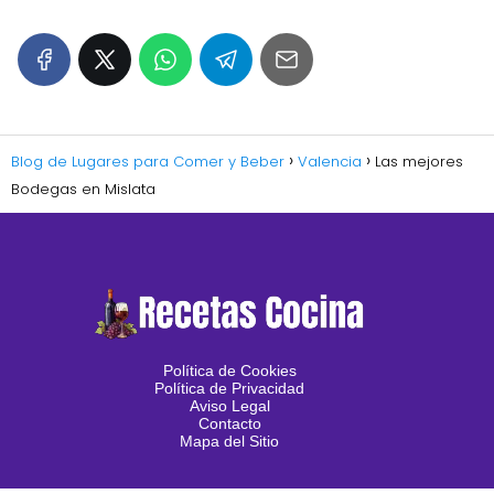
Blog de Lugares para Comer y Beber
Valencia
Las mejores
Bodegas en Mislata
Política de Cookies
Política de Privacidad
Aviso Legal
Contacto
Mapa del Sitio