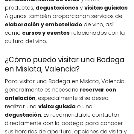
productos,
degustaciones
y
visitas guiadas
.
Algunas también proporcionan servicios de
elaboración y embotellado
de vino, así
como
cursos y eventos
relacionados con la
cultura del vino.
¿Cómo puedo visitar una Bodega
en Mislata, Valencia?
Para visitar una Bodega en Mislata, Valencia,
generalmente es necesario
reservar con
antelación
, especialmente si se desea
realizar una
visita guiada
o una
degustación
. Es recomendable contactar
directamente con la bodega para conocer
sus horarios de apertura, opciones de visita y