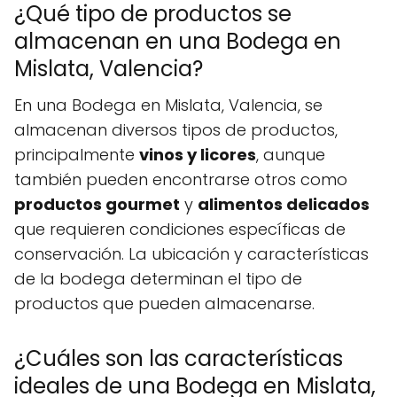
¿Qué tipo de productos se
almacenan en una Bodega en
Mislata, Valencia?
En una Bodega en Mislata, Valencia, se
almacenan diversos tipos de productos,
principalmente
vinos y licores
, aunque
también pueden encontrarse otros como
productos gourmet
y
alimentos delicados
que requieren condiciones específicas de
conservación. La ubicación y características
de la bodega determinan el tipo de
productos que pueden almacenarse.
¿Cuáles son las características
ideales de una Bodega en Mislata,