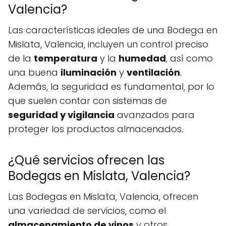
Valencia?
Las características ideales de una Bodega en
Mislata, Valencia, incluyen un control preciso
de la
temperatura
y la
humedad
, así como
una buena
iluminación
y
ventilación
.
Además, la seguridad es fundamental, por lo
que suelen contar con sistemas de
seguridad y vigilancia
avanzados para
proteger los productos almacenados.
¿Qué servicios ofrecen las
Bodegas en Mislata, Valencia?
Las Bodegas en Mislata, Valencia, ofrecen
una variedad de servicios, como el
almacenamiento de vinos
y otros