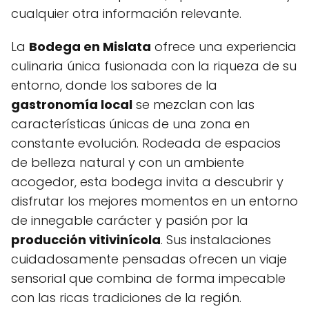
cualquier otra información relevante.
La
Bodega en Mislata
ofrece una experiencia
culinaria única fusionada con la riqueza de su
entorno, donde los sabores de la
gastronomía local
se mezclan con las
características únicas de una zona en
constante evolución. Rodeada de espacios
de belleza natural y con un ambiente
acogedor, esta bodega invita a descubrir y
disfrutar los mejores momentos en un entorno
de innegable carácter y pasión por la
producción vitivinícola
. Sus instalaciones
cuidadosamente pensadas ofrecen un viaje
sensorial que combina de forma impecable
con las ricas tradiciones de la región.