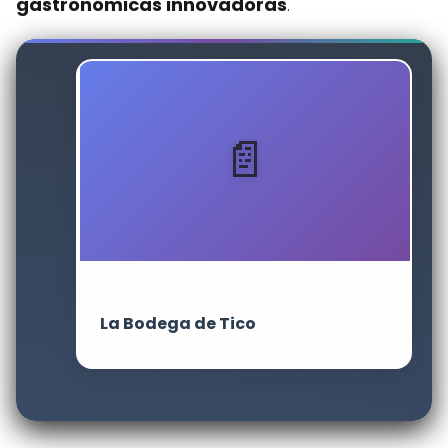
gastronómicas innovadoras
.
La Bodega de Tico