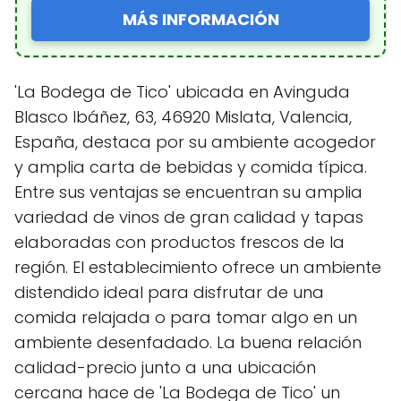
MÁS INFORMACIÓN
'La Bodega de Tico' ubicada en Avinguda
Blasco Ibáñez, 63, 46920 Mislata, Valencia,
España, destaca por su ambiente acogedor
y amplia carta de bebidas y comida típica.
Entre sus ventajas se encuentran su amplia
variedad de vinos de gran calidad y tapas
elaboradas con productos frescos de la
región. El establecimiento ofrece un ambiente
distendido ideal para disfrutar de una
comida relajada o para tomar algo en un
ambiente desenfadado. La buena relación
calidad-precio junto a una ubicación
cercana hace de 'La Bodega de Tico' un