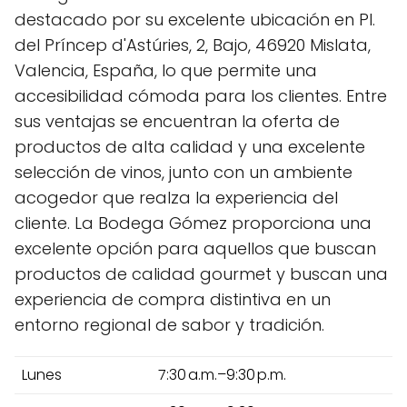
destacado por su excelente ubicación en Pl.
del Príncep d'Astúries, 2, Bajo, 46920 Mislata,
Valencia, España, lo que permite una
accesibilidad cómoda para los clientes. Entre
sus ventajas se encuentran la oferta de
productos de alta calidad y una excelente
selección de vinos, junto con un ambiente
acogedor que realza la experiencia del
cliente. La Bodega Gómez proporciona una
excelente opción para aquellos que buscan
productos de calidad gourmet y buscan una
experiencia de compra distintiva en un
entorno regional de sabor y tradición.
Lunes
7:30 a.m.–9:30 p.m.