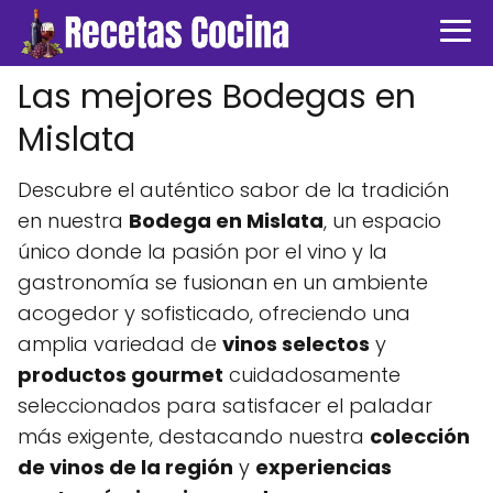
Las mejores Bodegas en
Mislata
Descubre el auténtico sabor de la tradición
en nuestra
Bodega en Mislata
, un espacio
único donde la pasión por el vino y la
gastronomía se fusionan en un ambiente
acogedor y sofisticado, ofreciendo una
amplia variedad de
vinos selectos
y
productos gourmet
cuidadosamente
seleccionados para satisfacer el paladar
más exigente, destacando nuestra
colección
de vinos de la región
y
experiencias