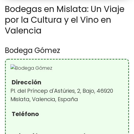
Bodegas en Mislata: Un Viaje
por la Cultura y el Vino en
Valencia
Bodega Gómez
Dirección
Pl. del Príncep d'Astúries, 2, Bajo, 46920
Mislata, Valencia, España
Teléfono