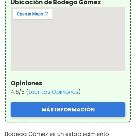
Ubicación de Bodega Gómez
Opiniones
4.6/5 (
Leer Las Opiniones
)
MÁS INFORMACIÓN
Bodega Gómez es un establecimiento