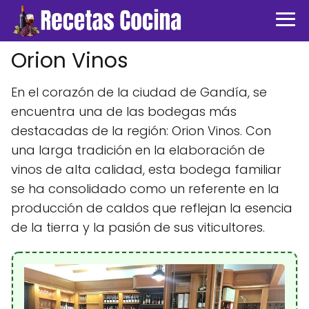
Orion Vinos
En el corazón de la ciudad de Gandía, se
encuentra una de las bodegas más
destacadas de la región: Orion Vinos. Con
una larga tradición en la elaboración de
vinos de alta calidad, esta bodega familiar
se ha consolidado como un referente en la
producción de caldos que reflejan la esencia
de la tierra y la pasión de sus viticultores.