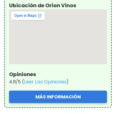
Ubicación de Orion Vinos
Opiniones
4.8/5 (
Leer Las Opiniones
)
MÁS INFORMACIÓN