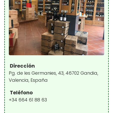
Dirección
Pg. de les Germanies, 43, 46702 Gandia,
Valencia, España
Teléfono
+34 664 61 88 63