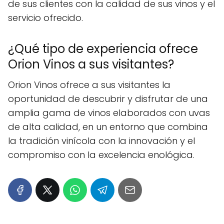
de sus clientes con la calidad de sus vinos y el
servicio ofrecido.
¿Qué tipo de experiencia ofrece
Orion Vinos a sus visitantes?
Orion Vinos ofrece a sus visitantes la
oportunidad de descubrir y disfrutar de una
amplia gama de vinos elaborados con uvas
de alta calidad, en un entorno que combina
la tradición vinícola con la innovación y el
compromiso con la excelencia enológica.