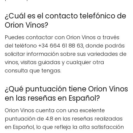
¿Cuál es el contacto telefónico de
Orion Vinos?
Puedes contactar con Orion Vinos a través
del teléfono +34 664 61 88 63, donde podrás
solicitar información sobre sus variedades de
vinos, visitas guiadas y cualquier otra
consulta que tengas.
¿Qué puntuación tiene Orion Vinos
en las reseñas en Español?
Orion Vinos cuenta con una excelente
puntuación de 4.8 en las reseñas realizadas
en Español, lo que refleja la alta satisfacción