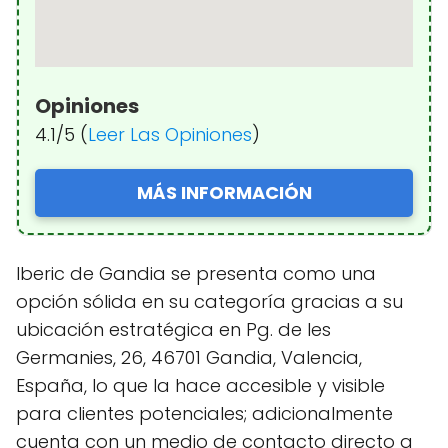
Opiniones
4.1/5 (
Leer Las Opiniones
)
MÁS INFORMACIÓN
Iberic de Gandia se presenta como una
opción sólida en su categoría gracias a su
ubicación estratégica en Pg. de les
Germanies, 26, 46701 Gandia, Valencia,
España, lo que la hace accesible y visible
para clientes potenciales; adicionalmente
cuenta con un medio de contacto directo a