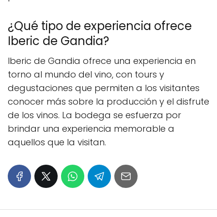
¿Qué tipo de experiencia ofrece
Iberic de Gandia?
Iberic de Gandia ofrece una experiencia en
torno al mundo del vino, con tours y
degustaciones que permiten a los visitantes
conocer más sobre la producción y el disfrute
de los vinos. La bodega se esfuerza por
brindar una experiencia memorable a
aquellos que la visitan.