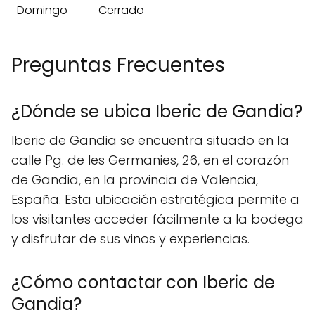
Domingo
Cerrado
Preguntas Frecuentes
¿Dónde se ubica Iberic de Gandia?
Iberic de Gandia se encuentra situado en la
calle Pg. de les Germanies, 26, en el corazón
de Gandia, en la provincia de Valencia,
España. Esta ubicación estratégica permite a
los visitantes acceder fácilmente a la bodega
y disfrutar de sus vinos y experiencias.
¿Cómo contactar con Iberic de
Gandia?