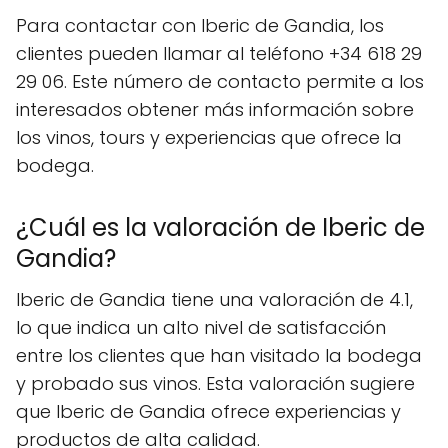
Para contactar con Iberic de Gandia, los
clientes pueden llamar al teléfono +34 618 29
29 06. Este número de contacto permite a los
interesados obtener más información sobre
los vinos, tours y experiencias que ofrece la
bodega.
¿Cuál es la valoración de Iberic de
Gandia?
Iberic de Gandia tiene una valoración de 4.1,
lo que indica un alto nivel de satisfacción
entre los clientes que han visitado la bodega
y probado sus vinos. Esta valoración sugiere
que Iberic de Gandia ofrece experiencias y
productos de alta calidad.