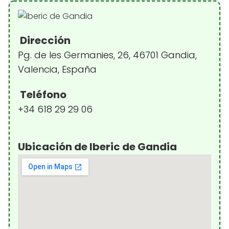
Dirección
Pg. de les Germanies, 26, 46701 Gandia,
Valencia, España
Teléfono
+34 618 29 29 06
Ubicación de Iberic de Gandia