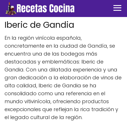
Iberic de Gandia
En la región vinícola española,
concretamente en la ciudad de Gandía, se
encuentra una de las bodegas más
destacadas y emblemáticas: Iberic de
Gandia. Con una dilatada experiencia y una
gran dedicación a la elaboración de vinos de
alta calidad, Iberic de Gandia se ha
consolidado como una referencia en el
mundo vitivinícola, ofreciendo productos
excepcionales que reflejan la rica tradición y
el legado cultural de la región.