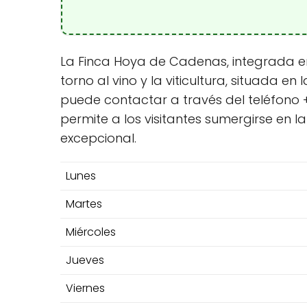
La Finca Hoya de Cadenas, integrada en
torno al vino y la viticultura, situada en
puede contactar a través del teléfono +
permite a los visitantes sumergirse en 
excepcional.
Lunes
Martes
Miércoles
Jueves
Viernes