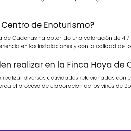
l Centro de Enoturismo?
a de Cadenas ha obtenido una valoración de 4.7 en
riencia en las instalaciones y con la calidad de los
en realizar en la Finca Hoya de
realizar diversas actividades relacionadas con el
erca el proceso de elaboración de los vinos de B