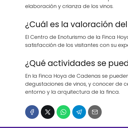
elaboración y crianza de los vinos.
¿Cuál es la valoración de
El Centro de Enoturismo de la Finca Hoy
satisfacción de los visitantes con su expe
¿Qué actividades se pued
En la Finca Hoya de Cadenas se pueden 
degustaciones de vinos, y conocer de c
entorno y la arquitectura de la finca.