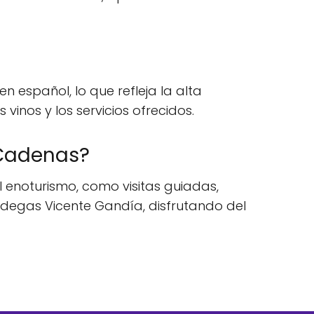
 español, lo que refleja la alta
 vinos y los servicios ofrecidos.
 Cadenas?
 enoturismo, como visitas guiadas,
odegas Vicente Gandía, disfrutando del