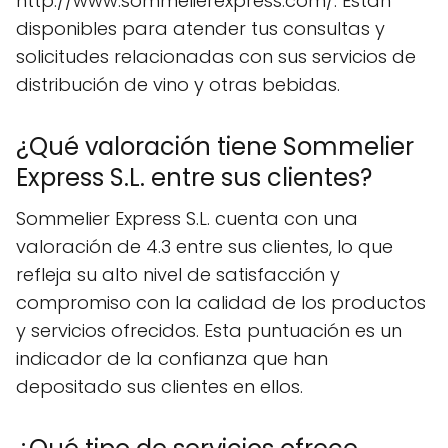
http://www.sommelierexpress.com/. Están
disponibles para atender tus consultas y
solicitudes relacionadas con sus servicios de
distribución de vino y otras bebidas.
¿Qué valoración tiene Sommelier
Express S.L. entre sus clientes?
Sommelier Express S.L. cuenta con una
valoración de 4.3 entre sus clientes, lo que
refleja su alto nivel de satisfacción y
compromiso con la calidad de los productos
y servicios ofrecidos. Esta puntuación es un
indicador de la confianza que han
depositado sus clientes en ellos.