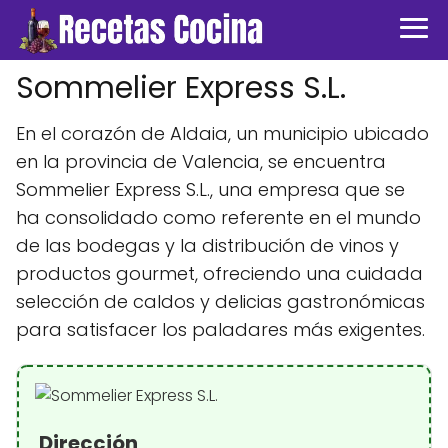
Sommelier Express S.L.
En el corazón de Aldaia, un municipio ubicado
en la provincia de Valencia, se encuentra
Sommelier Express S.L., una empresa que se
ha consolidado como referente en el mundo
de las bodegas y la distribución de vinos y
productos gourmet, ofreciendo una cuidada
selección de caldos y delicias gastronómicas
para satisfacer los paladares más exigentes.
Dirección