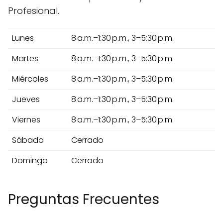
Profesional.
Lunes
8 a.m.–1:30 p.m., 3–5:30 p.m.
Martes
8 a.m.–1:30 p.m., 3–5:30 p.m.
Miércoles
8 a.m.–1:30 p.m., 3–5:30 p.m.
Jueves
8 a.m.–1:30 p.m., 3–5:30 p.m.
Viernes
8 a.m.–1:30 p.m., 3–5:30 p.m.
Sábado
Cerrado
Domingo
Cerrado
Preguntas Frecuentes