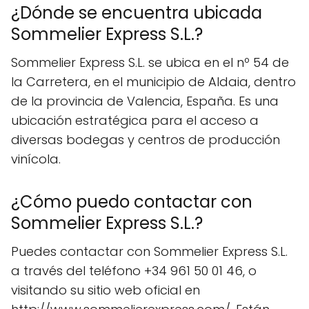
¿Dónde se encuentra ubicada
Sommelier Express S.L.?
Sommelier Express S.L. se ubica en el nº 54 de
la Carretera, en el municipio de Aldaia, dentro
de la provincia de Valencia, España. Es una
ubicación estratégica para el acceso a
diversas bodegas y centros de producción
vinícola.
¿Cómo puedo contactar con
Sommelier Express S.L.?
Puedes contactar con Sommelier Express S.L.
a través del teléfono +34 961 50 01 46, o
visitando su sitio web oficial en