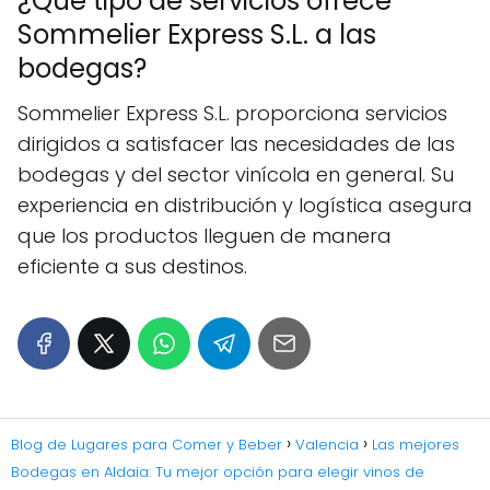
¿Qué tipo de servicios ofrece
Sommelier Express S.L. a las
bodegas?
Sommelier Express S.L. proporciona servicios
dirigidos a satisfacer las necesidades de las
bodegas y del sector vinícola en general. Su
experiencia en distribución y logística asegura
que los productos lleguen de manera
eficiente a sus destinos.
Blog de Lugares para Comer y Beber
Valencia
Las mejores
Bodegas en Aldaia: Tu mejor opción para elegir vinos de