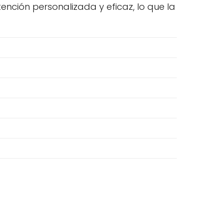
ción personalizada y eficaz, lo que la