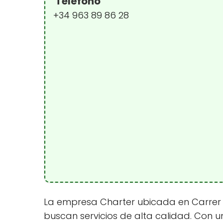
Teléfono
+34 963 89 86 28
La empresa Charter ubicada en Carrer M
buscan servicios de alta calidad. Con u