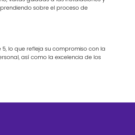
 aprendiendo sobre el proceso de
e 5, lo que refleja su compromiso con la
personal, así como la excelencia de los