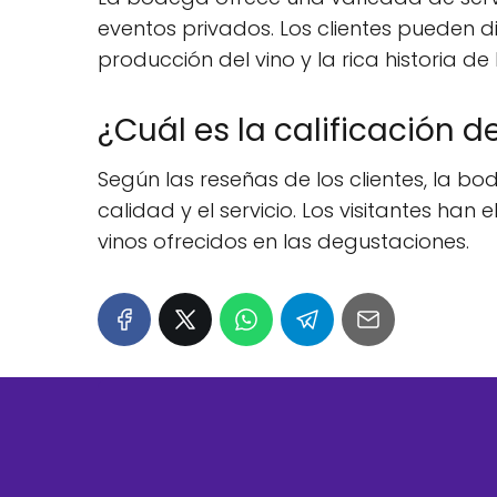
eventos privados. Los clientes pueden 
producción del vino y la rica historia de
¿Cuál es la calificación d
Según las reseñas de los clientes, la bo
calidad y el servicio. Los visitantes han
vinos ofrecidos en las degustaciones.