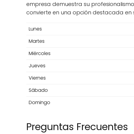
empresa demuestra su profesionalismo y
convierte en una opción destacada en s
Lunes
Martes
Miércoles
Jueves
Viernes
Sábado
Domingo
Preguntas Frecuentes