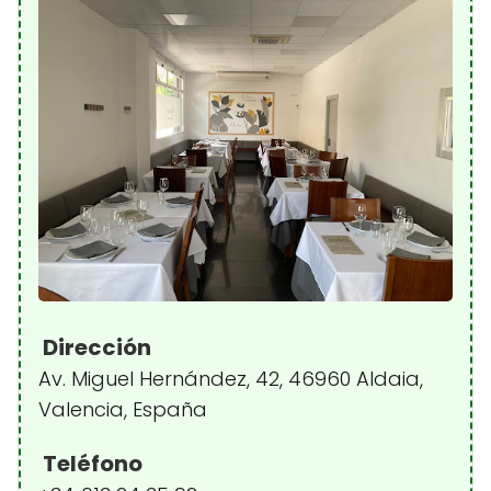
Dirección
Av. Miguel Hernández, 42, 46960 Aldaia,
Valencia, España
Teléfono