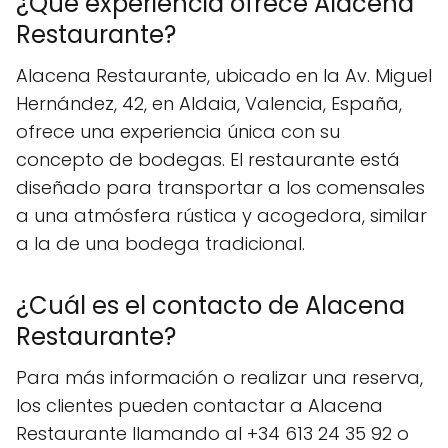
¿Qué experiencia ofrece Alacena
Restaurante?
Alacena Restaurante, ubicado en la Av. Miguel
Hernández, 42, en Aldaia, Valencia, España,
ofrece una experiencia única con su
concepto de bodegas. El restaurante está
diseñado para transportar a los comensales
a una atmósfera rústica y acogedora, similar
a la de una bodega tradicional.
¿Cuál es el contacto de Alacena
Restaurante?
Para más información o realizar una reserva,
los clientes pueden contactar a Alacena
Restaurante llamando al +34 613 24 35 92 o