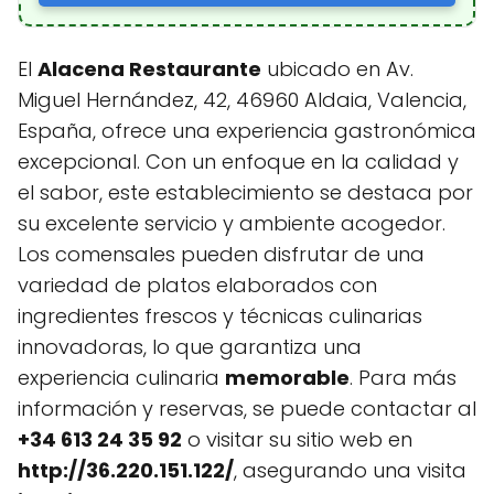
El
Alacena Restaurante
ubicado en Av.
Miguel Hernández, 42, 46960 Aldaia, Valencia,
España, ofrece una experiencia gastronómica
excepcional. Con un enfoque en la calidad y
el sabor, este establecimiento se destaca por
su excelente servicio y ambiente acogedor.
Los comensales pueden disfrutar de una
variedad de platos elaborados con
ingredientes frescos y técnicas culinarias
innovadoras, lo que garantiza una
experiencia culinaria
memorable
. Para más
información y reservas, se puede contactar al
+34 613 24 35 92
o visitar su sitio web en
http://36.220.151.122/
, asegurando una visita