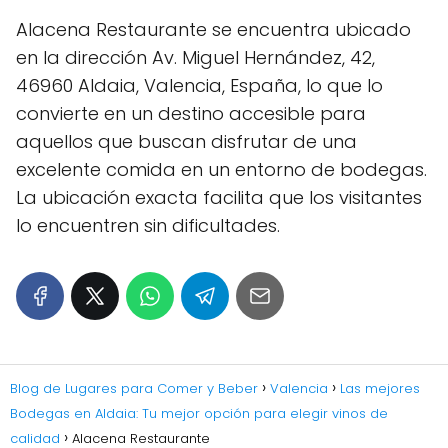
Alacena Restaurante se encuentra ubicado
en la dirección Av. Miguel Hernández, 42,
46960 Aldaia, Valencia, España, lo que lo
convierte en un destino accesible para
aquellos que buscan disfrutar de una
excelente comida en un entorno de bodegas.
La ubicación exacta facilita que los visitantes
lo encuentren sin dificultades.
Blog de Lugares para Comer y Beber
Valencia
Las mejores
Bodegas en Aldaia: Tu mejor opción para elegir vinos de
calidad
Alacena Restaurante