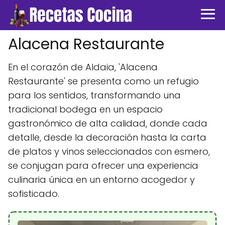
Alacena Restaurante
En el corazón de Aldaia, 'Alacena
Restaurante' se presenta como un refugio
para los sentidos, transformando una
tradicional bodega en un espacio
gastronómico de alta calidad, donde cada
detalle, desde la decoración hasta la carta
de platos y vinos seleccionados con esmero,
se conjugan para ofrecer una experiencia
culinaria única en un entorno acogedor y
sofisticado.