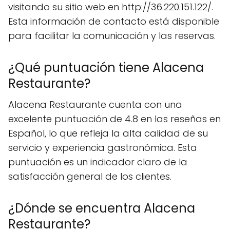
visitando su sitio web en http://36.220.151.122/.
Esta información de contacto está disponible
para facilitar la comunicación y las reservas.
¿Qué puntuación tiene Alacena
Restaurante?
Alacena Restaurante cuenta con una
excelente puntuación de 4.8 en las reseñas en
Español, lo que refleja la alta calidad de su
servicio y experiencia gastronómica. Esta
puntuación es un indicador claro de la
satisfacción general de los clientes.
¿Dónde se encuentra Alacena
Restaurante?