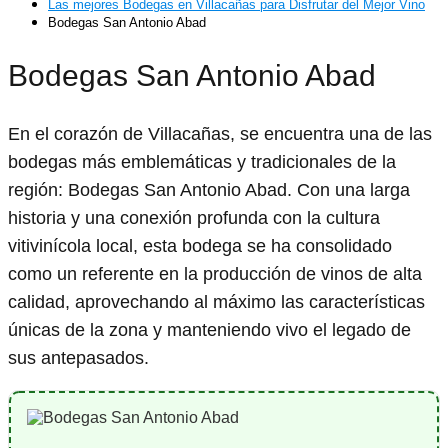
Las mejores Bodegas en Villacañas para Disfrutar del Mejor Vino
Bodegas San Antonio Abad
Bodegas San Antonio Abad
En el corazón de Villacañas, se encuentra una de las
bodegas más emblemáticas y tradicionales de la
región: Bodegas San Antonio Abad. Con una larga
historia y una conexión profunda con la cultura
vitivinícola local, esta bodega se ha consolidado
como un referente en la producción de vinos de alta
calidad, aprovechando al máximo las características
únicas de la zona y manteniendo vivo el legado de
sus antepasados.