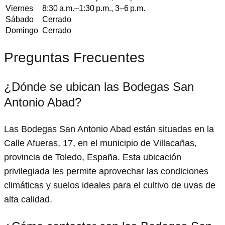
Viernes
8:30 a.m.–1:30 p.m., 3–6 p.m.
Sábado
Cerrado
Domingo
Cerrado
Preguntas Frecuentes
¿Dónde se ubican las Bodegas San
Antonio Abad?
Las Bodegas San Antonio Abad están situadas en la
Calle Afueras, 17, en el municipio de Villacañas,
provincia de Toledo, España. Esta ubicación
privilegiada les permite aprovechar las condiciones
climáticas y suelos ideales para el cultivo de uvas de
alta calidad.