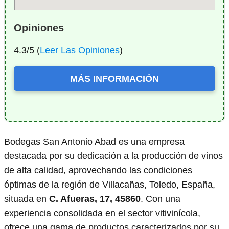
Opiniones
4.3/5 (
Leer Las Opiniones
)
MÁS INFORMACIÓN
Bodegas San Antonio Abad es una empresa
destacada por su dedicación a la producción de vinos
de alta calidad, aprovechando las condiciones
óptimas de la región de Villacañas, Toledo, España,
situada en
C. Afueras, 17, 45860
. Con una
experiencia consolidada en el sector vitivinícola,
ofrece una gama de productos caracterizados por su