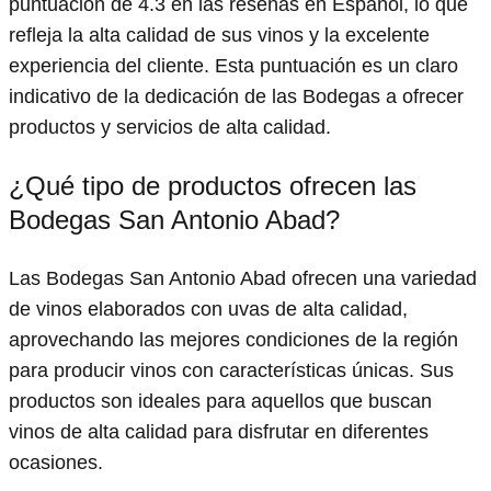
puntuación de 4.3 en las reseñas en Español, lo que
refleja la alta calidad de sus vinos y la excelente
experiencia del cliente. Esta puntuación es un claro
indicativo de la dedicación de las Bodegas a ofrecer
productos y servicios de alta calidad.
¿Qué tipo de productos ofrecen las
Bodegas San Antonio Abad?
Las Bodegas San Antonio Abad ofrecen una variedad
de vinos elaborados con uvas de alta calidad,
aprovechando las mejores condiciones de la región
para producir vinos con características únicas. Sus
productos son ideales para aquellos que buscan
vinos de alta calidad para disfrutar en diferentes
ocasiones.