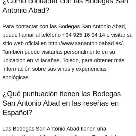
¿Cómo contactar con las Bodegas San
Antonio Abad?
Para contactar con las Bodegas San Antonio Abad,
puede llamar al teléfono +34 925 16 04 14 o visitar su
sitio web oficial en http://www.sanantonioabad.es/.
También puede visitarlas personalmente en su
ubicación en Villacañas, Toledo, para obtener más
información sobre sus vinos y experiencias
enológicas.
¿Qué puntuación tienen las Bodegas
San Antonio Abad en las reseñas en
Español?
Las Bodegas San Antonio Abad tienen una