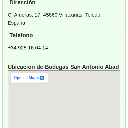
Dirección
C. Afueras, 17, 45860 Villacañas, Toledo,
España
Teléfono
+34 925 16 04 14
Ubicación de Bodegas San Antonio Abad