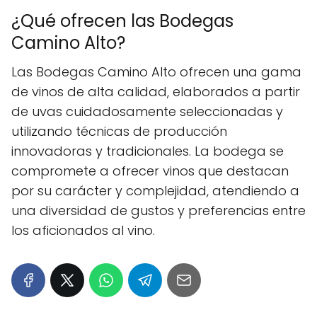
¿Qué ofrecen las Bodegas
Camino Alto?
Las Bodegas Camino Alto ofrecen una gama
de vinos de alta calidad, elaborados a partir
de uvas cuidadosamente seleccionadas y
utilizando técnicas de producción
innovadoras y tradicionales. La bodega se
compromete a ofrecer vinos que destacan
por su carácter y complejidad, atendiendo a
una diversidad de gustos y preferencias entre
los aficionados al vino.