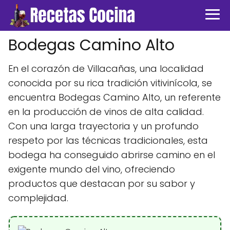
Bodegas Camino Alto
En el corazón de Villacañas, una localidad
conocida por su rica tradición vitivinícola, se
encuentra Bodegas Camino Alto, un referente
en la producción de vinos de alta calidad.
Con una larga trayectoria y un profundo
respeto por las técnicas tradicionales, esta
bodega ha conseguido abrirse camino en el
exigente mundo del vino, ofreciendo
productos que destacan por su sabor y
complejidad.