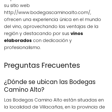
su sitio web
http://www.bodegascaminoalto.com/,
ofrecen una experiencia única en el mundo
del vino, aprovechando las ventajas de la
región y destacando por sus
vinos
elaborados
con dedicación y
profesionalismo.
Preguntas Frecuentes
¿Dónde se ubican las Bodegas
Camino Alto?
Las Bodegas Camino Alto están situadas en
la localidad de Villacañas, en la provincia de