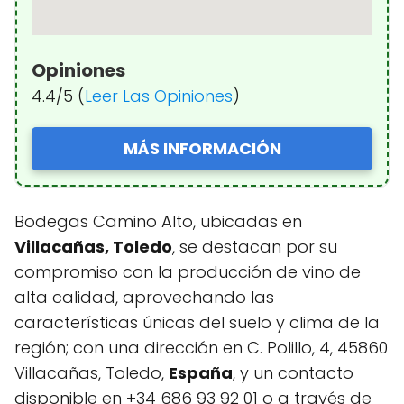
Opiniones
4.4/5 (
Leer Las Opiniones
)
MÁS INFORMACIÓN
Bodegas Camino Alto, ubicadas en
Villacañas, Toledo
, se destacan por su
compromiso con la producción de vino de
alta calidad, aprovechando las
características únicas del suelo y clima de la
región; con una dirección en C. Polillo, 4, 45860
Villacañas, Toledo,
España
, y un contacto
disponible en +34 686 93 92 01 o a través de