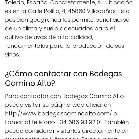
Toledo, España. Concretamente, su ubicación
es en la Calle Polillo, 4, 45860 Villacañas. Esta
posición geográfica les permite beneficiarse
de un clima y suelo adecuados para el
cultivo de uvas de alta calidad,
fundamentales para la producción de sus
vinos.
¿Cómo contactar con Bodegas
Camino Alto?
Para contactar con Bodegas Camino Alto,
puede visitar su página web oficial en
http://www.bodegascaminoalto.com/ o
llamar al teléfono +34 686 93 92 01. También
puede considerar visitarlos directamente en