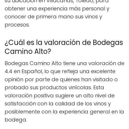
su ubicación en Villacañas, Toledo, para
obtener una experiencia más personal y
conocer de primera mano sus vinos y
procesos.
¿Cuál es la valoración de Bodegas
Camino Alto?
Bodegas Camino Alto tiene una valoración de
4.4 en Español, lo que refleja una excelente
opinión por parte de quienes han visitado o
probado sus productos vinícolas. Esta
valoración positiva sugiere un alto nivel de
satisfacción con la calidad de los vinos y
posiblemente con la experiencia general en la
bodega.