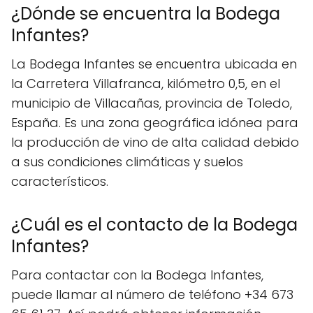
¿Dónde se encuentra la Bodega
Infantes?
La Bodega Infantes se encuentra ubicada en
la Carretera Villafranca, kilómetro 0,5, en el
municipio de Villacañas, provincia de Toledo,
España. Es una zona geográfica idónea para
la producción de vino de alta calidad debido
a sus condiciones climáticas y suelos
característicos.
¿Cuál es el contacto de la Bodega
Infantes?
Para contactar con la Bodega Infantes,
puede llamar al número de teléfono +34 673