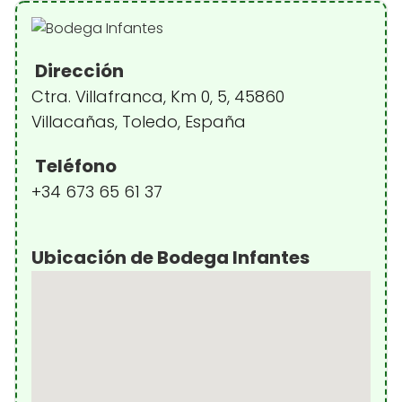
Dirección
Ctra. Villafranca, Km 0, 5, 45860
Villacañas, Toledo, España
Teléfono
+34 673 65 61 37
Ubicación de Bodega Infantes