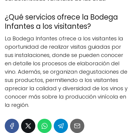
¿Qué servicios ofrece la Bodega
Infantes a los visitantes?
La Bodega Infantes ofrece a los visitantes la
oportunidad de realizar visitas guiadas por
sus instalaciones, donde se pueden conocer
en detalle los procesos de elaboración del
vino. Además, se organizan degustaciones de
sus productos, permitiendo a los visitantes
apreciar la calidad y diversidad de los vinos y
conocer más sobre la producción vinícola en
la región.