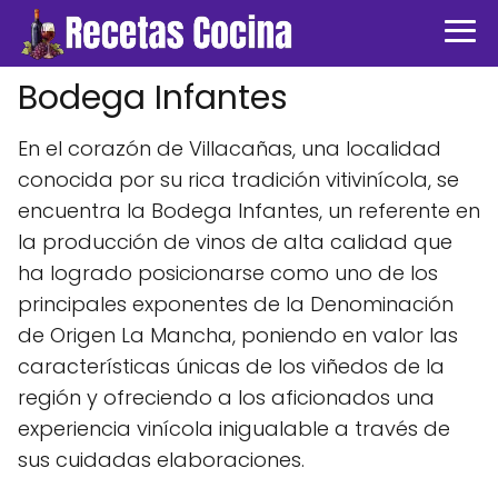
Bodega Infantes
En el corazón de Villacañas, una localidad
conocida por su rica tradición vitivinícola, se
encuentra la Bodega Infantes, un referente en
la producción de vinos de alta calidad que
ha logrado posicionarse como uno de los
principales exponentes de la Denominación
de Origen La Mancha, poniendo en valor las
características únicas de los viñedos de la
región y ofreciendo a los aficionados una
experiencia vinícola inigualable a través de
sus cuidadas elaboraciones.