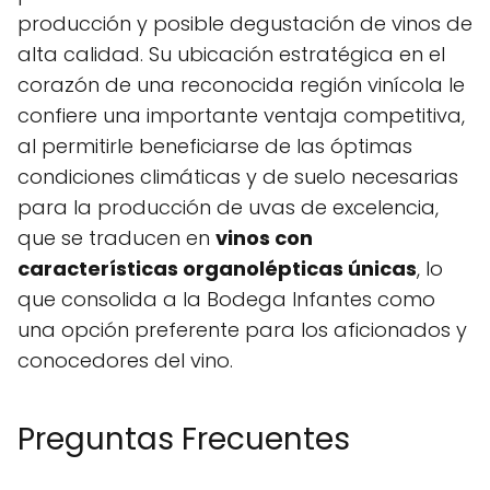
producción y posible degustación de vinos de
alta calidad. Su ubicación estratégica en el
corazón de una reconocida región vinícola le
confiere una importante ventaja competitiva,
al permitirle beneficiarse de las óptimas
condiciones climáticas y de suelo necesarias
para la producción de uvas de excelencia,
que se traducen en
vinos con
características organolépticas únicas
, lo
que consolida a la Bodega Infantes como
una opción preferente para los aficionados y
conocedores del vino.
Preguntas Frecuentes