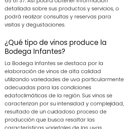
65 61 37. Así podrá obtener información
detallada sobre sus productos y servicios, o
podrá realizar consultas y reservas para
visitas y degustaciones.
¿Qué tipo de vinos produce la
Bodega Infantes?
La Bodega Infantes se destaca por la
elaboración de vinos de alta calidad
utilizando variedades de uva particularmente
adecuadas para las condiciones
edafoclimáticas de la región. Sus vinos se
caracterizan por su intensidad y complejidad,
resultado de un cuidadoso proceso de
producción que busca resaltar las
características varietales de las uvas.