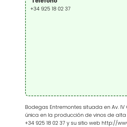
Teléfono
+34 925 18 02 37
Bodegas Entremontes situada en Av. IV 
única en la producción de vinos de alta
+34 925 18 02 37 y su sitio web http:/