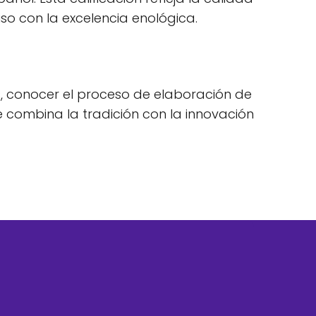
so con la excelencia enológica.
s, conocer el proceso de elaboración de
ue combina la tradición con la innovación