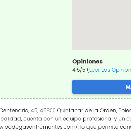
Opiniones
4.5/5 (
Leer Las Opinio
M
Centenario, 45, 45800 Quintanar de la Orden, Tole
 calidad, cuenta con un equipo profesional y un c
/www.bodegasentremontes.com/, lo que permite con