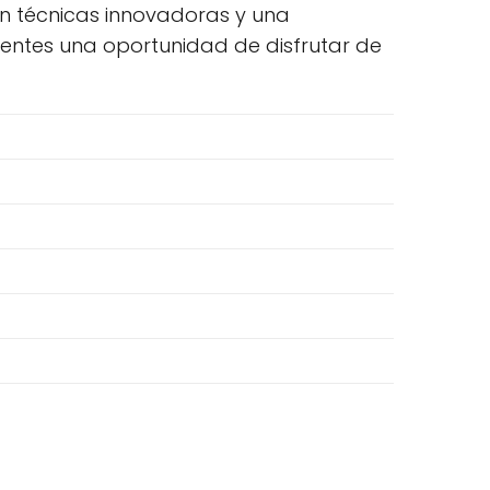
on técnicas innovadoras y una
lientes una oportunidad de disfrutar de