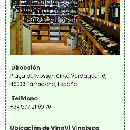
Dirección
Plaça de Mossèn Cinto Verdaguer, 6,
43003 Tarragona, España
Teléfono
+34 977 21 90 70
Ubicación de VinoVi Vinoteca