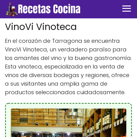
VinoVi Vinoteca
En el corazón de Tarragona se encuentra
VinoVi Vinoteca, un verdadero paraíso para
los amantes del vino y la buena gastronomía.
Esta vinoteca, especializada en la venta de
vinos de diversas bodegas y regiones, ofrece
a sus visitantes una amplia gama de
productos seleccionados cuidadosamente.