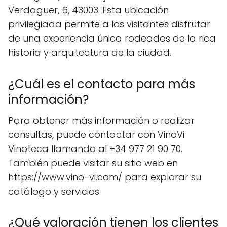
Verdaguer, 6, 43003. Esta ubicación
privilegiada permite a los visitantes disfrutar
de una experiencia única rodeados de la rica
historia y arquitectura de la ciudad.
¿Cuál es el contacto para más
información?
Para obtener más información o realizar
consultas, puede contactar con VinoVi
Vinoteca llamando al +34 977 21 90 70.
También puede visitar su sitio web en
https://www.vino-vi.com/ para explorar su
catálogo y servicios.
¿Qué valoración tienen los clientes