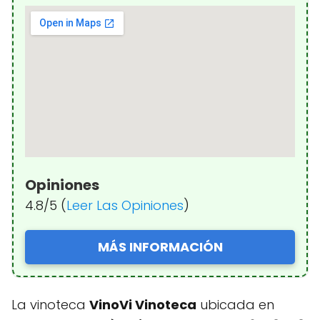
Opiniones
4.8/5 (
Leer Las Opiniones
)
MÁS INFORMACIÓN
La vinoteca
VinoVi Vinoteca
ubicada en