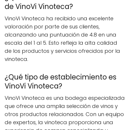
de VinoVi Vinoteca?
VinoVi Vinoteca ha recibido una excelente
valoración por parte de sus clientes,
alcanzando una puntuación de 4.8 en una
escala del 1 al 5. Esto refleja la alta calidad
de los productos y servicios ofrecidos por la
vinoteca.
¿Qué tipo de establecimiento es
VinoVi Vinoteca?
VinoVi Vinoteca es una bodega especializada
que ofrece una amplia selección de vinos y
otros productos relacionados. Con un equipo
de expertos, la vinoteca proporciona una