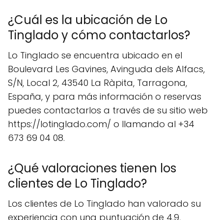
¿Cuál es la ubicación de Lo
Tinglado y cómo contactarlos?
Lo Tinglado se encuentra ubicado en el
Boulevard Les Gavines, Avinguda dels Alfacs,
S/N, Local 2, 43540 La Ràpita, Tarragona,
España, y para más información o reservas
puedes contactarlos a través de su sitio web
https://lotinglado.com/ o llamando al +34
673 69 04 08.
¿Qué valoraciones tienen los
clientes de Lo Tinglado?
Los clientes de Lo Tinglado han valorado su
experiencia con una puntuación de 4.9,