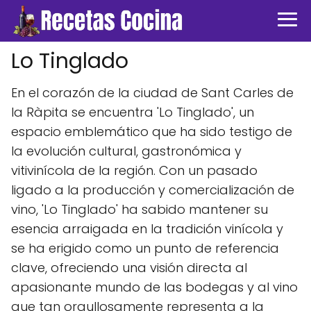
Lo Tinglado
En el corazón de la ciudad de Sant Carles de
la Ràpita se encuentra 'Lo Tinglado', un
espacio emblemático que ha sido testigo de
la evolución cultural, gastronómica y
vitivinícola de la región. Con un pasado
ligado a la producción y comercialización de
vino, 'Lo Tinglado' ha sabido mantener su
esencia arraigada en la tradición vinícola y
se ha erigido como un punto de referencia
clave, ofreciendo una visión directa al
apasionante mundo de las bodegas y al vino
que tan orgullosamente representa a la