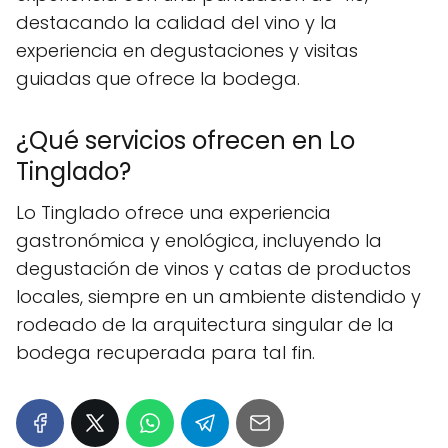
destacando la calidad del vino y la
experiencia en degustaciones y visitas
guiadas que ofrece la bodega.
¿Qué servicios ofrecen en Lo
Tinglado?
Lo Tinglado ofrece una experiencia
gastronómica y enológica, incluyendo la
degustación de vinos y catas de productos
locales, siempre en un ambiente distendido y
rodeado de la arquitectura singular de la
bodega recuperada para tal fin.