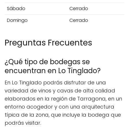
Sábado
Cerrado
Domingo
Cerrado
Preguntas Frecuentes
¿Qué tipo de bodegas se
encuentran en Lo Tinglado?
En Lo Tinglado podrás disfrutar de una
variedad de vinos y cavas de alta calidad
elaborados en la región de Tarragona, en un
entorno acogedor y con una arquitectura
típica de la zona, que incluye la bodega que
podrás visitar.