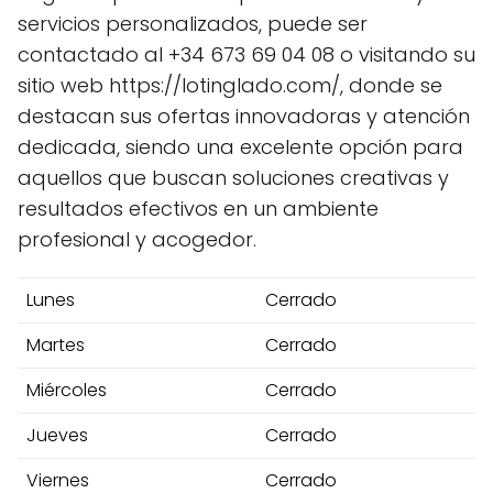
servicios personalizados, puede ser
contactado al +34 673 69 04 08 o visitando su
sitio web https://lotinglado.com/, donde se
destacan sus ofertas innovadoras y atención
dedicada, siendo una excelente opción para
aquellos que buscan soluciones creativas y
resultados efectivos en un ambiente
profesional y acogedor.
Lunes
Cerrado
Martes
Cerrado
Miércoles
Cerrado
Jueves
Cerrado
Viernes
Cerrado