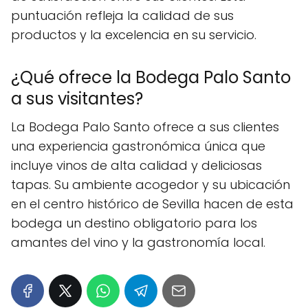
puntuación refleja la calidad de sus
productos y la excelencia en su servicio.
¿Qué ofrece la Bodega Palo Santo
a sus visitantes?
La Bodega Palo Santo ofrece a sus clientes
una experiencia gastronómica única que
incluye vinos de alta calidad y deliciosas
tapas. Su ambiente acogedor y su ubicación
en el centro histórico de Sevilla hacen de esta
bodega un destino obligatorio para los
amantes del vino y la gastronomía local.