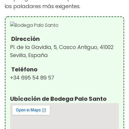
los paladares más exigentes.
Dirección
Pl. de la Gavidia, 5, Casco Antiguo, 41002
Sevilla, España
Teléfono
+34 695 54 89 57
Ubicación de Bodega Palo Santo