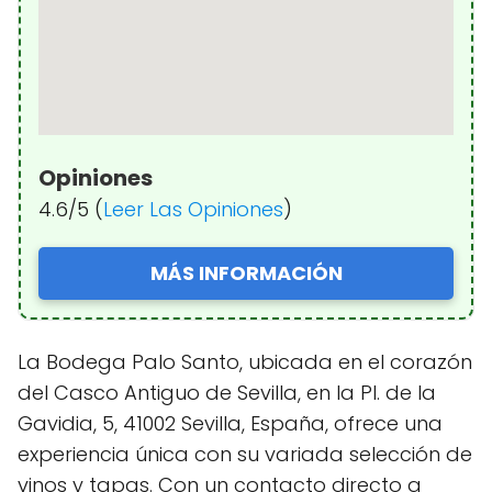
Opiniones
4.6/5 (
Leer Las Opiniones
)
MÁS INFORMACIÓN
La Bodega Palo Santo, ubicada en el corazón
del Casco Antiguo de Sevilla, en la Pl. de la
Gavidia, 5, 41002 Sevilla, España, ofrece una
experiencia única con su variada selección de
vinos y tapas. Con un contacto directo a