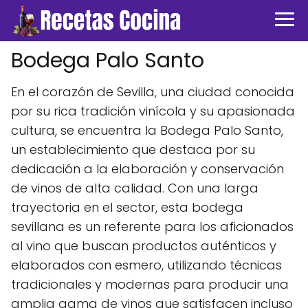
Bodega Palo Santo
En el corazón de Sevilla, una ciudad conocida
por su rica tradición vinícola y su apasionada
cultura, se encuentra la Bodega Palo Santo,
un establecimiento que destaca por su
dedicación a la elaboración y conservación
de vinos de alta calidad. Con una larga
trayectoria en el sector, esta bodega
sevillana es un referente para los aficionados
al vino que buscan productos auténticos y
elaborados con esmero, utilizando técnicas
tradicionales y modernas para producir una
amplia gama de vinos que satisfacen incluso