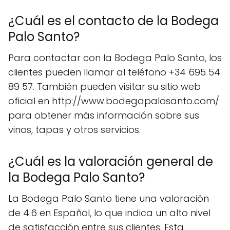
¿Cuál es el contacto de la Bodega
Palo Santo?
Para contactar con la Bodega Palo Santo, los
clientes pueden llamar al teléfono +34 695 54
89 57. También pueden visitar su sitio web
oficial en http://www.bodegapalosanto.com/
para obtener más información sobre sus
vinos, tapas y otros servicios.
¿Cuál es la valoración general de
la Bodega Palo Santo?
La Bodega Palo Santo tiene una valoración
de 4.6 en Español, lo que indica un alto nivel
de satisfacción entre sus clientes. Esta