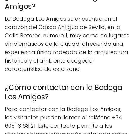
Amigos?
La Bodega Los Amigos se encuentra en el
corazón del Casco Antiguo de Sevilla, en la
Calle Boteros, número 1, muy cerca de lugares
emblemáticos de la ciudad, ofreciendo una
experiencia única rodeada de la arquitectura
histórica y el ambiente acogedor
característico de esta zona.
¿Cómo contactar con la Bodega
Los Amigos?
Para contactar con la Bodega Los Amigos,
los visitantes pueden llamar al teléfono +34
605 13 68 21. Este contacto permite a los