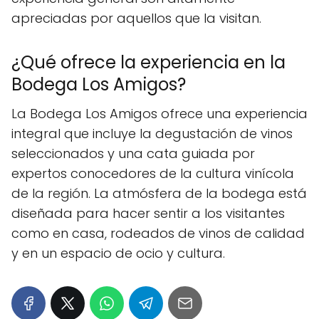
apreciadas por aquellos que la visitan.
¿Qué ofrece la experiencia en la
Bodega Los Amigos?
La Bodega Los Amigos ofrece una experiencia
integral que incluye la degustación de vinos
seleccionados y una cata guiada por
expertos conocedores de la cultura vinícola
de la región. La atmósfera de la bodega está
diseñada para hacer sentir a los visitantes
como en casa, rodeados de vinos de calidad
y en un espacio de ocio y cultura.