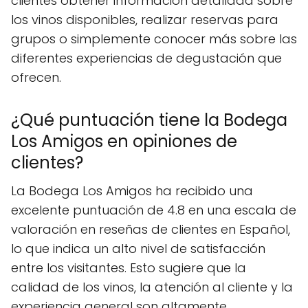
clientes obtener información detallada sobre
los vinos disponibles, realizar reservas para
grupos o simplemente conocer más sobre las
diferentes experiencias de degustación que
ofrecen.
¿Qué puntuación tiene la Bodega
Los Amigos en opiniones de
clientes?
La Bodega Los Amigos ha recibido una
excelente puntuación de 4.8 en una escala de
valoración en reseñas de clientes en Español,
lo que indica un alto nivel de satisfacción
entre los visitantes. Esto sugiere que la
calidad de los vinos, la atención al cliente y la
experiencia general son altamente