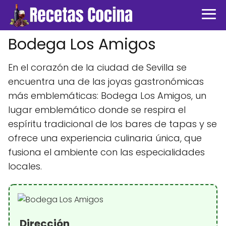
Bodega Los Amigos
En el corazón de la ciudad de Sevilla se
encuentra una de las joyas gastronómicas
más emblemáticas: Bodega Los Amigos, un
lugar emblemático donde se respira el
espíritu tradicional de los bares de tapas y se
ofrece una experiencia culinaria única, que
fusiona el ambiente con las especialidades
locales.
Dirección