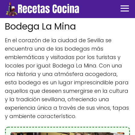
Bodega La Mina
En el corazón de la ciudad de Sevilla se
encuentra una de las bodegas más
emblemáticas y visitadas por los turistas y
locales por igual: Bodega La Mina. Con una
rica historia y una atmósfera acogedora,
esta bodega es un lugar imprescindible para
aquellos que deseen sumergirse en la cultura
y la tradición sevillana, ofreciendo una
experiencia única a través de sus vinos, tapas
y ambiente característico.