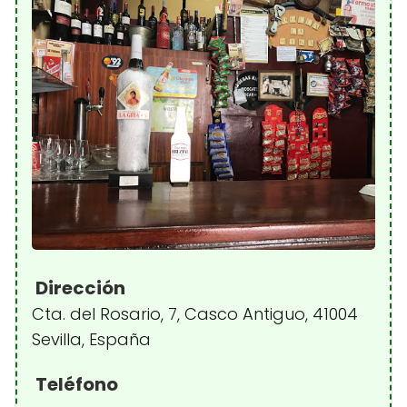
Dirección
Cta. del Rosario, 7, Casco Antiguo, 41004
Sevilla, España
Teléfono