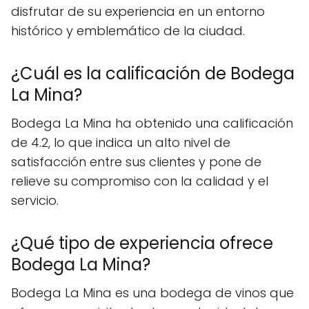
disfrutar de su experiencia en un entorno
histórico y emblemático de la ciudad.
¿Cuál es la calificación de Bodega
La Mina?
Bodega La Mina ha obtenido una calificación
de 4.2, lo que indica un alto nivel de
satisfacción entre sus clientes y pone de
relieve su compromiso con la calidad y el
servicio.
¿Qué tipo de experiencia ofrece
Bodega La Mina?
Bodega La Mina es una bodega de vinos que