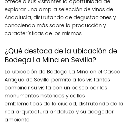
ofrece a sus visitantes la oportunidad de
explorar una amplia selección de vinos de
Andalucía, disfrutando de degustaciones y
conociendo más sobre la producción y
características de los mismos.
¿Qué destaca de la ubicación de
Bodega La Mina en Sevilla?
La ubicación de Bodega La Mina en el Casco
Antiguo de Sevilla permite a los visitantes
combinar su visita con un paseo por los
monumentos históricos y calles
emblemáticas de la ciudad, disfrutando de la
rica arquitectura andaluza y su acogedor
ambiente.