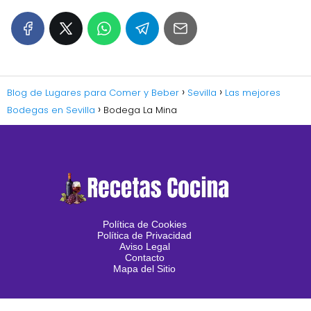
Blog de Lugares para Comer y Beber
Sevilla
Las mejores
Bodegas en Sevilla
Bodega La Mina
Política de Cookies
Política de Privacidad
Aviso Legal
Contacto
Mapa del Sitio