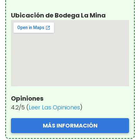
Ubicación de Bodega La Mina
Opiniones
4.2/5 (
Leer Las Opiniones
)
MÁS INFORMACIÓN