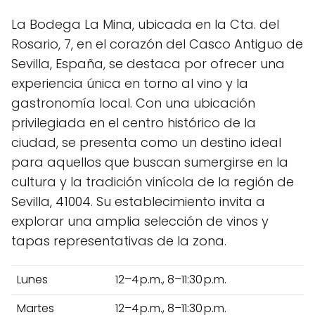
La Bodega La Mina, ubicada en la Cta. del
Rosario, 7, en el corazón del Casco Antiguo de
Sevilla, España, se destaca por ofrecer una
experiencia única en torno al vino y la
gastronomía local. Con una ubicación
privilegiada en el centro histórico de la
ciudad, se presenta como un destino ideal
para aquellos que buscan sumergirse en la
cultura y la tradición vinícola de la región de
Sevilla, 41004. Su establecimiento invita a
explorar una amplia selección de vinos y
tapas representativas de la zona.
Lunes
12–4 p.m., 8–11:30 p.m.
Martes
12–4 p.m., 8–11:30 p.m.