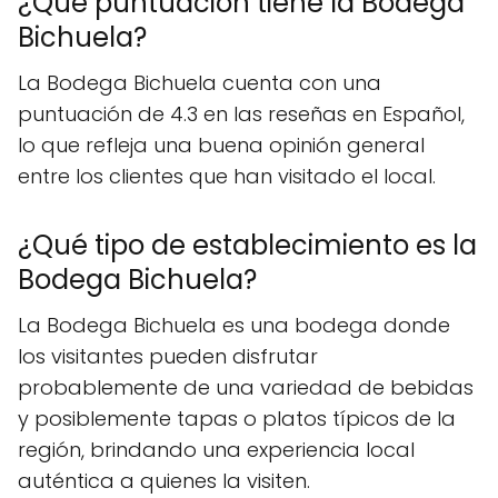
¿Qué puntuación tiene la Bodega
Bichuela?
La Bodega Bichuela cuenta con una
puntuación de 4.3 en las reseñas en Español,
lo que refleja una buena opinión general
entre los clientes que han visitado el local.
¿Qué tipo de establecimiento es la
Bodega Bichuela?
La Bodega Bichuela es una bodega donde
los visitantes pueden disfrutar
probablemente de una variedad de bebidas
y posiblemente tapas o platos típicos de la
región, brindando una experiencia local
auténtica a quienes la visiten.