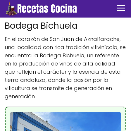
Bodega Bichuela
En el corazón de San Juan de Aznalfarache,
una localidad con rica tradición vitivinícola, se
encuentra la Bodega Bichuela, un referente
en la producción de vinos de alta calidad
que reflejan el carácter y la esencia de esta
tierra andaluza, donde la pasión por la
viticultura se transmite de generación en
generación.