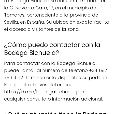
La Bodega Bichuela se encuentra situada en
la C. Navarro Caro, 17, en el municipio de
Tomares, perteneciente a la provincia de
Sevilla, en España. Su ubicación exacta facilita
el acceso a visitantes de la zona.
¿Cómo puedo contactar con la
Bodega Bichuela?
Para contactar con la Bodega Bichuela,
puede llamar al número de teléfono +34 687
79 53 62. También está disponible su perfil en
Facebook a través del enlace
https://fb.me/bodegabichuela para
cualquier consulta o información adicional.