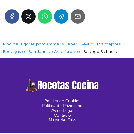
Blog de Lugares para Comer y Beber
Sevilla
Las mejores
Bodegas en San Juan de Aznalfarache
Bodega Bichuela
Política de Cookies
Política de Privacidad
Aviso Legal
Contacto
Mapa del Sitio