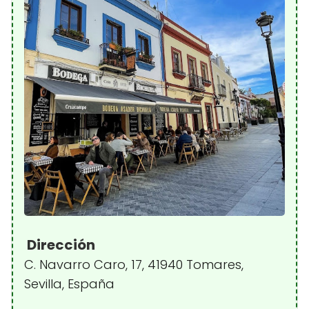
Dirección
C. Navarro Caro, 17, 41940 Tomares,
Sevilla, España