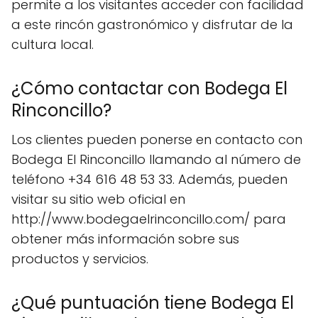
permite a los visitantes acceder con facilidad
a este rincón gastronómico y disfrutar de la
cultura local.
¿Cómo contactar con Bodega El
Rinconcillo?
Los clientes pueden ponerse en contacto con
Bodega El Rinconcillo llamando al número de
teléfono +34 616 48 53 33. Además, pueden
visitar su sitio web oficial en
http://www.bodegaelrinconcillo.com/ para
obtener más información sobre sus
productos y servicios.
¿Qué puntuación tiene Bodega El