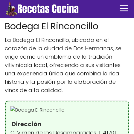
Bodega El Rinconcillo
La Bodega El Rinconcillo, ubicada en el
corazón de la ciudad de Dos Hermanas, se
erige como un emblema de la tradición
vitivinícola local, ofreciendo a sus visitantes
una experiencia única que combina la rica
historia y la pasión por la elaboración de
vinos de alta calidad.
Dirección
C. Virgen de los Desamparados, 1, 41701