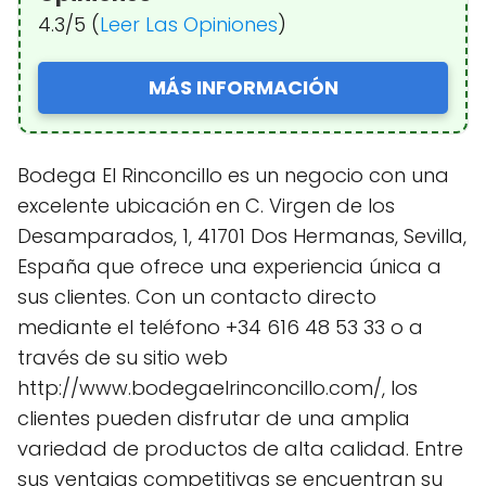
4.3/5 (
Leer Las Opiniones
)
MÁS INFORMACIÓN
Bodega El Rinconcillo es un negocio con una
excelente ubicación en C. Virgen de los
Desamparados, 1, 41701 Dos Hermanas, Sevilla,
España que ofrece una experiencia única a
sus clientes. Con un contacto directo
mediante el teléfono +34 616 48 53 33 o a
través de su sitio web
http://www.bodegaelrinconcillo.com/, los
clientes pueden disfrutar de una amplia
variedad de productos de alta calidad. Entre
sus ventajas competitivas se encuentran su