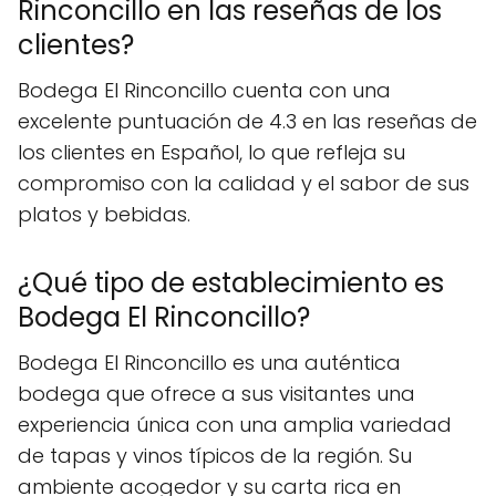
Rinconcillo en las reseñas de los
clientes?
Bodega El Rinconcillo cuenta con una
excelente puntuación de 4.3 en las reseñas de
los clientes en Español, lo que refleja su
compromiso con la calidad y el sabor de sus
platos y bebidas.
¿Qué tipo de establecimiento es
Bodega El Rinconcillo?
Bodega El Rinconcillo es una auténtica
bodega que ofrece a sus visitantes una
experiencia única con una amplia variedad
de tapas y vinos típicos de la región. Su
ambiente acogedor y su carta rica en