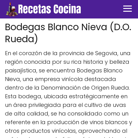
Bodegas Blanco Nieva (D.O.
Rueda)
En el corazón de la provincia de Segovia, una
región conocida por su rica historia y belleza
paisajística, se encuentra Bodegas Blanco
Nieva, una empresa vinícola destacada
dentro de la Denominación de Origen Rueda.
Esta bodega, ubicada estratégicamente en
un área privilegiada para el cultivo de uvas
de alta calidad, se ha consolidado como un
referente en la producción de vinos blancos y
otros productos vinícolas, aprovechando al