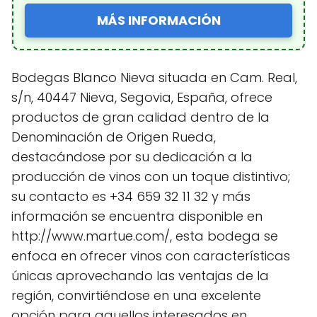
MÁS INFORMACIÓN
Bodegas Blanco Nieva situada en Cam. Real,
s/n, 40447 Nieva, Segovia, España, ofrece
productos de gran calidad dentro de la
Denominación de Origen Rueda,
destacándose por su dedicación a la
producción de vinos con un toque distintivo;
su contacto es +34 659 32 11 32 y más
información se encuentra disponible en
http://www.martue.com/, esta bodega se
enfoca en ofrecer vinos con características
únicas aprovechando las ventajas de la
región, convirtiéndose en una excelente
opción para aquellos interesados en