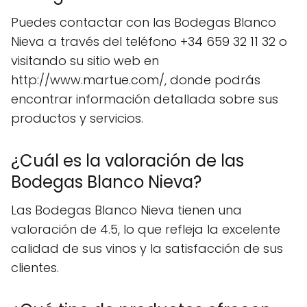
Puedes contactar con las Bodegas Blanco
Nieva a través del teléfono +34 659 32 11 32 o
visitando su sitio web en
http://www.martue.com/, donde podrás
encontrar información detallada sobre sus
productos y servicios.
¿Cuál es la valoración de las
Bodegas Blanco Nieva?
Las Bodegas Blanco Nieva tienen una
valoración de 4.5, lo que refleja la excelente
calidad de sus vinos y la satisfacción de sus
clientes.