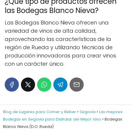
¿Qué tipo de productos ofrecen
las Bodegas Blanco Nieva?
Las Bodegas Blanco Nieva ofrecen una
variedad de vinos de alta calidad,
aprovechando las características de la
región de Rueda y utilizando técnicas de
producción innovadoras para crear vinos
con un carácter único.
Blog de Lugares para Comer y Beber
Segovia
Las mejores
Bodegas en Segovia para Disfrutar del Mejor Vino
Bodegas
Blanco Nieva (D.O. Rueda)