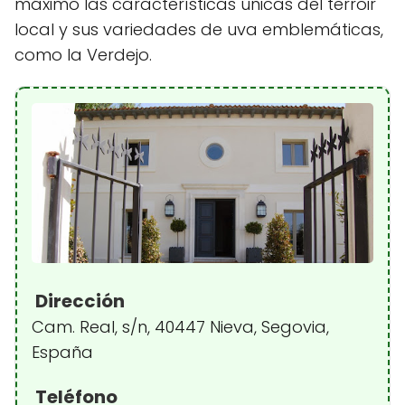
máximo las características únicas del terroir
local y sus variedades de uva emblemáticas,
como la Verdejo.
Dirección
Cam. Real, s/n, 40447 Nieva, Segovia,
España
Teléfono