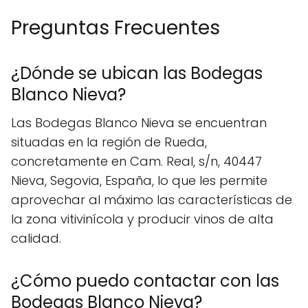
Preguntas Frecuentes
¿Dónde se ubican las Bodegas
Blanco Nieva?
Las Bodegas Blanco Nieva se encuentran
situadas en la región de Rueda,
concretamente en Cam. Real, s/n, 40447
Nieva, Segovia, España, lo que les permite
aprovechar al máximo las características de
la zona vitivinícola y producir vinos de alta
calidad.
¿Cómo puedo contactar con las
Bodegas Blanco Nieva?