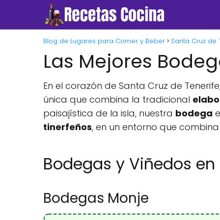
Blog de Lugares para Comer y Beber
Santa Cruz de 
Las Mejores Bodega
En el corazón de Santa Cruz de Tenerife
única que combina la tradicional
elabo
paisajística de la isla, nuestra
bodega
e
tinerfeños
, en un entorno que combina
Bodegas y Viñedos en S
Bodegas Monje