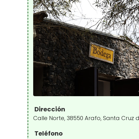
Dirección
Calle Norte, 38550 Arafo, Santa Cruz 
Teléfono