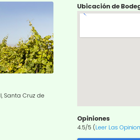
Ubicación de Bode
l, Santa Cruz de
Opiniones
4.5/5 (
Leer Las Opinio