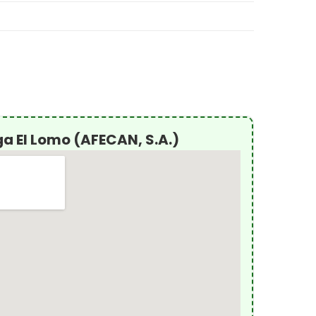
a El Lomo (AFECAN, S.A.)