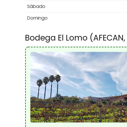
Sábado
Domingo
Bodega El Lomo (AFECAN, 