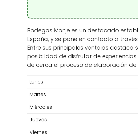
Bodegas Monje es un destacado estableci
España, y se pone en contacto a través
Entre sus principales ventajas destaca
posibilidad de disfrutar de experiencias 
de cerca el proceso de elaboración de su
Lunes
Martes
Miércoles
Jueves
Viernes