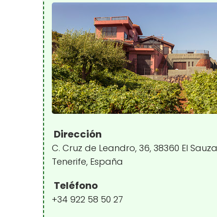
Dirección
C. Cruz de Leandro, 36, 38360 El Sauza
Tenerife, España
Teléfono
+34 922 58 50 27