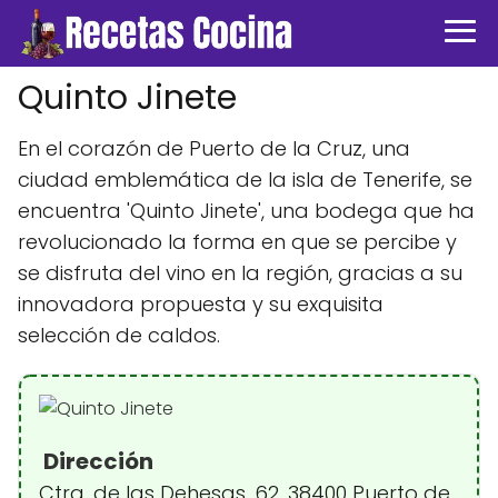
Quinto Jinete
En el corazón de Puerto de la Cruz, una
ciudad emblemática de la isla de Tenerife, se
encuentra 'Quinto Jinete', una bodega que ha
revolucionado la forma en que se percibe y
se disfruta del vino en la región, gracias a su
innovadora propuesta y su exquisita
selección de caldos.
Dirección
Ctra. de las Dehesas, 62, 38400 Puerto de