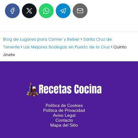
Blog de Lugares para Comer y Beber
Santa Cruz de
Tenerife
Las Mejores Bodegas en Puerto de la Cruz
Quinto
Jinete
Política de Cookies
Política de Privacidad
Aviso Legal
Contacto
Mapa del Sitio