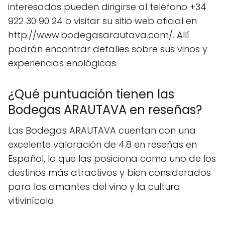
interesados pueden dirigirse al teléfono +34
922 30 90 24 o visitar su sitio web oficial en
http://www.bodegasarautava.com/. Allí
podrán encontrar detalles sobre sus vinos y
experiencias enológicas.
¿Qué puntuación tienen las
Bodegas ARAUTAVA en reseñas?
Las Bodegas ARAUTAVA cuentan con una
excelente valoración de 4.8 en reseñas en
Español, lo que las posiciona como uno de los
destinos más atractivos y bien considerados
para los amantes del vino y la cultura
vitivinícola.