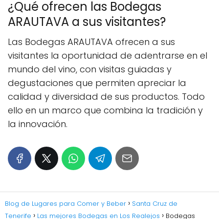
¿Qué ofrecen las Bodegas
ARAUTAVA a sus visitantes?
Las Bodegas ARAUTAVA ofrecen a sus
visitantes la oportunidad de adentrarse en el
mundo del vino, con visitas guiadas y
degustaciones que permiten apreciar la
calidad y diversidad de sus productos. Todo
ello en un marco que combina la tradición y
la innovación.
Blog de Lugares para Comer y Beber
Santa Cruz de
Tenerife
Las mejores Bodegas en Los Realejos
Bodegas