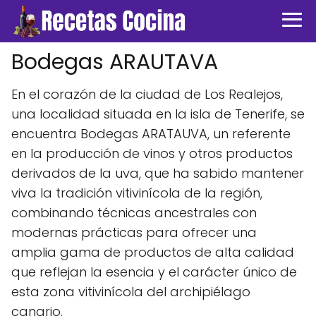
Bodegas ARAUTAVA
En el corazón de la ciudad de Los Realejos,
una localidad situada en la isla de Tenerife, se
encuentra Bodegas ARATAUVA, un referente
en la producción de vinos y otros productos
derivados de la uva, que ha sabido mantener
viva la tradición vitivinícola de la región,
combinando técnicas ancestrales con
modernas prácticas para ofrecer una
amplia gama de productos de alta calidad
que reflejan la esencia y el carácter único de
esta zona vitivinícola del archipiélago
canario.