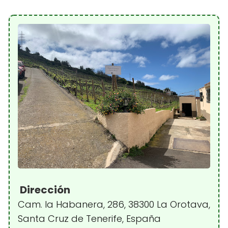
Dirección
Cam. la Habanera, 286, 38300 La Orotava,
Santa Cruz de Tenerife, España