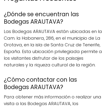
¿Dónde se encuentran las
Bodegas ARAUTAVA?
Las Bodegas ARAUTAVA están ubicadas en la
Cam. la Habanera, 286, en el municipio de La
Orotava, en la isla de Santa Cruz de Tenerife,
España. Esta ubicación privilegiada permite a
los visitantes disfrutar de los paisajes
naturales y la riqueza cultural de la región.
¿Cómo contactar con las
Bodegas ARAUTAVA?
Para obtener más información o realizar una
visita a las Bodegas ARAUTAVA, los