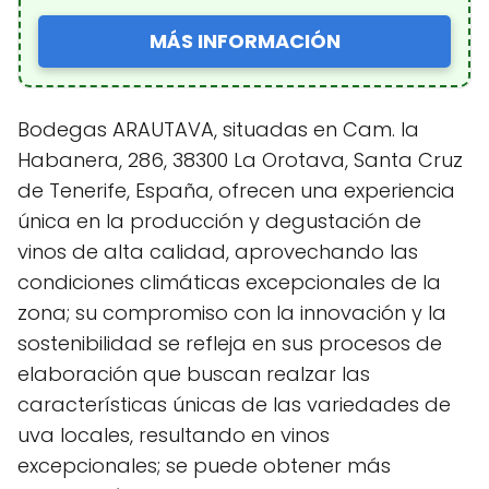
MÁS INFORMACIÓN
Bodegas ARAUTAVA, situadas en Cam. la
Habanera, 286, 38300 La Orotava, Santa Cruz
de Tenerife, España, ofrecen una experiencia
única en la producción y degustación de
vinos de alta calidad, aprovechando las
condiciones climáticas excepcionales de la
zona; su compromiso con la innovación y la
sostenibilidad se refleja en sus procesos de
elaboración que buscan realzar las
características únicas de las variedades de
uva locales, resultando en vinos
excepcionales; se puede obtener más