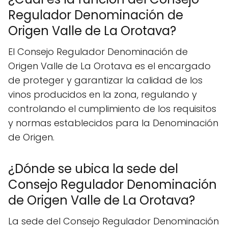
Regulador Denominación de
Origen Valle de La Orotava?
El Consejo Regulador Denominación de
Origen Valle de La Orotava es el encargado
de proteger y garantizar la calidad de los
vinos producidos en la zona, regulando y
controlando el cumplimiento de los requisitos
y normas establecidos para la Denominación
de Origen.
¿Dónde se ubica la sede del
Consejo Regulador Denominación
de Origen Valle de La Orotava?
La sede del Consejo Regulador Denominación