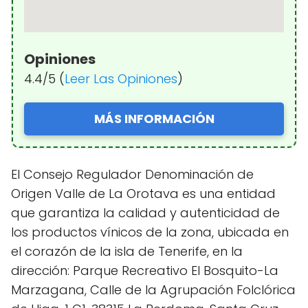
Opiniones
4.4/5 (
Leer Las Opiniones
)
MÁS INFORMACIÓN
El Consejo Regulador Denominación de
Origen Valle de La Orotava es una entidad
que garantiza la calidad y autenticidad de
los productos vínicos de la zona, ubicada en
el corazón de la isla de Tenerife, en la
dirección: Parque Recreativo El Bosquito-La
Marzagana, Calle de la Agrupación Folclórica