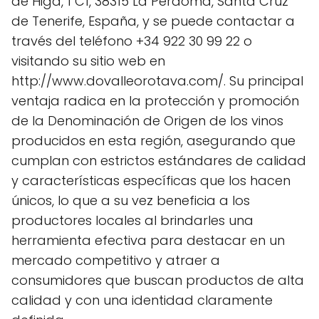
de Higa, 1 C1, 38315 La Perdoma, Santa Cruz
de Tenerife, España, y se puede contactar a
través del teléfono +34 922 30 99 22 o
visitando su sitio web en
http://www.dovalleorotava.com/. Su principal
ventaja radica en la protección y promoción
de la Denominación de Origen de los vinos
producidos en esta región, asegurando que
cumplan con estrictos estándares de calidad
y características específicas que los hacen
únicos, lo que a su vez beneficia a los
productores locales al brindarles una
herramienta efectiva para destacar en un
mercado competitivo y atraer a
consumidores que buscan productos de alta
calidad y con una identidad claramente