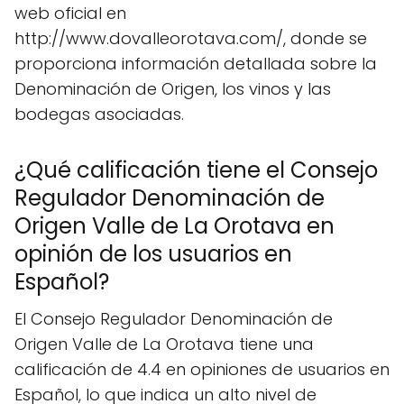
web oficial en
http://www.dovalleorotava.com/, donde se
proporciona información detallada sobre la
Denominación de Origen, los vinos y las
bodegas asociadas.
¿Qué calificación tiene el Consejo
Regulador Denominación de
Origen Valle de La Orotava en
opinión de los usuarios en
Español?
El Consejo Regulador Denominación de
Origen Valle de La Orotava tiene una
calificación de 4.4 en opiniones de usuarios en
Español, lo que indica un alto nivel de