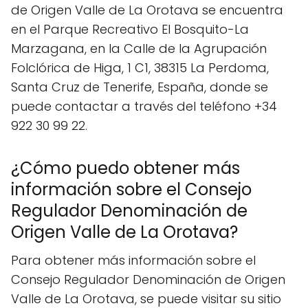
de Origen Valle de La Orotava se encuentra
en el Parque Recreativo El Bosquito-La
Marzagana, en la Calle de la Agrupación
Folclórica de Higa, 1 C1, 38315 La Perdoma,
Santa Cruz de Tenerife, España, donde se
puede contactar a través del teléfono +34
922 30 99 22.
¿Cómo puedo obtener más
información sobre el Consejo
Regulador Denominación de
Origen Valle de La Orotava?
Para obtener más información sobre el
Consejo Regulador Denominación de Origen
Valle de La Orotava, se puede visitar su sitio