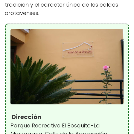
tradición y el carácter único de los caldos
orotavenses.
Dirección
Parque Recreativo El Bosquito-La
Marzagana, Calle de la Agrupación