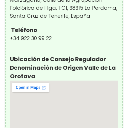
Folclórica de Higa, 1 C1, 38315 La Perdoma,
Santa Cruz de Tenerife, España
Teléfono
+34 922 30 99 22
Ubicación de Consejo Regulador
Denominación de Origen Valle de La
Orotava