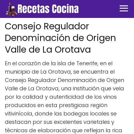
Consejo Regulador
Denominación de Origen
Valle de La Orotava
En el corazón de la isla de Tenerife, en el
municipio de La Orotava, se encuentra el
Consejo Regulador Denominación de Origen
Valle de La Orotava, una institución que vela
por la calidad y autenticidad de los vinos
producidos en esta prestigiosa región
vitivinícola, donde las bodegas locales se
destacan por sus excelentes varietales y
técnicas de elaboración que reflejan la rica