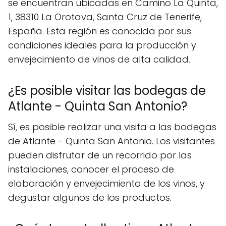
se encuentran ubicadas en Camino La Quinta,
1, 38310 La Orotava, Santa Cruz de Tenerife,
España. Esta región es conocida por sus
condiciones ideales para la producción y
envejecimiento de vinos de alta calidad.
¿Es posible visitar las bodegas de
Atlante - Quinta San Antonio?
Sí, es posible realizar una visita a las bodegas
de Atlante - Quinta San Antonio. Los visitantes
pueden disfrutar de un recorrido por las
instalaciones, conocer el proceso de
elaboración y envejecimiento de los vinos, y
degustar algunos de los productos.