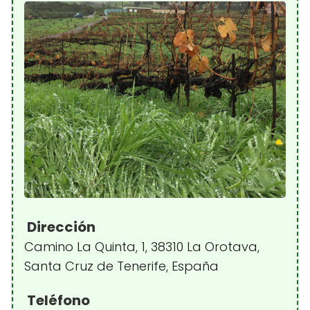
Dirección
Camino La Quinta, 1, 38310 La Orotava,
Santa Cruz de Tenerife, España
Teléfono