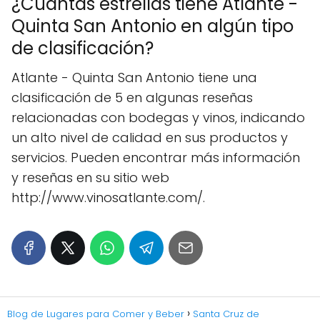
¿Cuántas estrellas tiene Atlante -
Quinta San Antonio en algún tipo
de clasificación?
Atlante - Quinta San Antonio tiene una
clasificación de 5 en algunas reseñas
relacionadas con bodegas y vinos, indicando
un alto nivel de calidad en sus productos y
servicios. Pueden encontrar más información
y reseñas en su sitio web
http://www.vinosatlante.com/.
Blog de Lugares para Comer y Beber
Santa Cruz de