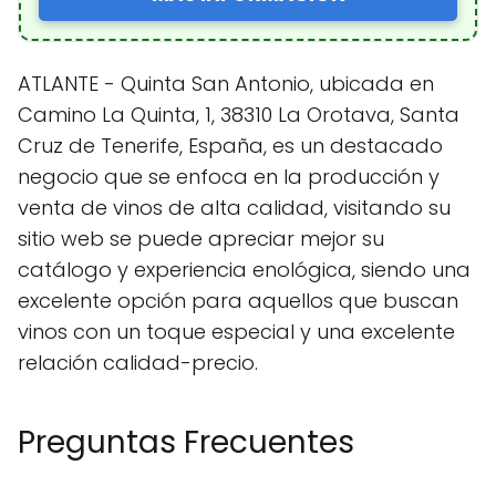
ATLANTE - Quinta San Antonio, ubicada en
Camino La Quinta, 1, 38310 La Orotava, Santa
Cruz de Tenerife, España, es un destacado
negocio que se enfoca en la producción y
venta de vinos de alta calidad, visitando su
sitio web se puede apreciar mejor su
catálogo y experiencia enológica, siendo una
excelente opción para aquellos que buscan
vinos con un toque especial y una excelente
relación calidad-precio.
Preguntas Frecuentes