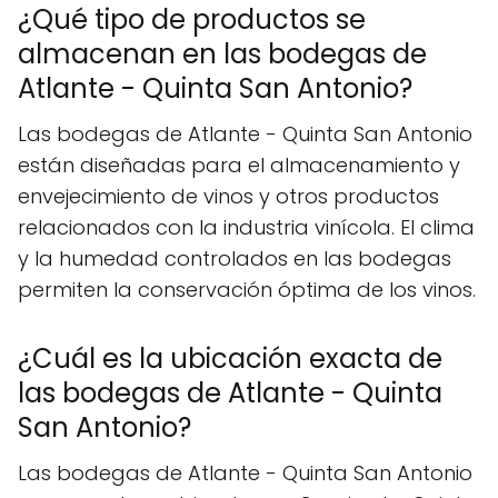
¿Qué tipo de productos se
almacenan en las bodegas de
Atlante - Quinta San Antonio?
Las bodegas de Atlante - Quinta San Antonio
están diseñadas para el almacenamiento y
envejecimiento de vinos y otros productos
relacionados con la industria vinícola. El clima
y la humedad controlados en las bodegas
permiten la conservación óptima de los vinos.
¿Cuál es la ubicación exacta de
las bodegas de Atlante - Quinta
San Antonio?
Las bodegas de Atlante - Quinta San Antonio