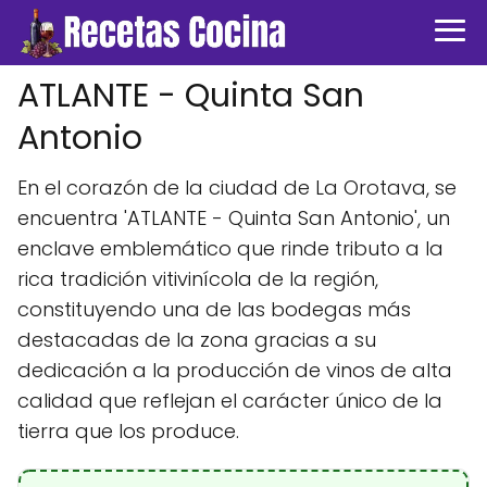
ATLANTE - Quinta San
Antonio
En el corazón de la ciudad de La Orotava, se
encuentra 'ATLANTE - Quinta San Antonio', un
enclave emblemático que rinde tributo a la
rica tradición vitivinícola de la región,
constituyendo una de las bodegas más
destacadas de la zona gracias a su
dedicación a la producción de vinos de alta
calidad que reflejan el carácter único de la
tierra que los produce.