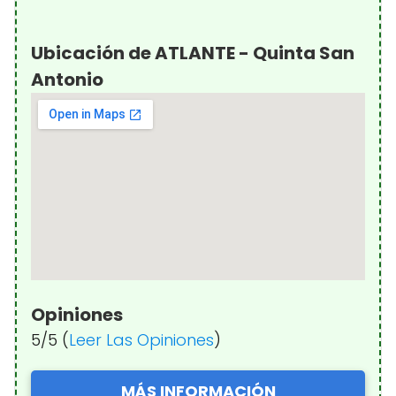
Ubicación de ATLANTE - Quinta San
Antonio
Opiniones
5/5 (
Leer Las Opiniones
)
MÁS INFORMACIÓN