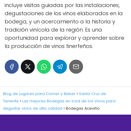
incluye visitas guiadas por las instalaciones,
degustaciones de los vinos elaborados en la
bodega, y un acercamiento a la historia y
tradición vinícola de la región. Es una
oportunidad para explorar y aprender sobre
la producción de vinos tinerfeños.
Blog de Lugares para Comer y Beber
Santa Cruz de
Tenerife
Las mejores Bodegas en Icod de los Vinos para
degustar vinos de alta calidad
Bodegas Aceviño