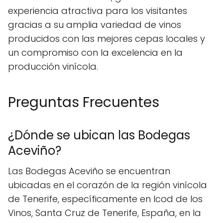
experiencia atractiva para los visitantes
gracias a su amplia variedad de vinos
producidos con las mejores cepas locales y
un compromiso con la excelencia en la
producción vinícola.
Preguntas Frecuentes
¿Dónde se ubican las Bodegas
Aceviño?
Las Bodegas Aceviño se encuentran
ubicadas en el corazón de la región vinícola
de Tenerife, específicamente en Icod de los
Vinos, Santa Cruz de Tenerife, España, en la