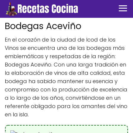
Bodegas Aceviño
En el corazón de la ciudad de Icod de los
Vinos se encuentra una de las bodegas más
emblemáticas y respetadas de la región:
Bodegas Aceviño. Con una larga tradición en
la elaboración de vinos de alta calidad, esta
bodega ha sabido mantener su esencia y
compromiso con la producción de excelencia
a lo largo de los años, convirtiéndose en un
referente obligado para los amantes del vino
en la isla.