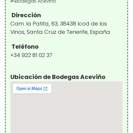
Dirección
Cam. la Patita, 63, 38438 Icod de los
Vinos, Santa Cruz de Tenerife, España
Teléfono
+34 922 81 02 37
Ubicación de Bodegas Aceviño