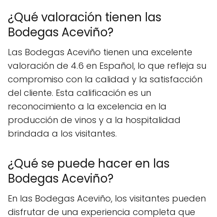
¿Qué valoración tienen las
Bodegas Aceviño?
Las Bodegas Aceviño tienen una excelente
valoración de 4.6 en Español, lo que refleja su
compromiso con la calidad y la satisfacción
del cliente. Esta calificación es un
reconocimiento a la excelencia en la
producción de vinos y a la hospitalidad
brindada a los visitantes.
¿Qué se puede hacer en las
Bodegas Aceviño?
En las Bodegas Aceviño, los visitantes pueden
disfrutar de una experiencia completa que