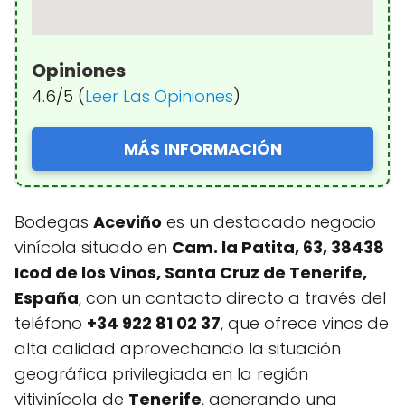
Opiniones
4.6/5 (
Leer Las Opiniones
)
MÁS INFORMACIÓN
Bodegas
Aceviño
es un destacado negocio
vinícola situado en
Cam. la Patita, 63, 38438
Icod de los Vinos, Santa Cruz de Tenerife,
España
, con un contacto directo a través del
teléfono
+34 922 81 02 37
, que ofrece vinos de
alta calidad aprovechando la situación
geográfica privilegiada en la región
vitivinícola de
Tenerife
, generando una