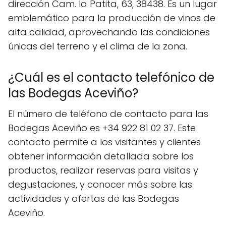
dirección Cam. la Patita, 63, 38438. Es un lugar
emblemático para la producción de vinos de
alta calidad, aprovechando las condiciones
únicas del terreno y el clima de la zona.
¿Cuál es el contacto telefónico de
las Bodegas Aceviño?
El número de teléfono de contacto para las
Bodegas Aceviño es +34 922 81 02 37. Este
contacto permite a los visitantes y clientes
obtener información detallada sobre los
productos, realizar reservas para visitas y
degustaciones, y conocer más sobre las
actividades y ofertas de las Bodegas
Aceviño.