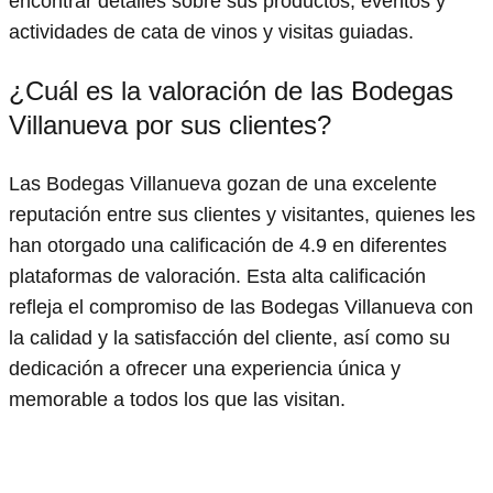
encontrar detalles sobre sus productos, eventos y
actividades de cata de vinos y visitas guiadas.
¿Cuál es la valoración de las Bodegas
Villanueva por sus clientes?
Las Bodegas Villanueva gozan de una excelente
reputación entre sus clientes y visitantes, quienes les
han otorgado una calificación de 4.9 en diferentes
plataformas de valoración. Esta alta calificación
refleja el compromiso de las Bodegas Villanueva con
la calidad y la satisfacción del cliente, así como su
dedicación a ofrecer una experiencia única y
memorable a todos los que las visitan.