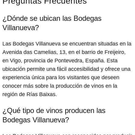
Preguntas Frecuentes
¿Dónde se ubican las Bodegas
Villanueva?
Las Bodegas Villanueva se encuentran situadas en la
Avenida das Camelias, 13, en el barrio de Freijeiro,
en Vigo, provincia de Pontevedra, España. Esta
ubicación permite una fácil accesibilidad y ofrece una
experiencia única para los visitantes que deseen
conocer más sobre la producción de vinos en la
región de Rías Baixas.
¿Qué tipo de vinos producen las
Bodegas Villanueva?