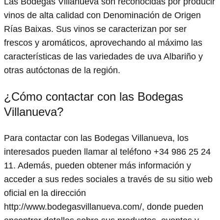
Las Bodegas Villanueva son reconocidas por producir
vinos de alta calidad con Denominación de Origen
Rías Baixas. Sus vinos se caracterizan por ser
frescos y aromáticos, aprovechando al máximo las
características de las variedades de uva Albariño y
otras autóctonas de la región.
¿Cómo contactar con las Bodegas
Villanueva?
Para contactar con las Bodegas Villanueva, los
interesados pueden llamar al teléfono +34 986 25 24
11. Además, pueden obtener más información y
acceder a sus redes sociales a través de su sitio web
oficial en la dirección
http://www.bodegasvillanueva.com/, donde pueden