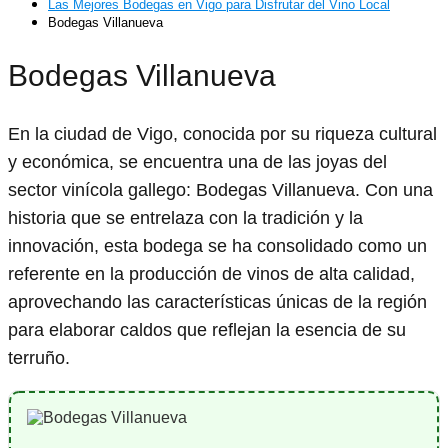
Las Mejores Bodegas en Vigo para Disfrutar del Vino Local
Bodegas Villanueva
Bodegas Villanueva
En la ciudad de Vigo, conocida por su riqueza cultural
y económica, se encuentra una de las joyas del
sector vinícola gallego: Bodegas Villanueva. Con una
historia que se entrelaza con la tradición y la
innovación, esta bodega se ha consolidado como un
referente en la producción de vinos de alta calidad,
aprovechando las características únicas de la región
para elaborar caldos que reflejan la esencia de su
terruño.