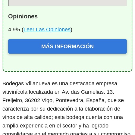
Opiniones
4.9/5 (
Leer Las Opiniones
)
MÁS INFORMACIÓN
Bodegas Villanueva es una destacada empresa
vitivinícola localizada en Av. das Camelias, 13,
Freijeiro, 36202 Vigo, Pontevedra, España, que se
caracteriza por su dedicación a la elaboración de
vinos de alta calidad; esta bodega cuenta con una
amplia experiencia en el sector y ha logrado
consolidarse en el mercado gracias a su compromiso