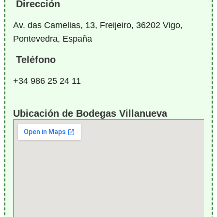
Dirección
Av. das Camelias, 13, Freijeiro, 36202 Vigo,
Pontevedra, España
Teléfono
+34 986 25 24 11
Ubicación de Bodegas Villanueva