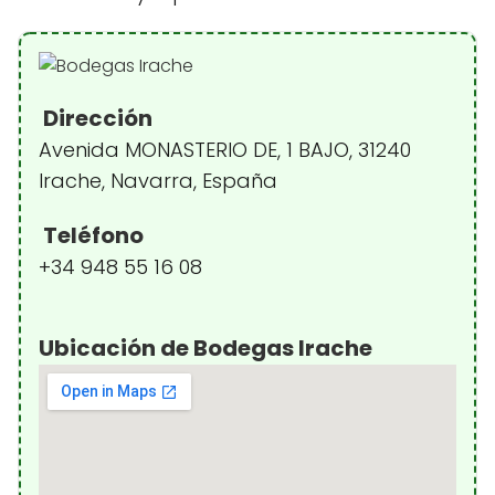
Dirección
Avenida MONASTERIO DE, 1 BAJO, 31240
Irache, Navarra, España
Teléfono
+34 948 55 16 08
Ubicación de Bodegas Irache