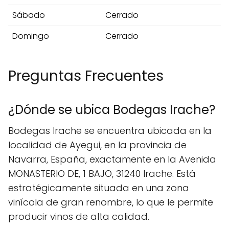
Sábado
Cerrado
Domingo
Cerrado
Preguntas Frecuentes
¿Dónde se ubica Bodegas Irache?
Bodegas Irache se encuentra ubicada en la
localidad de Ayegui, en la provincia de
Navarra, España, exactamente en la Avenida
MONASTERIO DE, 1 BAJO, 31240 Irache. Está
estratégicamente situada en una zona
vinícola de gran renombre, lo que le permite
producir vinos de alta calidad.