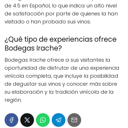
de 4.5 en Español, lo que indica un alto nivel
de satisfacción por parte de quienes la han
visitado o han probado sus vinos.
¿Qué tipo de experiencias ofrece
Bodegas Irache?
Bodegas Irache ofrece a sus visitantes la
oportunidad de disfrutar de una experiencia
vinícola completa, que incluye la posibilidad
de degustar sus vinos y conocer más sobre
su elaboración y la tradición vinícola de la
región.