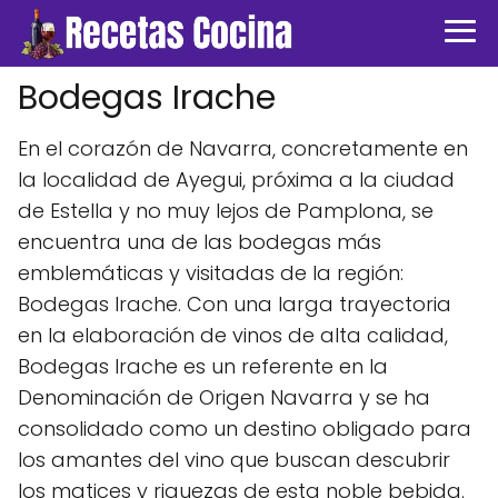
Bodegas Irache
En el corazón de Navarra, concretamente en
la localidad de Ayegui, próxima a la ciudad
de Estella y no muy lejos de Pamplona, se
encuentra una de las bodegas más
emblemáticas y visitadas de la región:
Bodegas Irache. Con una larga trayectoria
en la elaboración de vinos de alta calidad,
Bodegas Irache es un referente en la
Denominación de Origen Navarra y se ha
consolidado como un destino obligado para
los amantes del vino que buscan descubrir
los matices y riquezas de esta noble bebida.