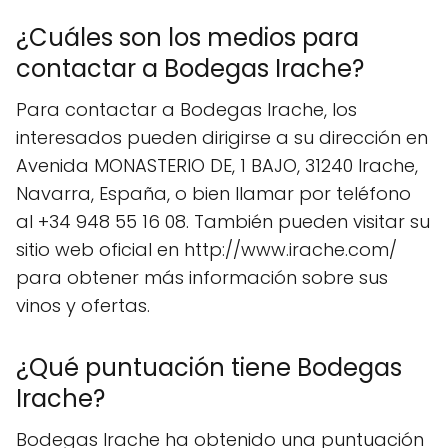
¿Cuáles son los medios para
contactar a Bodegas Irache?
Para contactar a Bodegas Irache, los
interesados pueden dirigirse a su dirección en
Avenida MONASTERIO DE, 1 BAJO, 31240 Irache,
Navarra, España, o bien llamar por teléfono
al +34 948 55 16 08. También pueden visitar su
sitio web oficial en http://www.irache.com/
para obtener más información sobre sus
vinos y ofertas.
¿Qué puntuación tiene Bodegas
Irache?
Bodegas Irache ha obtenido una puntuación