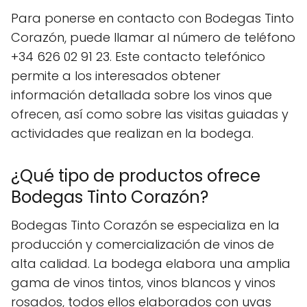
Para ponerse en contacto con Bodegas Tinto
Corazón, puede llamar al número de teléfono
+34 626 02 91 23. Este contacto telefónico
permite a los interesados obtener
información detallada sobre los vinos que
ofrecen, así como sobre las visitas guiadas y
actividades que realizan en la bodega.
¿Qué tipo de productos ofrece
Bodegas Tinto Corazón?
Bodegas Tinto Corazón se especializa en la
producción y comercialización de vinos de
alta calidad. La bodega elabora una amplia
gama de vinos tintos, vinos blancos y vinos
rosados, todos ellos elaborados con uvas