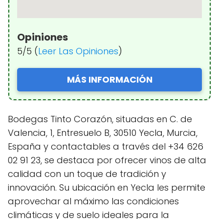
Opiniones
5/5 (
Leer Las Opiniones
)
MÁS INFORMACIÓN
Bodegas Tinto Corazón, situadas en C. de
Valencia, 1, Entresuelo B, 30510 Yecla, Murcia,
España y contactables a través del +34 626
02 91 23, se destaca por ofrecer vinos de alta
calidad con un toque de tradición y
innovación. Su ubicación en Yecla les permite
aprovechar al máximo las condiciones
climáticas y de suelo ideales para la