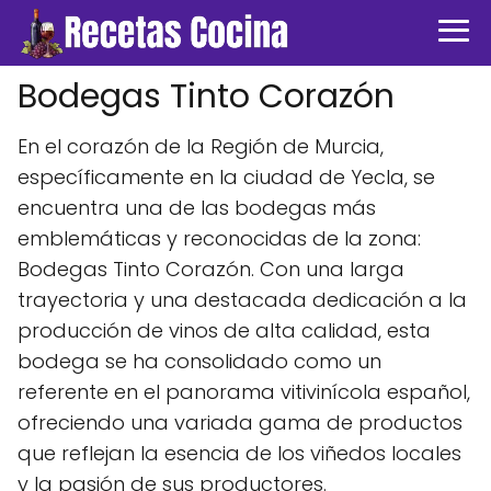
Bodegas Tinto Corazón
En el corazón de la Región de Murcia,
específicamente en la ciudad de Yecla, se
encuentra una de las bodegas más
emblemáticas y reconocidas de la zona:
Bodegas Tinto Corazón. Con una larga
trayectoria y una destacada dedicación a la
producción de vinos de alta calidad, esta
bodega se ha consolidado como un
referente en el panorama vitivinícola español,
ofreciendo una variada gama de productos
que reflejan la esencia de los viñedos locales
y la pasión de sus productores.