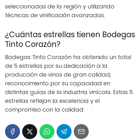
seleccionadas de la región y utilizando
técnicas de vinificación avanzadas.
¿Cuántas estrellas tienen Bodegas
Tinto Corazón?
Bodegas Tinto Corazón ha obtenido un total
de 5 estrellas por su dedicación a la
producción de vinos de gran calidad,
reconocimiento por su capacidad en
distintas guías de la industria vinícola. Estas 5
estrellas reflejan la excelencia y el
compromiso con la calidad.