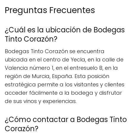
Preguntas Frecuentes
¿Cuál es la ubicación de Bodegas
Tinto Corazón?
Bodegas Tinto Corazón se encuentra
ubicada en el centro de Yecla, en la calle de
Valencia número 1, en el entresuelo B, en la
región de Murcia, España. Esta posición
estratégica permite a los visitantes y clientes
acceder fácilmente a la bodega y disfrutar
de sus vinos y experiencias.
¿Cómo contactar a Bodegas Tinto
Corazón?