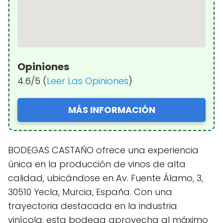
Opiniones
4.6/5 (
Leer Las Opiniones
)
MÁS INFORMACIÓN
BODEGAS CASTAÑO ofrece una experiencia
única en la producción de vinos de alta
calidad, ubicándose en Av. Fuente Álamo, 3,
30510 Yecla, Murcia, España. Con una
trayectoria destacada en la industria
vinícola, esta bodega aprovecha al máximo