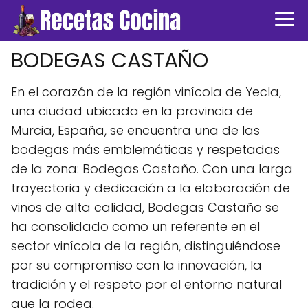
BODEGAS CASTAÑO
En el corazón de la región vinícola de Yecla,
una ciudad ubicada en la provincia de
Murcia, España, se encuentra una de las
bodegas más emblemáticas y respetadas
de la zona: Bodegas Castaño. Con una larga
trayectoria y dedicación a la elaboración de
vinos de alta calidad, Bodegas Castaño se
ha consolidado como un referente en el
sector vinícola de la región, distinguiéndose
por su compromiso con la innovación, la
tradición y el respeto por el entorno natural
que la rodea.