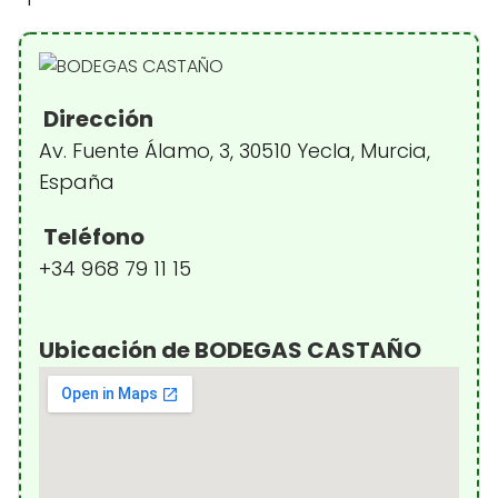
Dirección
Av. Fuente Álamo, 3, 30510 Yecla, Murcia,
España
Teléfono
+34 968 79 11 15
Ubicación de BODEGAS CASTAÑO