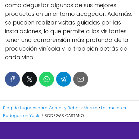
como degustar algunos de sus mejores
productos en un entorno acogedor. Además,
se pueden realizar visitas guiadas por las
instalaciones, lo que permite a los visitantes
tener una comprensión más profunda de la
producción vinícola y la tradición detrás de
cada vino.
Blog de Lugares para Comer y Beber
Murcia
Las mejores
Bodegas en Yecla
BODEGAS CASTAÑO