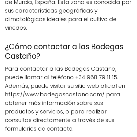
de Murcia, España. Esta zona es conocida por
sus características geográficas y
climatológicas ideales para el cultivo de
viñedos.
¿Cómo contactar a las Bodegas
Castaño?
Para contactar a las Bodegas Castaño,
puede llamar al teléfono +34 968 79 11 15.
Además, puede visitar su sitio web oficial en
https://www.bodegascastano.com/ para
obtener más información sobre sus
productos y servicios, o para realizar
consultas directamente a través de sus
formularios de contacto.