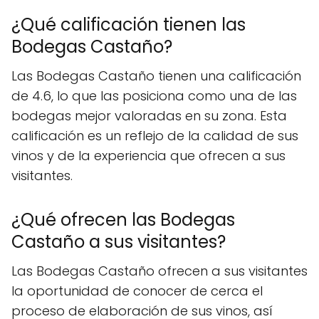
¿Qué calificación tienen las
Bodegas Castaño?
Las Bodegas Castaño tienen una calificación
de 4.6, lo que las posiciona como una de las
bodegas mejor valoradas en su zona. Esta
calificación es un reflejo de la calidad de sus
vinos y de la experiencia que ofrecen a sus
visitantes.
¿Qué ofrecen las Bodegas
Castaño a sus visitantes?
Las Bodegas Castaño ofrecen a sus visitantes
la oportunidad de conocer de cerca el
proceso de elaboración de sus vinos, así