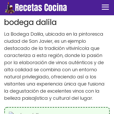
bodega dalila
La Bodega Dalila, ubicada en la pintoresca
ciudad de San Javier, es un ejemplo
destacado de la tradición vitivinícola que
caracteriza a esta región, donde la pasión
por la elaboración de vinos auténticos y de
alta calidad se combina con un entorno
natural privilegiado, ofreciendo así a los
visitantes una experiencia única que fusiona
la degustación de excelentes vinos con la
belleza paisajística y cultural del lugar.