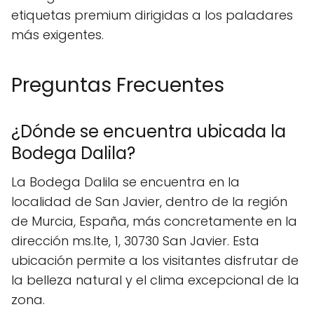
etiquetas premium dirigidas a los paladares
más exigentes.
Preguntas Frecuentes
¿Dónde se encuentra ubicada la
Bodega Dalila?
La Bodega Dalila se encuentra en la
localidad de San Javier, dentro de la región
de Murcia, España, más concretamente en la
dirección ms.lte, 1, 30730 San Javier. Esta
ubicación permite a los visitantes disfrutar de
la belleza natural y el clima excepcional de la
zona.