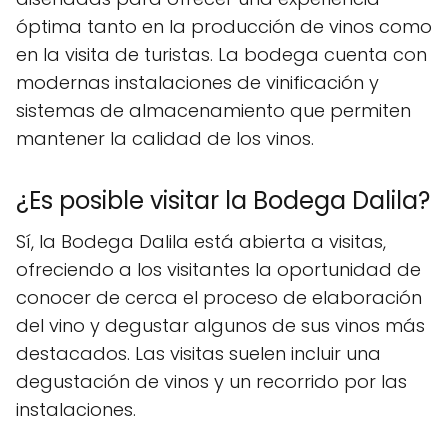
óptima tanto en la producción de vinos como
en la visita de turistas. La bodega cuenta con
modernas instalaciones de vinificación y
sistemas de almacenamiento que permiten
mantener la calidad de los vinos.
¿Es posible visitar la Bodega Dalila?
Sí, la Bodega Dalila está abierta a visitas,
ofreciendo a los visitantes la oportunidad de
conocer de cerca el proceso de elaboración
del vino y degustar algunos de sus vinos más
destacados. Las visitas suelen incluir una
degustación de vinos y un recorrido por las
instalaciones.