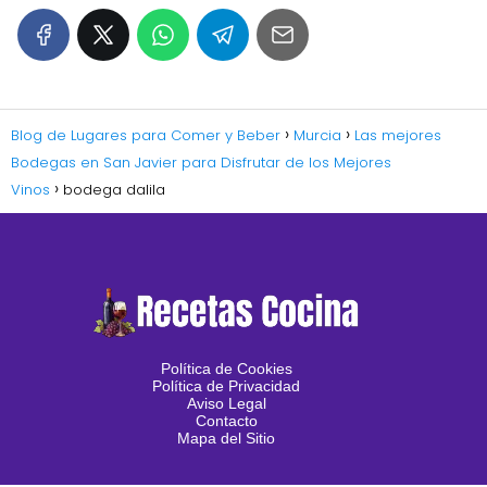
Blog de Lugares para Comer y Beber
Murcia
Las mejores
Bodegas en San Javier para Disfrutar de los Mejores
Vinos
bodega dalila
Política de Cookies
Política de Privacidad
Aviso Legal
Contacto
Mapa del Sitio