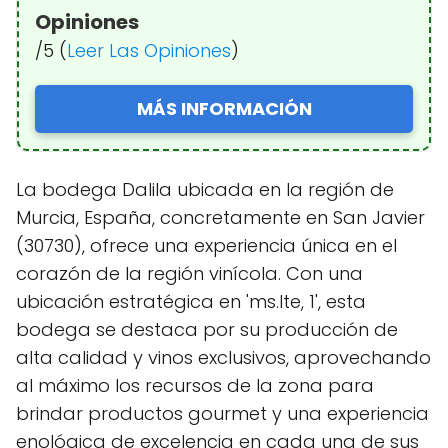
Opiniones
/5 (
Leer Las Opiniones
)
MÁS INFORMACIÓN
La bodega Dalila ubicada en la región de
Murcia, España, concretamente en San Javier
(30730), ofrece una experiencia única en el
corazón de la región vinícola. Con una
ubicación estratégica en 'ms.lte, 1', esta
bodega se destaca por su producción de
alta calidad y vinos exclusivos, aprovechando
al máximo los recursos de la zona para
brindar productos gourmet y una experiencia
enológica de excelencia en cada una de sus