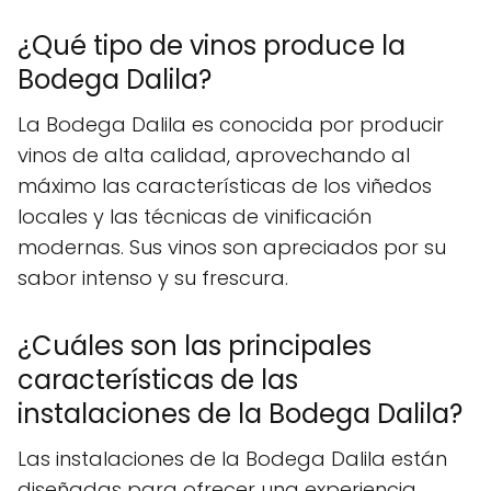
¿Qué tipo de vinos produce la
Bodega Dalila?
La Bodega Dalila es conocida por producir
vinos de alta calidad, aprovechando al
máximo las características de los viñedos
locales y las técnicas de vinificación
modernas. Sus vinos son apreciados por su
sabor intenso y su frescura.
¿Cuáles son las principales
características de las
instalaciones de la Bodega Dalila?
Las instalaciones de la Bodega Dalila están
diseñadas para ofrecer una experiencia