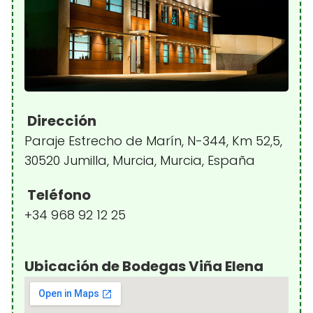
Dirección
Paraje Estrecho de Marín, N-344, Km 52,5,
30520 Jumilla, Murcia, Murcia, España
Teléfono
+34 968 92 12 25
Ubicación de Bodegas Viña Elena