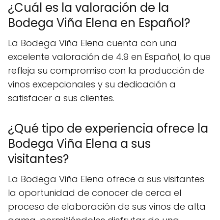
¿Cuál es la valoración de la
Bodega Viña Elena en Español?
La Bodega Viña Elena cuenta con una
excelente valoración de 4.9 en Español, lo que
refleja su compromiso con la producción de
vinos excepcionales y su dedicación a
satisfacer a sus clientes.
¿Qué tipo de experiencia ofrece la
Bodega Viña Elena a sus
visitantes?
La Bodega Viña Elena ofrece a sus visitantes
la oportunidad de conocer de cerca el
proceso de elaboración de sus vinos de alta