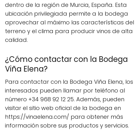
dentro de la región de Murcia, España. Esta
ubicación privilegiada permite a la bodega
aprovechar al máximo las características del
terreno y el clima para producir vinos de alta
calidad.
¿Cómo contactar con la Bodega
Viña Elena?
Para contactar con la Bodega Viña Elena, los
interesados pueden llamar por teléfono al
número +34 968 92 12 25. Además, pueden
visitar el sitio web oficial de la bodega en
https://vinaelena.com/ para obtener más
información sobre sus productos y servicios.