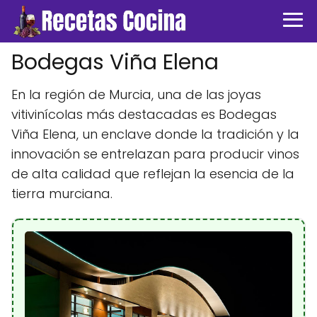
Bodegas Viña Elena
En la región de Murcia, una de las joyas
vitivinícolas más destacadas es Bodegas
Viña Elena, un enclave donde la tradición y la
innovación se entrelazan para producir vinos
de alta calidad que reflejan la esencia de la
tierra murciana.