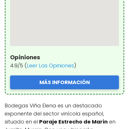
Opiniones
4.9/5 (
Leer Las Opiniones
)
MÁS INFORMACIÓN
Bodegas Viña Elena es un destacado
exponente del sector vinícola español,
situado en el
Paraje Estrecho de Marín
en