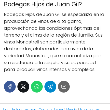
Bodegas Hijos de Juan Gil?
Bodegas Hijos de Juan Gil se especializa en la
producción de vinos de alta gama,
aprovechando las condiciones óptimas del
terreno y el clima de la región de Jumilla. Sus
vinos Monastrell son particularmente
destacados, elaborados con uvas de la
variedad Monastrell, que se caracteriza por
su resistencia a la sequía y su capacidad
para producir vinos intensos y complejos.
Blog de Lugares para Comer y Beber
Murcia
Las mejores