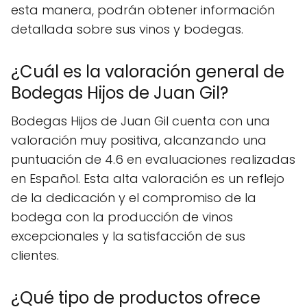
esta manera, podrán obtener información
detallada sobre sus vinos y bodegas.
¿Cuál es la valoración general de
Bodegas Hijos de Juan Gil?
Bodegas Hijos de Juan Gil cuenta con una
valoración muy positiva, alcanzando una
puntuación de 4.6 en evaluaciones realizadas
en Español. Esta alta valoración es un reflejo
de la dedicación y el compromiso de la
bodega con la producción de vinos
excepcionales y la satisfacción de sus
clientes.
¿Qué tipo de productos ofrece