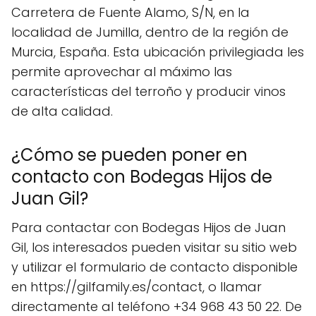
Carretera de Fuente Alamo, S/N, en la
localidad de Jumilla, dentro de la región de
Murcia, España. Esta ubicación privilegiada les
permite aprovechar al máximo las
características del terroño y producir vinos
de alta calidad.
¿Cómo se pueden poner en
contacto con Bodegas Hijos de
Juan Gil?
Para contactar con Bodegas Hijos de Juan
Gil, los interesados pueden visitar su sitio web
y utilizar el formulario de contacto disponible
en https://gilfamily.es/contact, o llamar
directamente al teléfono +34 968 43 50 22. De