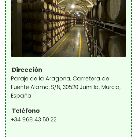
Dirección
Paraje de la Aragona, Carretera de
Fuente Alamo, S/N, 30520 Jumilla, Murcia,
España
Teléfono
+34 968 43 50 22