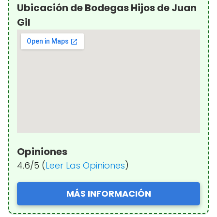
Ubicación de Bodegas Hijos de Juan
Gil
Opiniones
4.6/5 (
Leer Las Opiniones
)
MÁS INFORMACIÓN