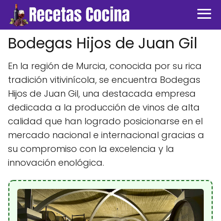
Bodegas Hijos de Juan Gil
En la región de Murcia, conocida por su rica
tradición vitivinícola, se encuentra Bodegas
Hijos de Juan Gil, una destacada empresa
dedicada a la producción de vinos de alta
calidad que han logrado posicionarse en el
mercado nacional e internacional gracias a
su compromiso con la excelencia y la
innovación enológica.