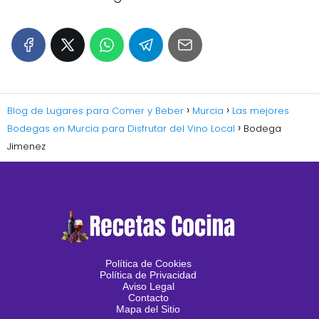
Blog de Lugares para Comer y Beber
Murcia
Las mejores
Bodegas en Murcia para Disfrutar del Vino Local
Bodega
Jimenez
Política de Cookies
Política de Privacidad
Aviso Legal
Contacto
Mapa del Sitio