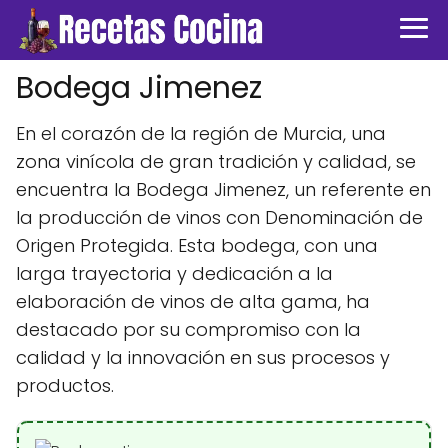
Bodega Jimenez
En el corazón de la región de Murcia, una
zona vinícola de gran tradición y calidad, se
encuentra la Bodega Jimenez, un referente en
la producción de vinos con Denominación de
Origen Protegida. Esta bodega, con una
larga trayectoria y dedicación a la
elaboración de vinos de alta gama, ha
destacado por su compromiso con la
calidad y la innovación en sus procesos y
productos.