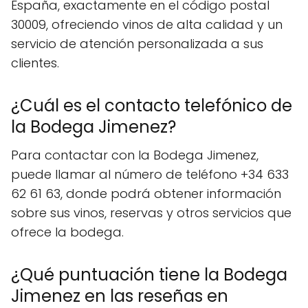
España, exactamente en el código postal
30009, ofreciendo vinos de alta calidad y un
servicio de atención personalizada a sus
clientes.
¿Cuál es el contacto telefónico de
la Bodega Jimenez?
Para contactar con la Bodega Jimenez,
puede llamar al número de teléfono +34 633
62 61 63, donde podrá obtener información
sobre sus vinos, reservas y otros servicios que
ofrece la bodega.
¿Qué puntuación tiene la Bodega
Jimenez en las reseñas en