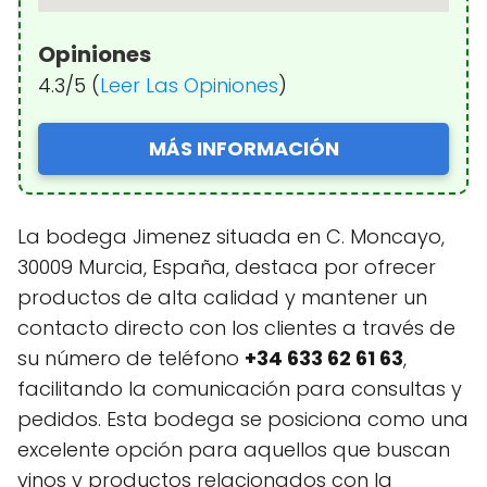
Opiniones
4.3/5 (
Leer Las Opiniones
)
MÁS INFORMACIÓN
La bodega Jimenez situada en C. Moncayo,
30009 Murcia, España, destaca por ofrecer
productos de alta calidad y mantener un
contacto directo con los clientes a través de
su número de teléfono
+34 633 62 61 63
,
facilitando la comunicación para consultas y
pedidos. Esta bodega se posiciona como una
excelente opción para aquellos que buscan
vinos y productos relacionados con la