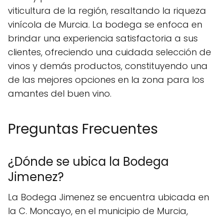
viticultura de la región, resaltando la riqueza
vinícola de Murcia. La bodega se enfoca en
brindar una experiencia satisfactoria a sus
clientes, ofreciendo una cuidada selección de
vinos y demás productos, constituyendo una
de las mejores opciones en la zona para los
amantes del buen vino.
Preguntas Frecuentes
¿Dónde se ubica la Bodega
Jimenez?
La Bodega Jimenez se encuentra ubicada en
la C. Moncayo, en el municipio de Murcia,