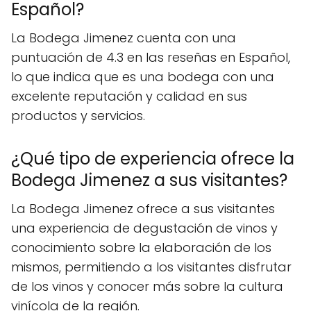
Español?
La Bodega Jimenez cuenta con una
puntuación de 4.3 en las reseñas en Español,
lo que indica que es una bodega con una
excelente reputación y calidad en sus
productos y servicios.
¿Qué tipo de experiencia ofrece la
Bodega Jimenez a sus visitantes?
La Bodega Jimenez ofrece a sus visitantes
una experiencia de degustación de vinos y
conocimiento sobre la elaboración de los
mismos, permitiendo a los visitantes disfrutar
de los vinos y conocer más sobre la cultura
vinícola de la región.